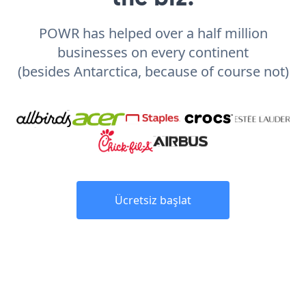
POWR has helped over a half million
businesses on every continent
(besides Antarctica, because of course not)
Ücretsiz başlat