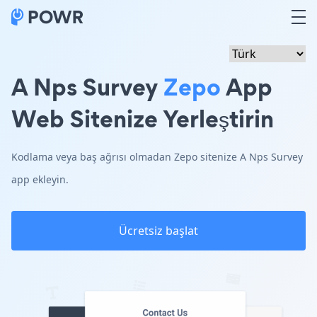
A Nps Survey
Zepo
App
Web Sitenize Yerleştirin
Kodlama veya baş ağrısı olmadan Zepo sitenize A Nps Survey
app ekleyin.
Ücretsiz başlat