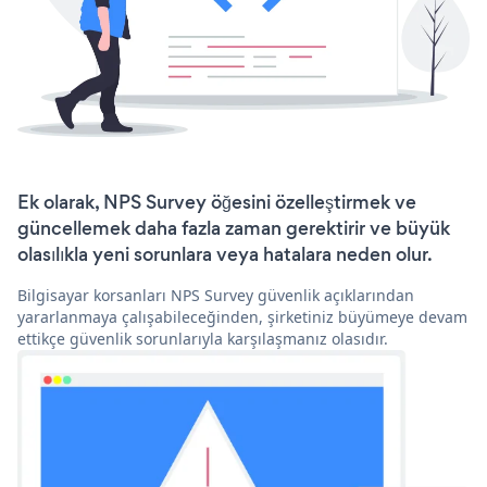
Ek olarak, NPS Survey öğesini özelleştirmek ve
güncellemek daha fazla zaman gerektirir ve büyük
olasılıkla yeni sorunlara veya hatalara neden olur.
Bilgisayar korsanları NPS Survey güvenlik açıklarından
yararlanmaya çalışabileceğinden, şirketiniz büyümeye devam
ettikçe güvenlik sorunlarıyla karşılaşmanız olasıdır.