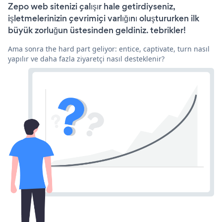
Zepo web sitenizi çalışır hale getirdiyseniz,
işletmelerinizin çevrimiçi varlığını oluştururken ilk
büyük zorluğun üstesinden geldiniz. tebrikler!
Ama sonra the hard part geliyor: entice, captivate, turn nasıl
yapılır ve daha fazla ziyaretçi nasıl desteklenir?