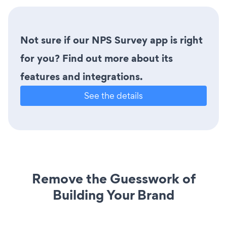
Not sure if our NPS Survey app is right
for you? Find out more about its
features and integrations.
See the details
Remove the Guesswork of
Building Your Brand