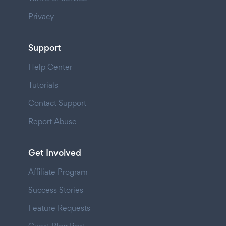
Privacy
Support
Help Center
Tutorials
Contact Support
Report Abuse
Get Involved
Affiliate Program
Success Stories
Feature Requests