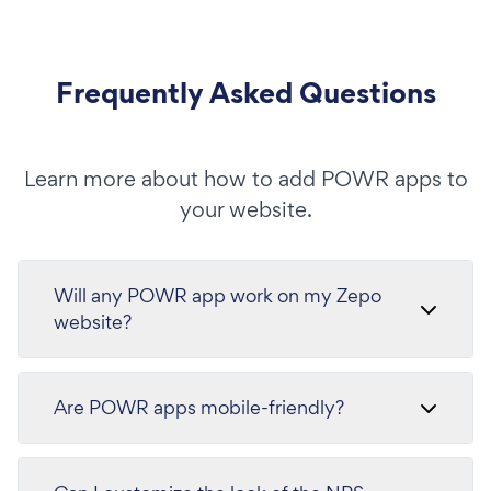
Frequently Asked Questions
Learn more about how to add POWR apps to
your website.
Will any POWR app work on my Zepo
website?
Are POWR apps mobile-friendly?