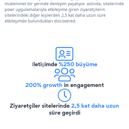
mükemmel bir yerinde deneyim yaşatıyor. aslında, sitelerinde
powr uygulamalarıyla etkileşime giren ziyaretçilerin
sitelerindeki diğer kişilerden 2,5 kat daha uzun süre
etkileşimde bulundukları discovered.
İletişimde
%250 büyüme
200% growth
in engagement
Ziyaretçiler sitelerinde
2,5 kat daha uzun
süre geçirdi