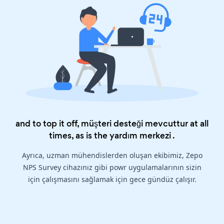
and to top it off, müşteri desteği mevcuttur at all
times, as is the
yardım merkezi
.
Ayrıca, uzman mühendislerden oluşan ekibimiz, Zepo
NPS Survey cihazınız gibi powr uygulamalarının sizin
için çalışmasını sağlamak için gece gündüz çalışır.