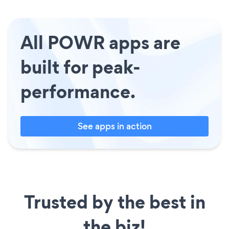
All POWR apps are
built for peak-
performance.
See apps in action
Trusted by the best in
the biz!