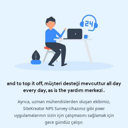
and to top it off, müşteri desteği mevcuttur all day
every day, as is the
yardım merkezi
.
Ayrıca, uzman mühendislerden oluşan ekibimiz,
SiteKreator NPS Survey cihazınız gibi powr
uygulamalarının sizin için çalışmasını sağlamak için
gece gündüz çalışır.