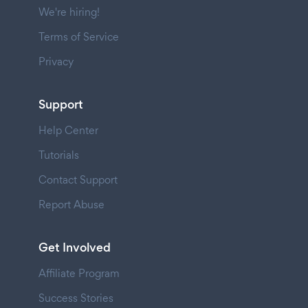
We're hiring!
Terms of Service
Privacy
Support
Help Center
Tutorials
Contact Support
Report Abuse
Get Involved
Affiliate Program
Success Stories