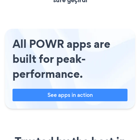
All POWR apps are
built for peak-
performance.
See apps in action