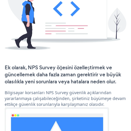
Ek olarak, NPS Survey öğesini özelleştirmek ve
güncellemek daha fazla zaman gerektirir ve büyük
olasılıkla yeni sorunlara veya hatalara neden olur.
Bilgisayar korsanları NPS Survey güvenlik açıklarından
yararlanmaya çalışabileceğinden, şirketiniz büyümeye devam
ettikçe güvenlik sorunlarıyla karşılaşmanız olasıdır.