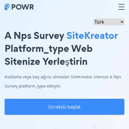
A Nps Survey
SiteKreator
Platform_type Web
Sitenize Yerleştirin
Kodlama veya baş ağrısı olmadan SiteKreator sitenize A Nps
Survey platform_type ekleyin.
Ücretsiz başlat