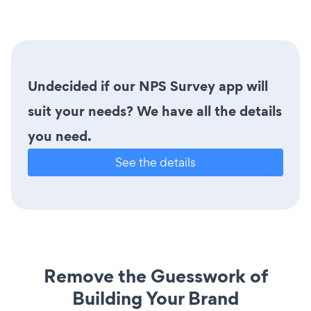
Undecided if our NPS Survey app will
suit your needs? We have all the details
you need.
See the details
Remove the Guesswork of
Building Your Brand