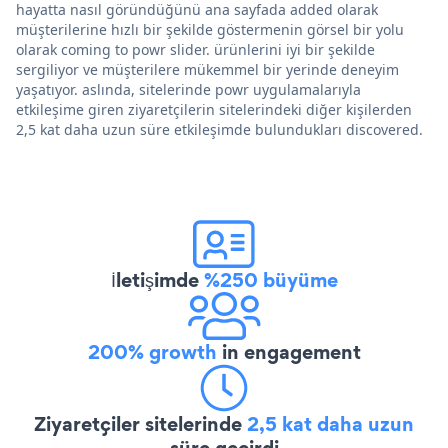
hayatta nasıl göründüğünü ana sayfada added olarak
müşterilerine hızlı bir şekilde göstermenin görsel bir yolu
olarak coming to powr slider. ürünlerini iyi bir şekilde
sergiliyor ve müşterilere mükemmel bir yerinde deneyim
yaşatıyor. aslında, sitelerinde powr uygulamalarıyla
etkileşime giren ziyaretçilerin sitelerindeki diğer kişilerden
2,5 kat daha uzun süre etkileşimde bulundukları discovered.
İletişimde
%250 büyüme
200% growth
in engagement
Ziyaretçiler sitelerinde
2,5 kat daha uzun
süre geçirdi