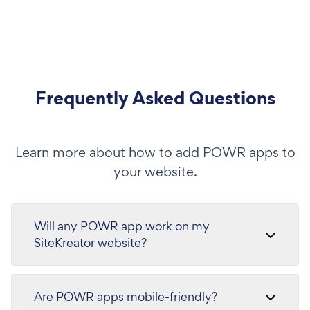
Frequently Asked Questions
Learn more about how to add POWR apps to
your website.
Will any POWR app work on my
SiteKreator website?
Are POWR apps mobile-friendly?