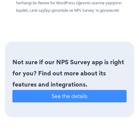
herhangi bir Revive for WordPress öğesinin üzerine yapıştırın.
kaydet, canlı sayfayı görüntüle ve NPS Survey 'in görünecek!
Not sure if our NPS Survey app is right
for you? Find out more about its
features and integrations.
See the details