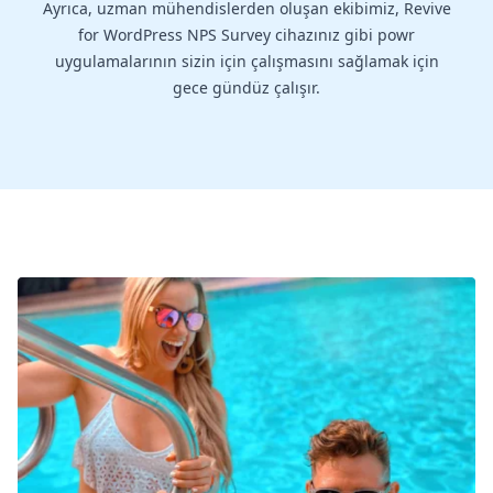
Ayrıca, uzman mühendislerden oluşan ekibimiz, Revive
for WordPress NPS Survey cihazınız gibi powr
uygulamalarının sizin için çalışmasını sağlamak için
gece gündüz çalışır.