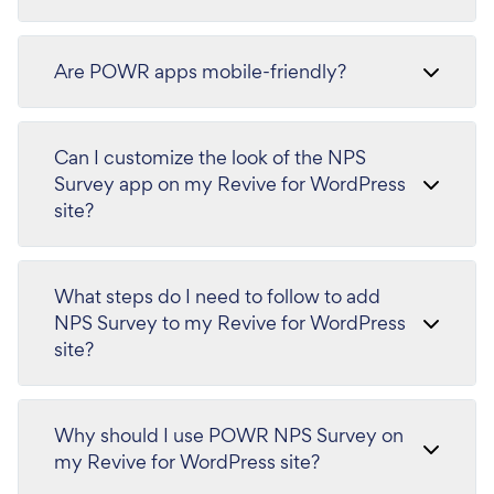
Are POWR apps mobile-friendly?
Can I customize the look of the NPS
Survey app on my Revive for WordPress
site?
What steps do I need to follow to add
NPS Survey to my Revive for WordPress
site?
Why should I use POWR NPS Survey on
my Revive for WordPress site?