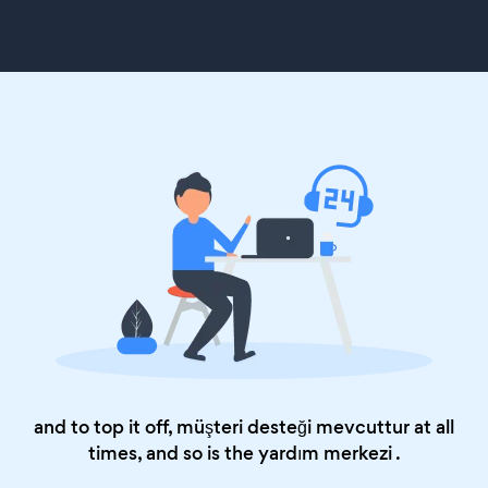
and to top it off, müşteri desteği mevcuttur at all
times, and so is the
yardım merkezi
.