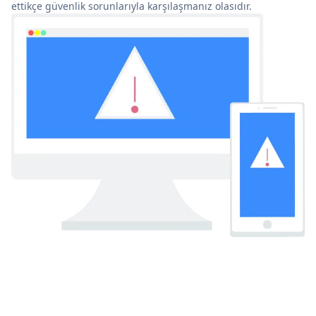
ettikçe güvenlik sorunlarıyla karşılaşmanız olasıdır.