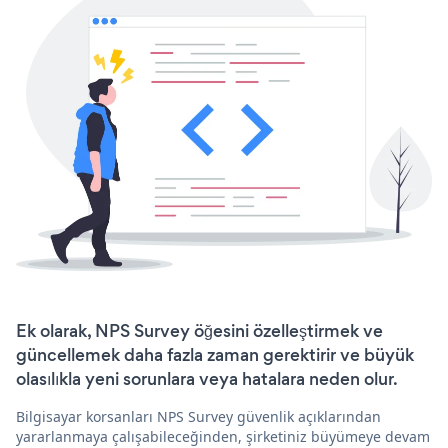
Ek olarak, NPS Survey öğesini özelleştirmek ve
güncellemek daha fazla zaman gerektirir ve büyük
olasılıkla yeni sorunlara veya hatalara neden olur.
Bilgisayar korsanları NPS Survey güvenlik açıklarından
yararlanmaya çalışabileceğinden, şirketiniz büyümeye devam