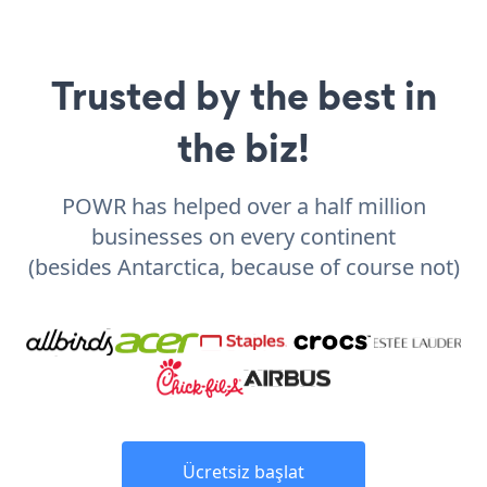
Trusted by the best in
the biz!
POWR has helped over a half million
businesses on every continent
(besides Antarctica, because of course not)
Ücretsiz başlat