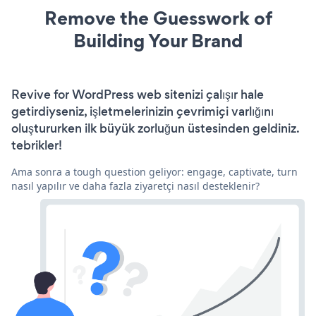
Remove the Guesswork of
Building Your Brand
Revive for WordPress web sitenizi çalışır hale
getirdiyseniz, işletmelerinizin çevrimiçi varlığını
oluştururken ilk büyük zorluğun üstesinden geldiniz.
tebrikler!
Ama sonra a tough question geliyor: engage, captivate, turn
nasıl yapılır ve daha fazla ziyaretçi nasıl desteklenir?