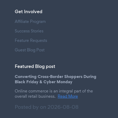
Get Involved
Affiliate Program
Success Stories
Feature Requests
Guest Blog Post
Featured Blog post
Converting Cross-Border Shoppers During
Black Friday & Cyber Monday
Online commerce is an integral part of the
overall retail business.
Read More
Posted by on
2026-08-08