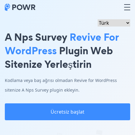
A Nps Survey
Revive For
WordPress
Plugin Web
Sitenize Yerleştirin
Kodlama veya baş ağrısı olmadan Revive for WordPress
sitenize A Nps Survey plugin ekleyin.
Ücretsiz başlat