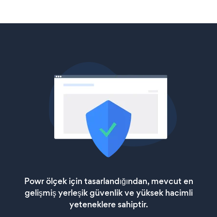
Powr ölçek için tasarlandığından, mevcut en
gelişmiş yerleşik güvenlik ve yüksek hacimli
yeteneklere sahiptir.