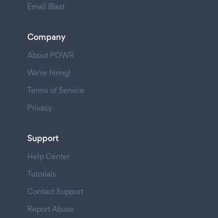
Email Blast
Company
About POWR
We're hiring!
Terms of Service
Privacy
Support
Help Center
Tutorials
Contact Support
Report Abuse