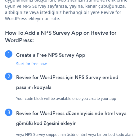
uyun ve NPS Survey sayfanıza, yayına, kenar çubuğunuza,
altbilginize veya istediğiniz herhangi bir yere Revive for
WordPress ekleyin bir site.
How To Add a NPS Survey App on Revive for
WordPress:
Create a Free NPS Survey App
Start for free now
Revive for WordPress için NPS Survey embed
pasajını kopyala
Your code block will be available once you create your app
Revive for WordPress düzenleyicisinde html veya
gömülü kod öğesini ekleyin
veya NPS Survey snippet'inin üstüne html veya bir embed kodu alan