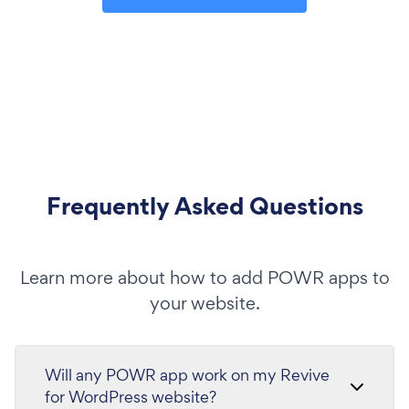
Frequently Asked Questions
Learn more about how to add POWR apps to
your website.
Will any POWR app work on my Revive
for WordPress website?