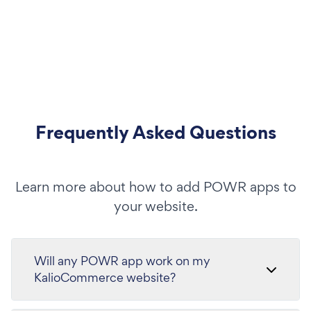
Frequently Asked Questions
Learn more about how to add POWR apps to
your website.
Will any POWR app work on my
KalioCommerce website?