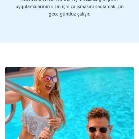
uygulamalarının sizin için çalışmasını sağlamak için
gece gündüz çalışır.