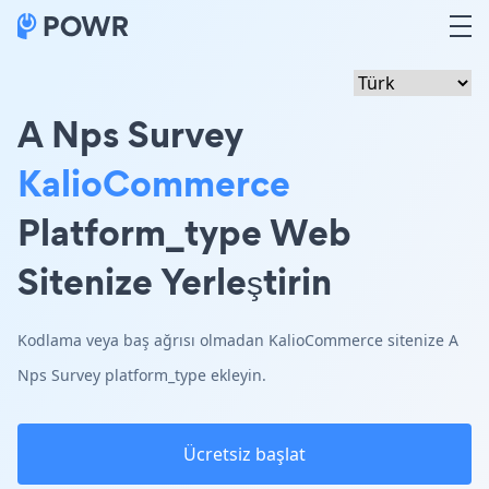
A Nps Survey
KalioCommerce
Platform_type Web
Sitenize Yerleştirin
Kodlama veya baş ağrısı olmadan KalioCommerce sitenize A
Nps Survey platform_type ekleyin.
Ücretsiz başlat