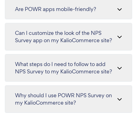
Are POWR apps mobile-friendly?
Can I customize the look of the NPS
Survey app on my KalioCommerce site?
What steps do I need to follow to add
NPS Survey to my KalioCommerce site?
Why should I use POWR NPS Survey on
my KalioCommerce site?