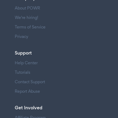
About POWR
We're hiring!
Terms of Service
Privacy
Support
Help Center
Tutorials
Contact Support
Report Abuse
Get Involved
Affiliate Program