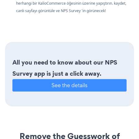
herhangi bir KalioCommerce öğesinin üzerine yapıştırın. kaydet,
canlı sayfayı görüntüle ve NPS Survey 'in görünecek!
All you need to know about our NPS
Survey app is just a click away.
See the details
Remove the Guesswork of