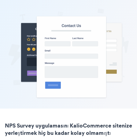
NPS Survey uygulamasını KalioCommerce sitenize
yerleştirmek hiç bu kadar kolay olmamıştı