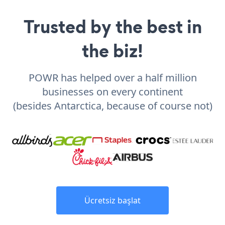
Trusted by the best in
the biz!
POWR has helped over a half million
businesses on every continent
(besides Antarctica, because of course not)
Ücretsiz başlat