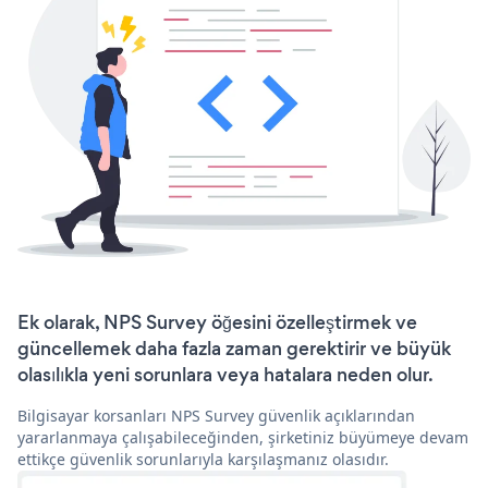
Ek olarak, NPS Survey öğesini özelleştirmek ve
güncellemek daha fazla zaman gerektirir ve büyük
olasılıkla yeni sorunlara veya hatalara neden olur.
Bilgisayar korsanları NPS Survey güvenlik açıklarından
yararlanmaya çalışabileceğinden, şirketiniz büyümeye devam
ettikçe güvenlik sorunlarıyla karşılaşmanız olasıdır.