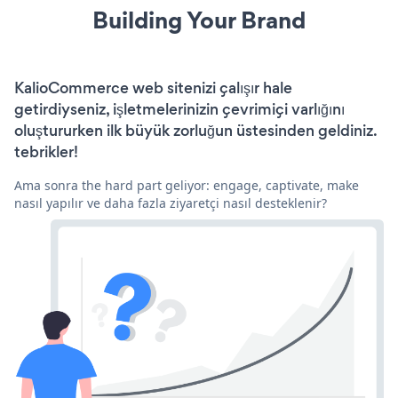
Building Your Brand
KalioCommerce web sitenizi çalışır hale
getirdiyseniz, işletmelerinizin çevrimiçi varlığını
oluştururken ilk büyük zorluğun üstesinden geldiniz.
tebrikler!
Ama sonra the hard part geliyor: engage, captivate, make
nasıl yapılır ve daha fazla ziyaretçi nasıl desteklenir?