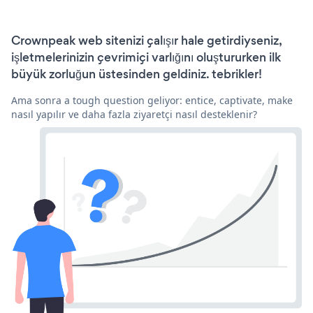
Crownpeak web sitenizi çalışır hale getirdiyseniz,
işletmelerinizin çevrimiçi varlığını oluştururken ilk
büyük zorluğun üstesinden geldiniz. tebrikler!
Ama sonra a tough question geliyor: entice, captivate, make
nasıl yapılır ve daha fazla ziyaretçi nasıl desteklenir?