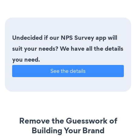
Undecided if our NPS Survey app will
suit your needs? We have all the details
you need.
See the details
Remove the Guesswork of
Building Your Brand