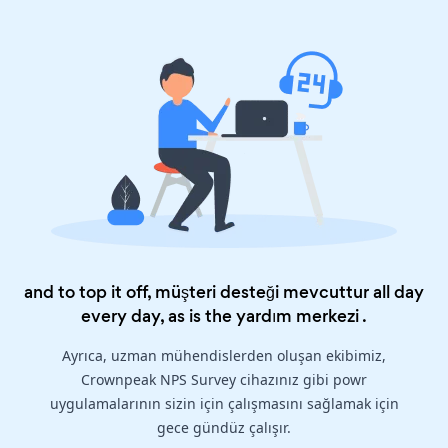
and to top it off, müşteri desteği mevcuttur all day
every day, as is the
yardım merkezi
.
Ayrıca, uzman mühendislerden oluşan ekibimiz,
Crownpeak NPS Survey cihazınız gibi powr
uygulamalarının sizin için çalışmasını sağlamak için
gece gündüz çalışır.