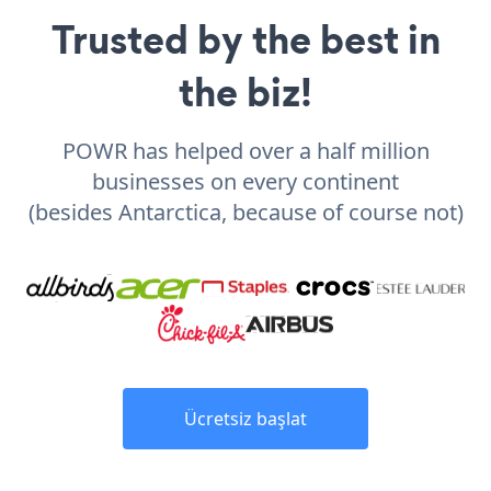
Trusted by the best in
the biz!
POWR has helped over a half million
businesses on every continent
(besides Antarctica, because of course not)
Ücretsiz başlat