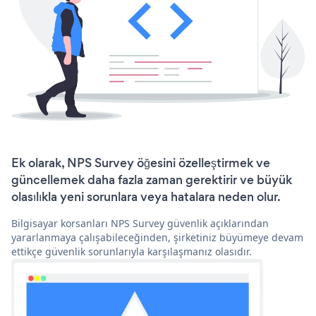
Ek olarak, NPS Survey öğesini özelleştirmek ve
güncellemek daha fazla zaman gerektirir ve büyük
olasılıkla yeni sorunlara veya hatalara neden olur.
Bilgisayar korsanları NPS Survey güvenlik açıklarından
yararlanmaya çalışabileceğinden, şirketiniz büyümeye devam
ettikçe güvenlik sorunlarıyla karşılaşmanız olasıdır.