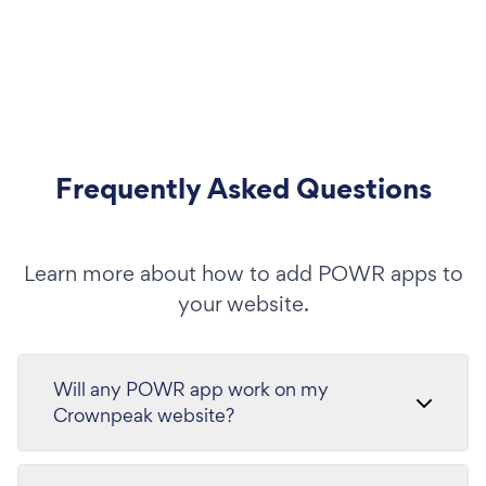
Frequently Asked Questions
Learn more about how to add POWR apps to
your website.
Will any POWR app work on my
Crownpeak website?