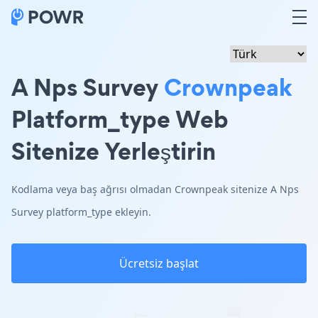
A Nps Survey
Crownpeak
Platform_type Web
Sitenize Yerleştirin
Kodlama veya baş ağrısı olmadan Crownpeak sitenize A Nps
Survey platform_type ekleyin.
Ücretsiz başlat