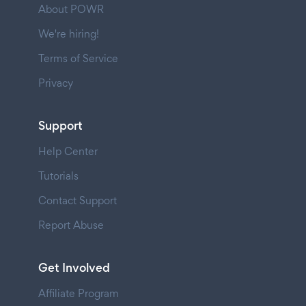
About POWR
We're hiring!
Terms of Service
Privacy
Support
Help Center
Tutorials
Contact Support
Report Abuse
Get Involved
Affiliate Program