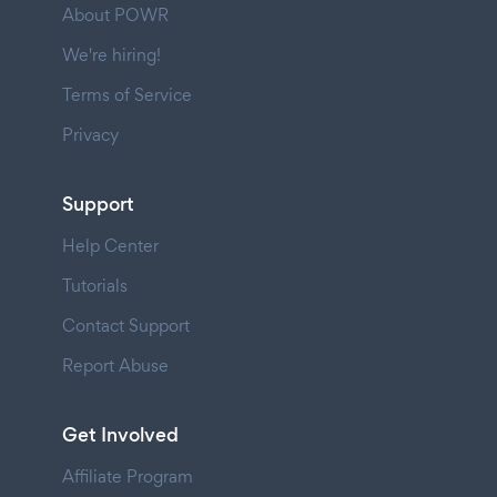
About POWR
We're hiring!
Terms of Service
Privacy
Support
Help Center
Tutorials
Contact Support
Report Abuse
Get Involved
Affiliate Program