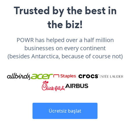
Trusted by the best in
the biz!
POWR has helped over a half million
businesses on every continent
(besides Antarctica, because of course not)
Ücretsiz başlat