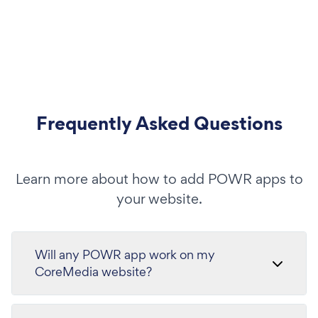
Frequently Asked Questions
Learn more about how to add POWR apps to
your website.
Will any POWR app work on my
CoreMedia website?