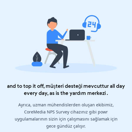
and to top it off, müşteri desteği mevcuttur all day
every day, as is the
yardım merkezi
.
Ayrıca, uzman mühendislerden oluşan ekibimiz,
CoreMedia NPS Survey cihazınız gibi powr
uygulamalarının sizin için çalışmasını sağlamak için
gece gündüz çalışır.