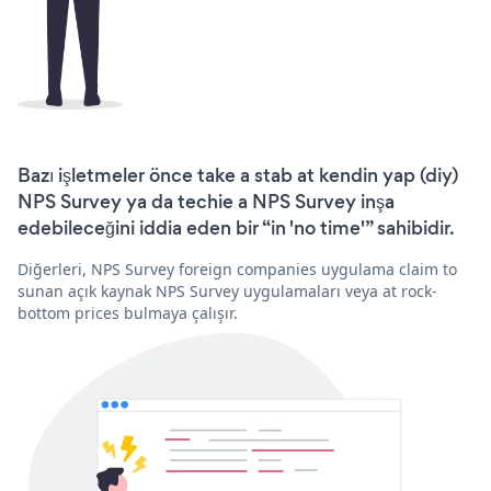
Bazı işletmeler önce take a stab at kendin yap (diy)
NPS Survey ya da techie a NPS Survey inşa
edebileceğini iddia eden bir “in 'no time'” sahibidir.
Diğerleri, NPS Survey foreign companies uygulama claim to
sunan açık kaynak NPS Survey uygulamaları veya at rock-
bottom prices bulmaya çalışır.