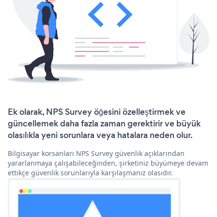
Ek olarak, NPS Survey öğesini özelleştirmek ve
güncellemek daha fazla zaman gerektirir ve büyük
olasılıkla yeni sorunlara veya hatalara neden olur.
Bilgisayar korsanları NPS Survey güvenlik açıklarından
yararlanmaya çalışabileceğinden, şirketiniz büyümeye devam
ettikçe güvenlik sorunlarıyla karşılaşmanız olasıdır.