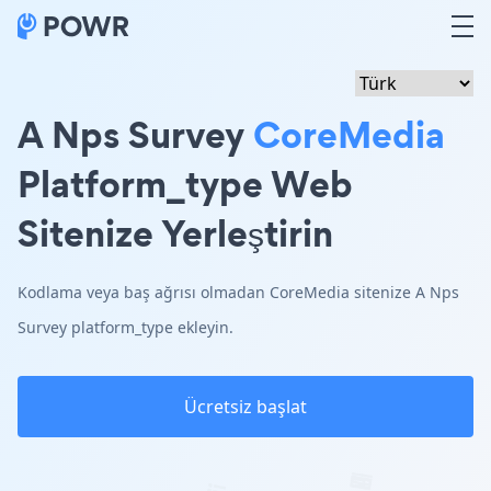
A Nps Survey
CoreMedia
Platform_type Web
Sitenize Yerleştirin
Kodlama veya baş ağrısı olmadan CoreMedia sitenize A Nps
Survey platform_type ekleyin.
Ücretsiz başlat