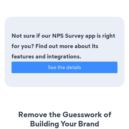
Not sure if our NPS Survey app is right
for you? Find out more about its
features and integrations.
See the details
Remove the Guesswork of
Building Your Brand