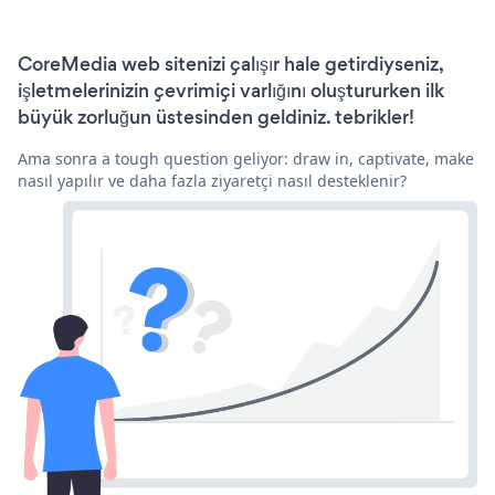
CoreMedia web sitenizi çalışır hale getirdiyseniz,
işletmelerinizin çevrimiçi varlığını oluştururken ilk
büyük zorluğun üstesinden geldiniz. tebrikler!
Ama sonra a tough question geliyor: draw in, captivate, make
nasıl yapılır ve daha fazla ziyaretçi nasıl desteklenir?