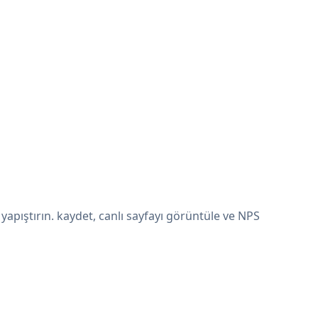
apıştırın. kaydet, canlı sayfayı görüntüle ve NPS