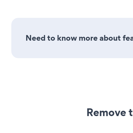
Need to know more about feat
Remove t