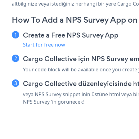
altbilginize veya istediğiniz herhangi bir yere Cargo Coll
How To Add a NPS Survey App on 
Create a Free NPS Survey App
Start for free now
Cargo Collective için NPS Survey em
Your code block will be available once you create
Cargo Collective düzenleyicisinde h
veya NPS Survey snippet'inin üstüne html veya bir
NPS Survey 'in görünecek!