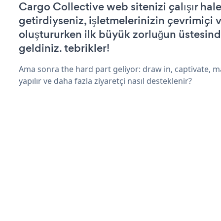
Cargo Collective web sitenizi çalışır hal
getirdiyseniz, işletmelerinizin çevrimiçi v
oluştururken ilk büyük zorluğun üstesin
geldiniz. tebrikler!
Ama sonra the hard part geliyor: draw in, captivate, m
yapılır ve daha fazla ziyaretçi nasıl desteklenir?