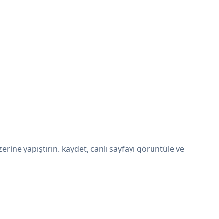
ine yapıştırın. kaydet, canlı sayfayı görüntüle ve