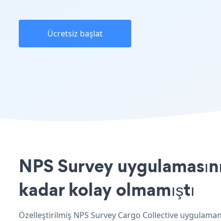
Ücretsiz başlat
NPS Survey uygulamasını 
kadar kolay olmamıştı
Özelleştirilmiş NPS Survey Cargo Collective uygulamanı