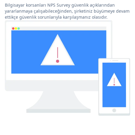
Bilgisayar korsanları NPS Survey güvenlik açıklarından
yararlanmaya çalışabileceğinden, şirketiniz büyümeye devam
ettikçe güvenlik sorunlarıyla karşılaşmanız olasıdır.