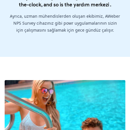
the-clock, and so is the
yardım merkezi
.
Ayrıca, uzman mühendislerden oluşan ekibimiz, AWeber
NPS Survey cihazınız gibi powr uygulamalarının sizin
için çalışmasını sağlamak için gece gündüz çalışır.