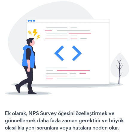
Ek olarak, NPS Survey öğesini özelleştirmek ve
güncellemek daha fazla zaman gerektirir ve büyük
olasılıkla yeni sorunlara veya hatalara neden olur.