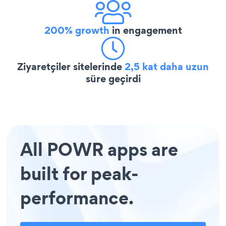
200% growth
in engagement
Ziyaretçiler sitelerinde
2,5 kat daha uzun
süre geçirdi
All POWR apps are
built for peak-
performance.