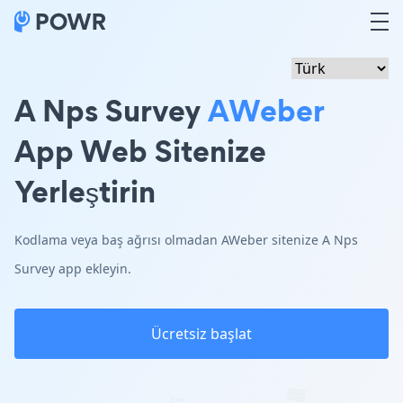
A Nps Survey
AWeber
App Web Sitenize
Yerleştirin
Kodlama veya baş ağrısı olmadan AWeber sitenize A Nps
Survey app ekleyin.
Ücretsiz başlat