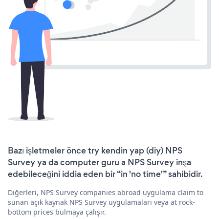
Bazı işletmeler önce try kendin yap (diy) NPS
Survey ya da computer guru a NPS Survey inşa
edebileceğini iddia eden bir “in 'no time'” sahibidir.
Diğerleri, NPS Survey companies abroad uygulama claim to
sunan açık kaynak NPS Survey uygulamaları veya at rock-
bottom prices bulmaya çalışır.