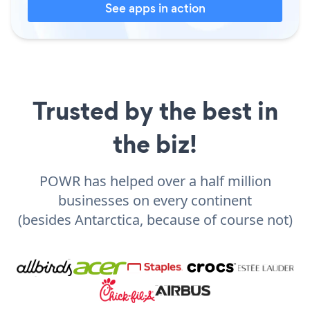
See apps in action
Trusted by the best in
the biz!
POWR has helped over a half million
businesses on every continent
(besides Antarctica, because of course not)