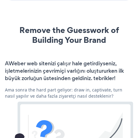
Remove the Guesswork of
Building Your Brand
AWeber web sitenizi çalışır hale getirdiyseniz,
işletmelerinizin çevrimiçi varlığını oluştururken ilk
büyük zorluğun üstesinden geldiniz. tebrikler!
Ama sonra the hard part geliyor: draw in, captivate, turn
nasıl yapılır ve daha fazla ziyaretçi nasıl desteklenir?