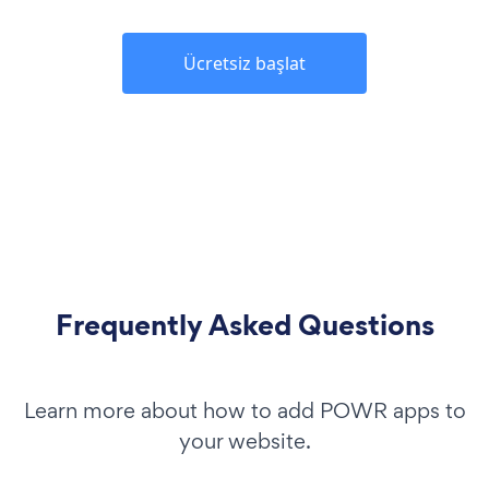
Ücretsiz başlat
Frequently Asked Questions
Learn more about how to add POWR apps to
your website.