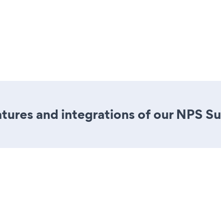
ures and integrations of our NPS S