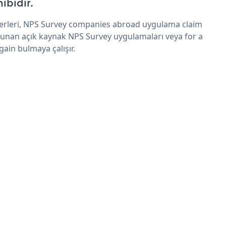
hibidir.
erleri, NPS Survey companies abroad uygulama claim
sunan açık kaynak NPS Survey uygulamaları veya for a
gain bulmaya çalışır.