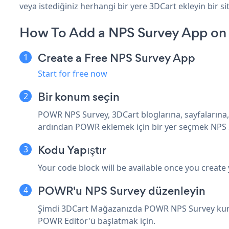
veya istediğiniz herhangi bir yere 3DCart ekleyin bir sit
How To Add a NPS Survey App on
Create a Free NPS Survey App
Start for free now
Bir konum seçin
POWR NPS Survey, 3DCart bloglarına, sayfalarına, 
ardından POWR eklemek için bir yer seçmek NPS 
Kodu Yapıştır
Your code block will be available once you create
POWR'u NPS Survey düzenleyin
Şimdi 3DCart Mağazanızda POWR NPS Survey kur
POWR Editör'ü başlatmak için.