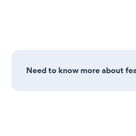
Need to know more about feat