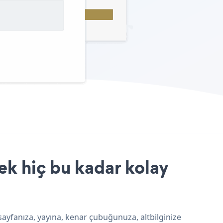
ek hiç bu kadar kolay
sayfanıza, yayına, kenar çubuğunuza, altbilginize