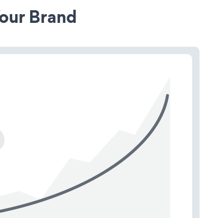
our Brand