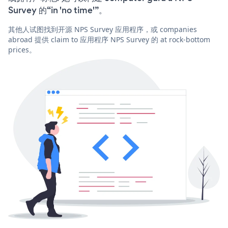
Survey 的“in 'no time'”。
其他人试图找到开源 NPS Survey 应用程序，或 companies
abroad 提供 claim to 应用程序 NPS Survey 的 at rock-bottom
prices。