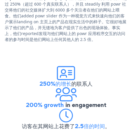
过 250%（超过 600 个真实联系人），并且 steadily 利用 powr 社
交将他们的社交媒体扩大到 6000 多个关注者在他们的网站上喂
食。他们added powr slider 作为一种视觉方式来快速向他们的客
户展示landing on 主页上的产品在现实生活中的样子。它很好地展
示了他们的产品，并无缝地为客户提供了出色的现场体验。事实
上，他们reported发现与他们网站上的 powr 应用程序交互的访问
者的参与时间是他们网站上任何其他人的 2.5 倍。
250%的增长
的联系人
200% growth
in engagement
访客在其网站上花费了
2.5倍的时间
。