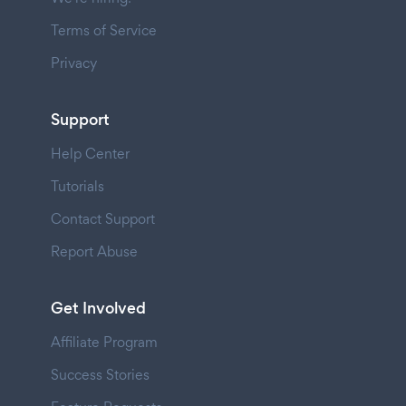
Terms of Service
Privacy
Support
Help Center
Tutorials
Contact Support
Report Abuse
Get Involved
Affiliate Program
Success Stories