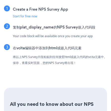
Create a Free NPS Survey App
Start for free now
复制plat_display_name的NPS Survey嵌入代码段
Your code block will be available once you create your app
在vcita编辑器中添加到html或嵌入代码元素
将以上NPS Survey片段粘贴到任何接受html或嵌入代码的vcita元素中。
保存，查看实时页面，您的NPS Survey将出现！
All you need to know about our NPS