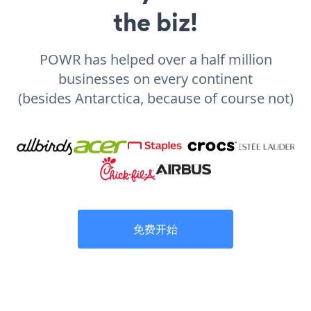
the biz!
POWR has helped over a half million
businesses on every continent
(besides Antarctica, because of course not)
免费开始