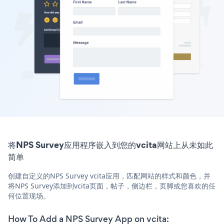
将NPS Survey应用程序嵌入到您的vcita网站上从未如此
简单
创建自定义的NPS Survey vcita应用，匹配网站的样式和颜色，并
将NPS Survey添加到vcita页面，帖子，侧边栏，页脚或您喜欢的任
何位置现场。
How To Add a NPS Survey App on vcita: