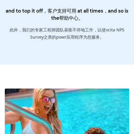
and to top it off，客户支持可用 at all times，and so is
the
帮助中心
。
此外，我们的专家工程师团队昼夜不停地工作，以使vcita NPS
Survey之类的powr应用程序为您服务。