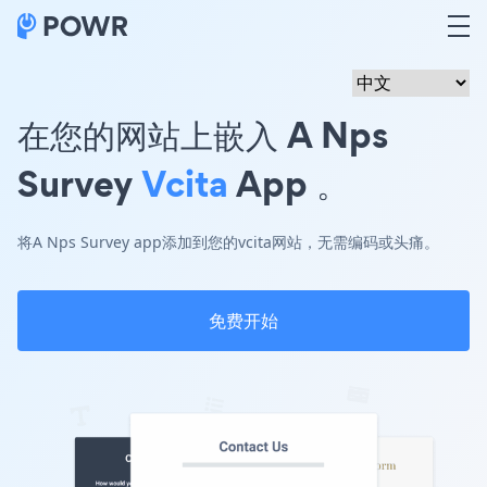
在您的网站上嵌入 A Nps
Survey
Vcita
App 。
将A Nps Survey app添加到您的vcita网站，无需编码或头痛。
免费开始