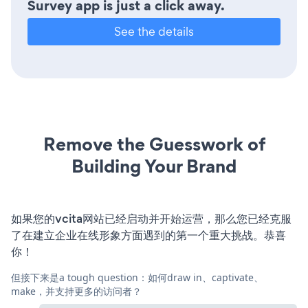
Survey app is just a click away.
See the details
Remove the Guesswork of
Building Your Brand
如果您的vcita网站已经启动并开始运营，那么您已经克服
了在建立企业在线形象方面遇到的第一个重大挑战。恭喜
你！
但接下来是a tough question：如何draw in、captivate、
make，并支持更多的访问者？