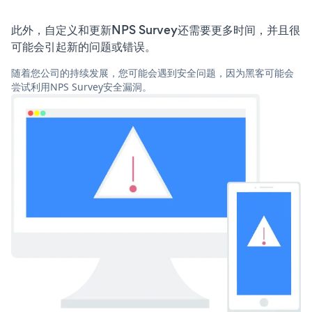
此外，自定义和更新NPS Survey还需要更多时间，并且很
可能会引起新的问题或错误。
随着您公司的持续发展，您可能会遇到安全问题，因为黑客可能会
尝试利用NPS Survey安全漏洞。