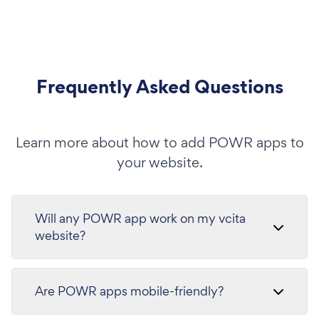
Frequently Asked Questions
Learn more about how to add POWR apps to
your website.
Will any POWR app work on my vcita
website?
Are POWR apps mobile-friendly?