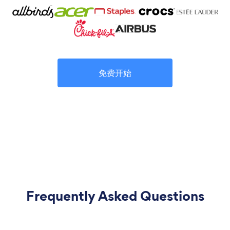
免费开始
Frequently Asked Questions