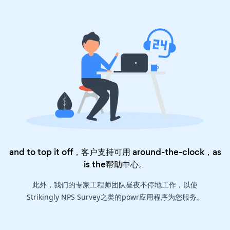
and to top it off，客户支持可用 around-the-clock，as
is the
帮助中心
。
此外，我们的专家工程师团队昼夜不停地工作，以使
Strikingly NPS Survey之类的powr应用程序为您服务。