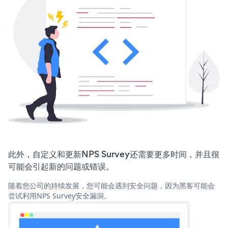
此外，自定义和更新NPS Survey还需要更多时间，并且很
可能会引起新的问题或错误。
随着您公司的持续发展，您可能会遇到安全问题，因为黑客可能会
尝试利用NPS Survey安全漏洞。