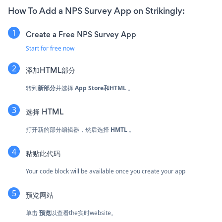
How To Add a NPS Survey App on Strikingly:
Create a Free NPS Survey App
Start for free now
添加HTML部分
转到
新部分
并选择
App Store和HTML
。
选择
HTML
打开新的部分编辑器，然后选择
HMTL
。
粘贴此代码
Your code block will be available once you create your app
预览网站
单击
预览
以查看the实时website。