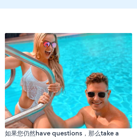
如果您仍然have questions，那么take a