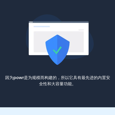
因为powr是为规模而构建的，所以它具有最先进的内置安
全性和大容量功能。