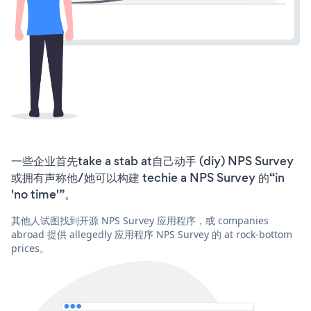
一些企业首先take a stab at自己动手 (diy) NPS Survey
或拥有声称他/她可以构建 techie a NPS Survey 的“in
'no time'”。
其他人试图找到开源 NPS Survey 应用程序，或 companies
abroad 提供 allegedly 应用程序 NPS Survey 的 at rock-bottom
prices。