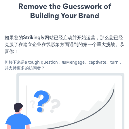
Remove the Guesswork of
Building Your Brand
如果您的Strikingly网站已经启动并开始运营，那么您已经
克服了在建立企业在线形象方面遇到的第一个重大挑战。恭
喜你！
但接下来是a tough question：如何engage、captivate、turn，
并支持更多的访问者？