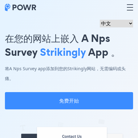
在您的网站上嵌入 A Nps
Survey
Strikingly
App 。
将A Nps Survey app添加到您的Strikingly网站，无需编码或头
痛。
免费开始