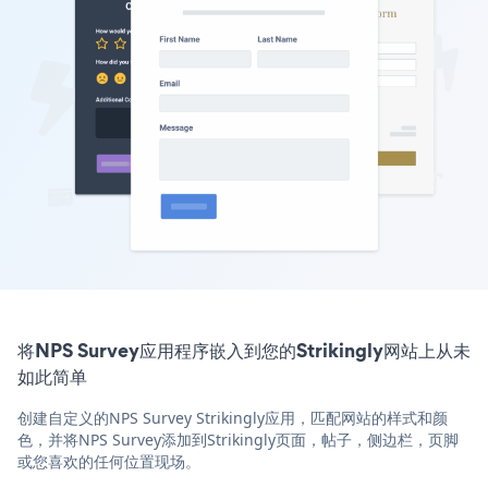
将NPS Survey应用程序嵌入到您的Strikingly网站上从未
如此简单
创建自定义的NPS Survey Strikingly应用，匹配网站的样式和颜
色，并将NPS Survey添加到Strikingly页面，帖子，侧边栏，页脚
或您喜欢的任何位置现场。