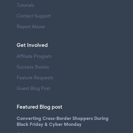
Tutorials
Contact Support
Report Abuse
Get Involved
Affiliate Program
Success Stories
Feature Requests
Guest Blog Post
Featured Blog post
Converting Cross-Border Shoppers During
Black Friday & Cyber Monday