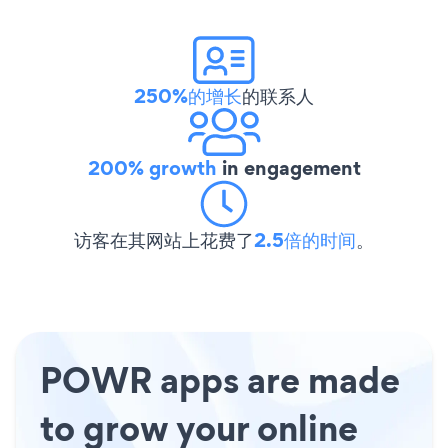
250%的增长
的联系人
200% growth
in engagement
访客在其网站上花费了
2.5倍的时间
。
POWR apps are made
to grow your online