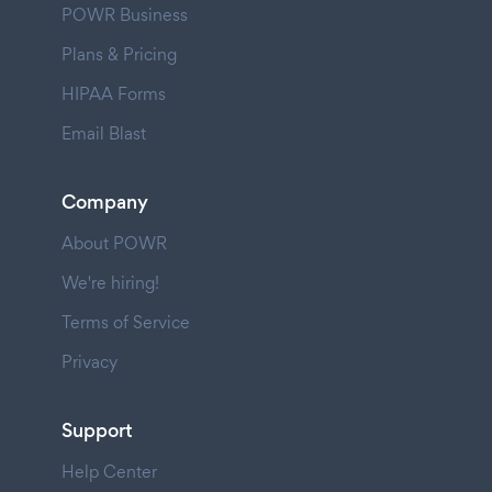
POWR Business
Plans & Pricing
HIPAA Forms
Email Blast
Company
About POWR
We're hiring!
Terms of Service
Privacy
Support
Help Center