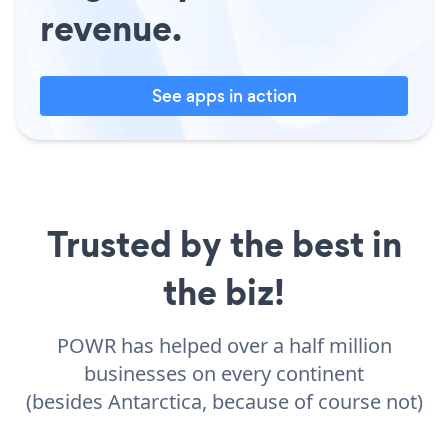
revenue.
See apps in action
Trusted by the best in
the biz!
POWR has helped over a half million
businesses on every continent
(besides Antarctica, because of course not)