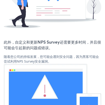
此外，自定义和更新NPS Survey还需要更多时间，并且很
可能会引起新的问题或错误。
随着您公司的持续发展，您可能会遇到安全问题，因为黑客可能会
尝试利用NPS Survey安全漏洞。