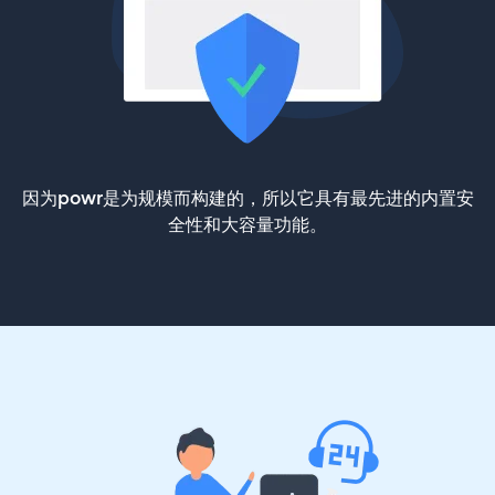
因为powr是为规模而构建的，所以它具有最先进的内置安
全性和大容量功能。