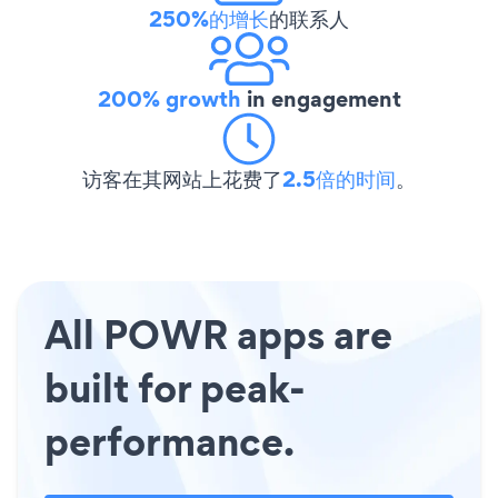
250%的增长
的联系人
200% growth
in engagement
访客在其网站上花费了
2.5倍的时间
。
All POWR apps are
built for peak-
performance.