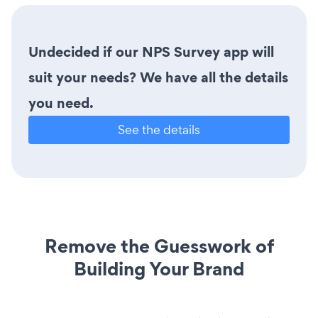
Undecided if our NPS Survey app will
suit your needs? We have all the details
you need.
See the details
Remove the Guesswork of
Building Your Brand