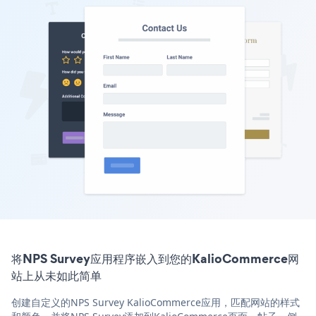
将NPS Survey应用程序嵌入到您的KalioCommerce网
站上从未如此简单
创建自定义的NPS Survey KalioCommerce应用，匹配网站的样式