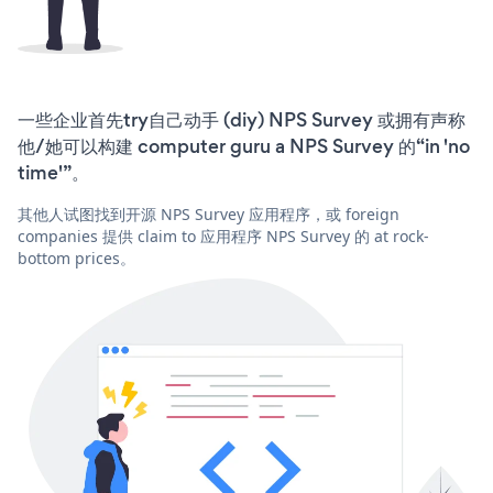
一些企业首先try自己动手 (diy) NPS Survey 或拥有声称
他/她可以构建 computer guru a NPS Survey 的“in 'no
time'”。
其他人试图找到开源 NPS Survey 应用程序，或 foreign
companies 提供 claim to 应用程序 NPS Survey 的 at rock-
bottom prices。