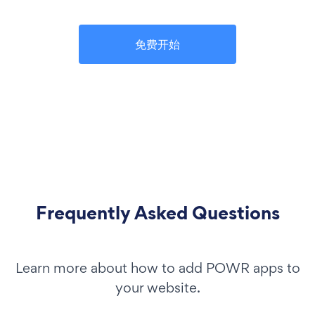
免费开始
Frequently Asked Questions
Learn more about how to add POWR apps to
your website.