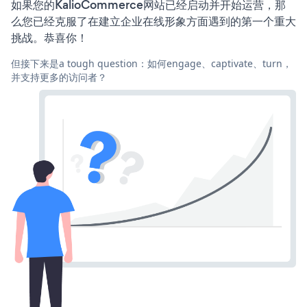
如果您的KalioCommerce网站已经启动并开始运营，那
么您已经克服了在建立企业在线形象方面遇到的第一个重大
挑战。恭喜你！
但接下来是a tough question：如何engage、captivate、turn，
并支持更多的访问者？