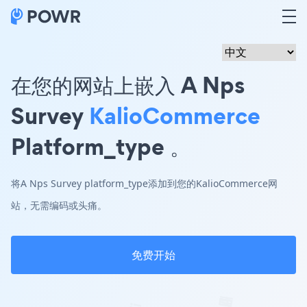
在您的网站上嵌入 A Nps
Survey
KalioCommerce
Platform_type 。
将A Nps Survey platform_type添加到您的KalioCommerce网
站，无需编码或头痛。
免费开始