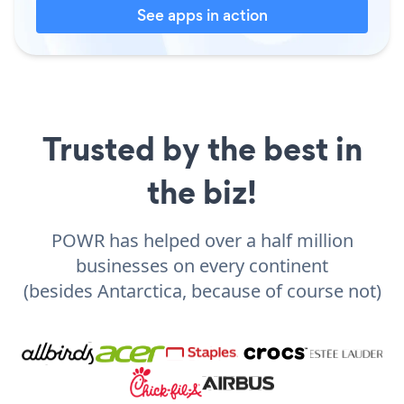
See apps in action
Trusted by the best in
the biz!
POWR has helped over a half million
businesses on every continent
(besides Antarctica, because of course not)