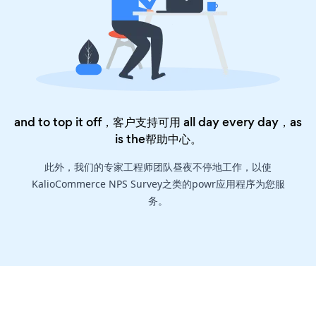
and to top it off，客户支持可用 all day every day，as
is the
帮助中心
。
此外，我们的专家工程师团队昼夜不停地工作，以使
KalioCommerce NPS Survey之类的powr应用程序为您服
务。