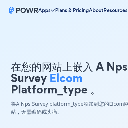
Apps
Plans & Pricing
About
Resources
在您的网站上嵌入 A Nps
Survey
Elcom
Platform_type 。
将A Nps Survey platform_type添加到您的Elcom
站，无需编码或头痛。