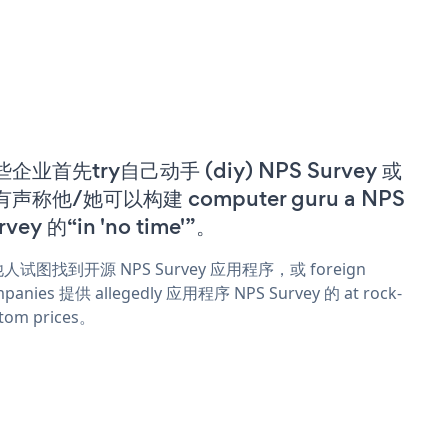
企业首先try自己动手 (diy) NPS Survey 或
声称他/她可以构建 computer guru a NPS
rvey 的“in 'no time'”。
人试图找到开源 NPS Survey 应用程序，或 foreign
panies 提供 allegedly 应用程序 NPS Survey 的 at rock-
tom prices。