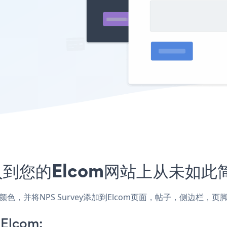
嵌入到您的Elcom网站上从未如此
式和颜色，并将NPS Survey添加到Elcom页面，帖子，侧边栏
 Elcom: