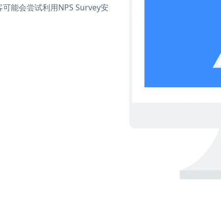
会尝试利用NPS Survey安