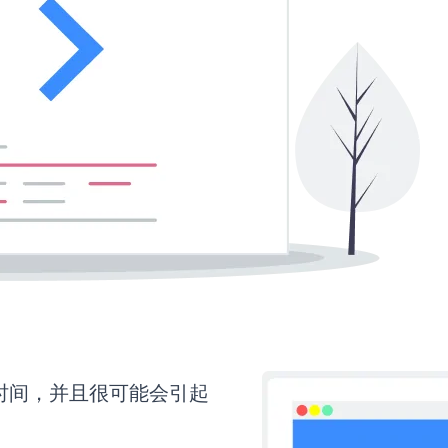
多时间，并且很可能会引起