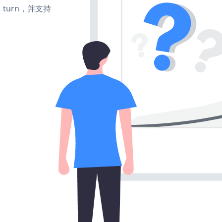
e、turn，并支持