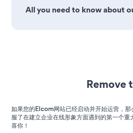
All you need to know about ou
Remove t
如果您的Elcom网站已经启动并开始运营，那
服了在建立企业在线形象方面遇到的第一个重
喜你！