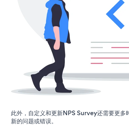
此外，自定义和更新NPS Survey还需要更
新的问题或错误。