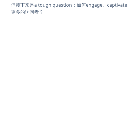
但接下来是a tough question：如何engage、captivat
更多的访问者？