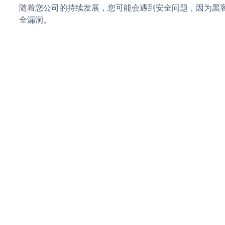
随着您公司的持续发展，您可能会遇到安全问题，因为黑客可能
全漏洞。