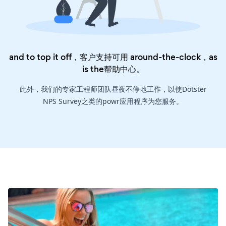
and to top it off，客户支持可用 around-the-clock，as
is the
帮助中心
。
此外，我们的专家工程师团队昼夜不停地工作，以使Dotster
NPS Survey之类的powr应用程序为您服务。