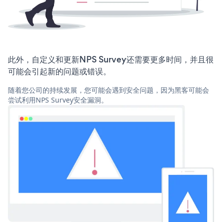
此外，自定义和更新NPS Survey还需要更多时间，并且很
可能会引起新的问题或错误。
随着您公司的持续发展，您可能会遇到安全问题，因为黑客可能会
尝试利用NPS Survey安全漏洞。