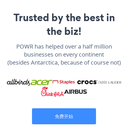
Trusted by the best in
the biz!
POWR has helped over a half million
businesses on every continent
(besides Antarctica, because of course not)
免费开始