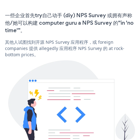
一些企业首先try自己动手 (diy) NPS Survey 或拥有声称
他/她可以构建 computer guru a NPS Survey 的“in 'no
time'”。
其他人试图找到开源 NPS Survey 应用程序，或 foreign
companies 提供 allegedly 应用程序 NPS Survey 的 at rock-
bottom prices。