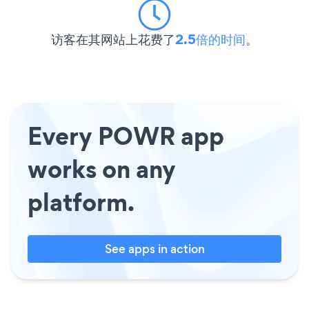
访客在其网站上花费了
2.5倍的时间
。
Every POWR app
works on any
platform.
See apps in action