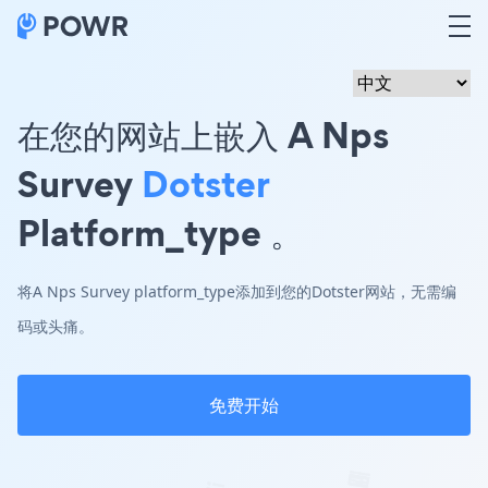
在您的网站上嵌入 A Nps
Survey
Dotster
Platform_type 。
将A Nps Survey platform_type添加到您的Dotster网站，无需编
码或头痛。
免费开始