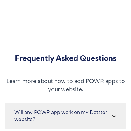
Frequently Asked Questions
Learn more about how to add POWR apps to
your website.
Will any POWR app work on my Dotster
website?