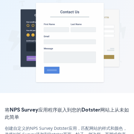
将NPS Survey应用程序嵌入到您的Dotster网站上从未如
此简单
创建自定义的NPS Survey Dotster应用，匹配网站的样式和颜色，