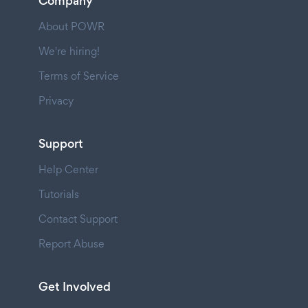
Company
About POWR
We're hiring!
Terms of Service
Privacy
Support
Help Center
Tutorials
Contact Support
Report Abuse
Get Involved