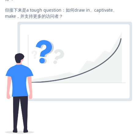
但接下来是a tough question：如何draw in、captivate、
make，并支持更多的访问者？