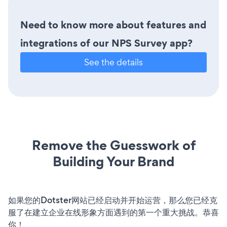
Need to know more about features and
integrations of our NPS Survey app?
See the details
Remove the Guesswork of
Building Your Brand
如果您的Dotster网站已经启动并开始运营，那么您已经克
服了在建立企业在线形象方面遇到的第一个重大挑战。恭喜
你！