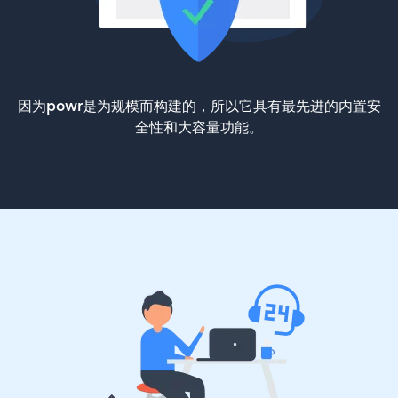
因为powr是为规模而构建的，所以它具有最先进的内置安
全性和大容量功能。