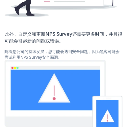
此外，自定义和更新NPS Survey还需要更多时间，并且很
可能会引起新的问题或错误。
随着您公司的持续发展，您可能会遇到安全问题，因为黑客可能会
尝试利用NPS Survey安全漏洞。