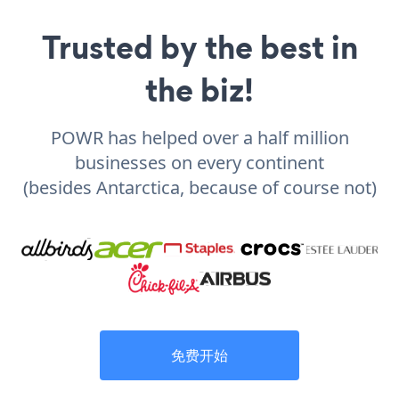
Trusted by the best in
the biz!
POWR has helped over a half million
businesses on every continent
(besides Antarctica, because of course not)
免费开始