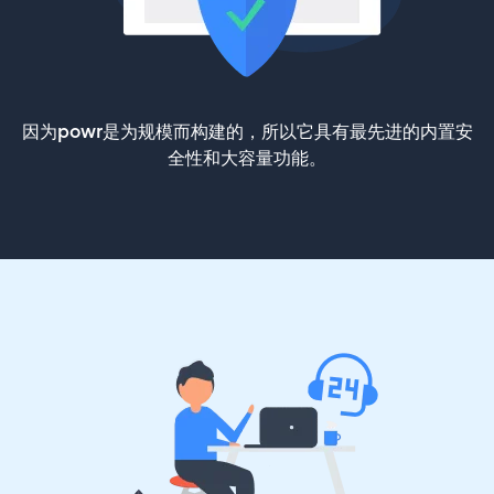
因为powr是为规模而构建的，所以它具有最先进的内置安
全性和大容量功能。