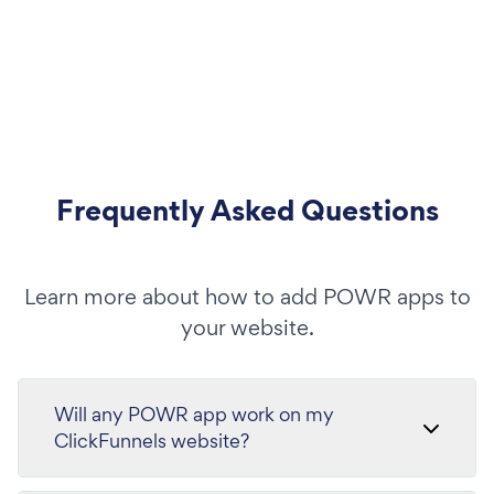
Frequently Asked Questions
Learn more about how to add POWR apps to
your website.
Will any POWR app work on my
ClickFunnels website?