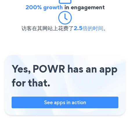
200% growth
in engagement
访客在其网站上花费了
2.5倍的时间
。
Yes, POWR has an app
for that.
See apps in action