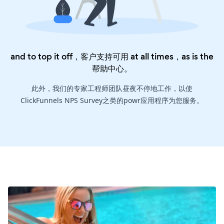
and to top it off，客户支持可用 at all times，as is the
帮助中心
。
此外，我们的专家工程师团队昼夜不停地工作，以使
ClickFunnels NPS Survey之类的powr应用程序为您服务。