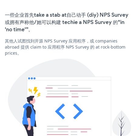
一些企业首先take a stab at自己动手 (diy) NPS Survey
或拥有声称他/她可以构建 techie a NPS Survey 的“in
'no time'”。
其他人试图找到开源 NPS Survey 应用程序，或 companies
abroad 提供 claim to 应用程序 NPS Survey 的 at rock-bottom
prices。