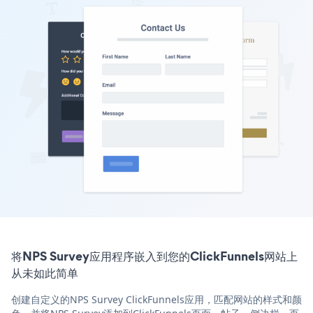
将NPS Survey应用程序嵌入到您的ClickFunnels网站上
从未如此简单
创建自定义的NPS Survey ClickFunnels应用，匹配网站的样式和颜