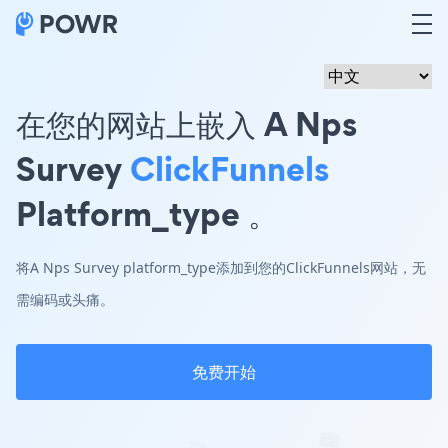
在您的网站上嵌入 A Nps
Survey
ClickFunnels
Platform_type 。
将A Nps Survey platform_type添加到您的ClickFunnels网站，无
需编码或头痛。
免费开始