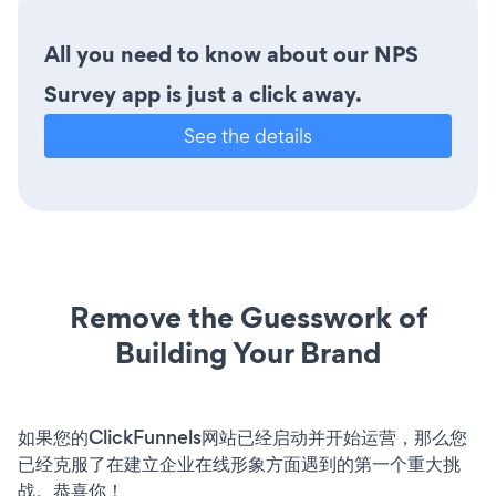
All you need to know about our NPS
Survey app is just a click away.
See the details
Remove the Guesswork of
Building Your Brand
如果您的ClickFunnels网站已经启动并开始运营，那么您
已经克服了在建立企业在线形象方面遇到的第一个重大挑
战。恭喜你！