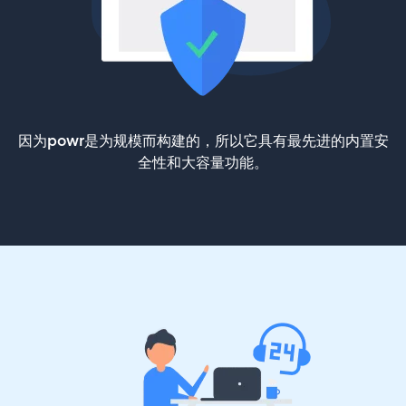
因为powr是为规模而构建的，所以它具有最先进的内置安
全性和大容量功能。