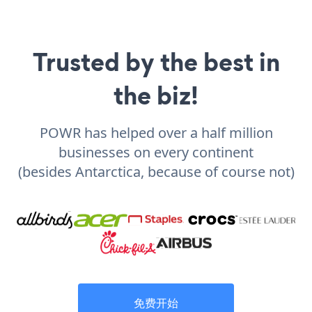
Trusted by the best in
the biz!
POWR has helped over a half million
businesses on every continent
(besides Antarctica, because of course not)
免费开始