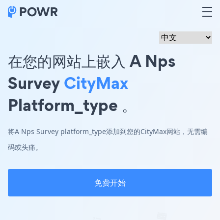
在您的网站上嵌入 A Nps
Survey
CityMax
Platform_type 。
将A Nps Survey platform_type添加到您的CityMax网站，无需编
码或头痛。
免费开始