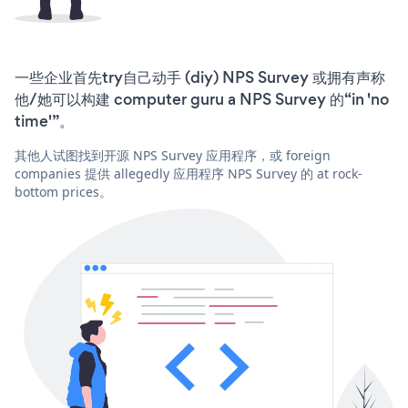
一些企业首先try自己动手 (diy) NPS Survey 或拥有声称
他/她可以构建 computer guru a NPS Survey 的“in 'no
time'”。
其他人试图找到开源 NPS Survey 应用程序，或 foreign
companies 提供 allegedly 应用程序 NPS Survey 的 at rock-
bottom prices。