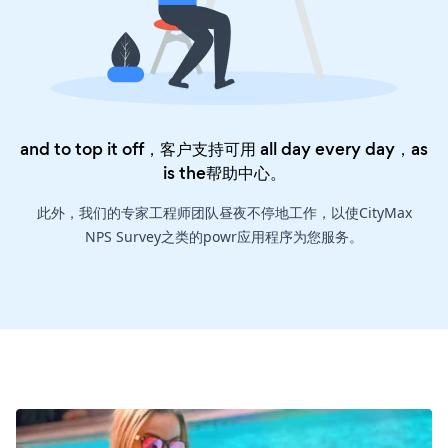
and to top it off，客户支持可用 all day every day，as
is the
帮助中心
。
此外，我们的专家工程师团队昼夜不停地工作，以使CityMax
NPS Survey之类的powr应用程序为您服务。