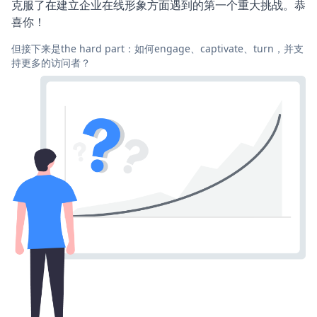
克服了在建立企业在线形象方面遇到的第一个重大挑战。恭
喜你！
但接下来是the hard part：如何engage、captivate、turn，并支
持更多的访问者？