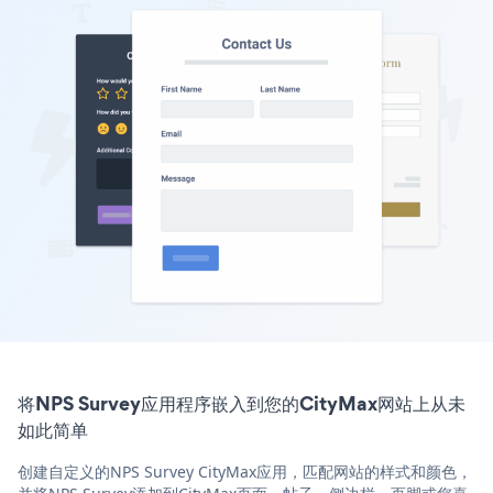
将NPS Survey应用程序嵌入到您的CityMax网站上从未
如此简单
创建自定义的NPS Survey CityMax应用，匹配网站的样式和颜色，