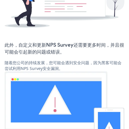
此外，自定义和更新NPS Survey还需要更多时间，并且很
可能会引起新的问题或错误。
随着您公司的持续发展，您可能会遇到安全问题，因为黑客可能会
尝试利用NPS Survey安全漏洞。