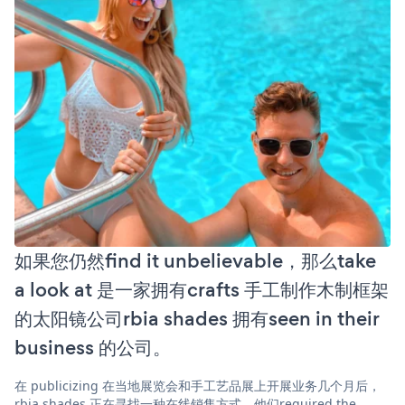
如果您仍然find it unbelievable，那么take
a look at 是一家拥有crafts 手工制作木制框架
的太阳镜公司rbia shades 拥有seen in their
business 的公司。
在 publicizing 在当地展览会和手工艺品展上开展业务几个月后，
rbia shades 正在寻找一种在线销售方式。他们required the