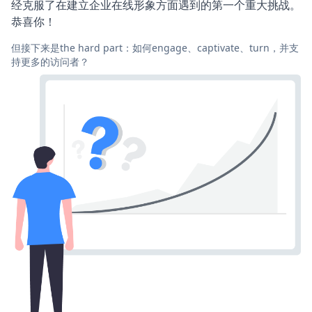
经克服了在建立企业在线形象方面遇到的第一个重大挑战。
恭喜你！
但接下来是the hard part：如何engage、captivate、turn，并支
持更多的访问者？