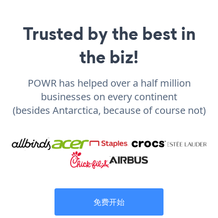
Trusted by the best in
the biz!
POWR has helped over a half million
businesses on every continent
(besides Antarctica, because of course not)
免费开始