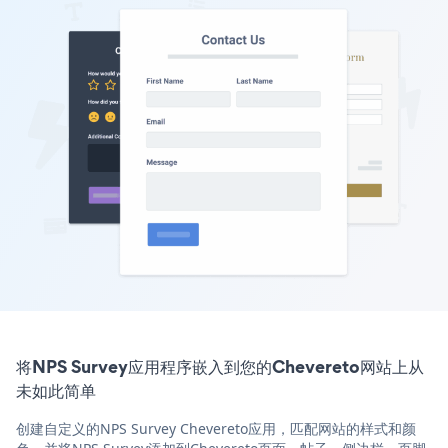
将NPS Survey应用程序嵌入到您的Chevereto网站上从
未如此简单
创建自定义的NPS Survey Chevereto应用，匹配网站的样式和颜