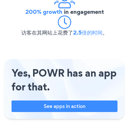
200% growth
in engagement
访客在其网站上花费了
2.5倍的时间
。
Yes, POWR has an app
for that.
See apps in action