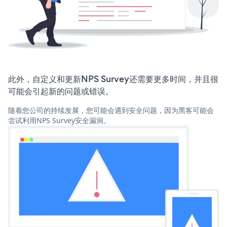
此外，自定义和更新NPS Survey还需要更多时间，并且很
可能会引起新的问题或错误。
随着您公司的持续发展，您可能会遇到安全问题，因为黑客可能会
尝试利用NPS Survey安全漏洞。