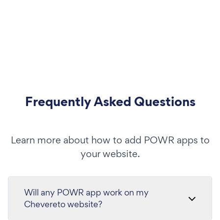
Frequently Asked Questions
Learn more about how to add POWR apps to
your website.
Will any POWR app work on my
Chevereto website?