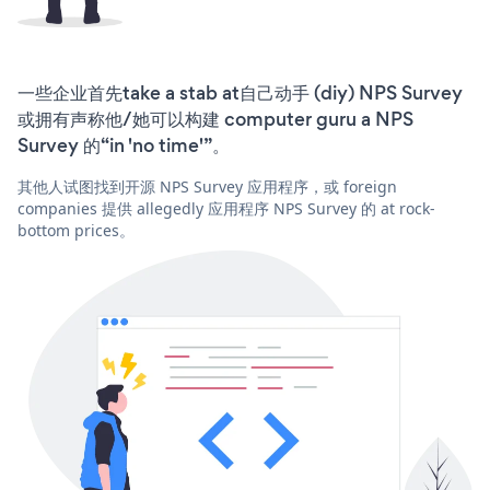
一些企业首先take a stab at自己动手 (diy) NPS Survey
或拥有声称他/她可以构建 computer guru a NPS
Survey 的“in 'no time'”。
其他人试图找到开源 NPS Survey 应用程序，或 foreign
companies 提供 allegedly 应用程序 NPS Survey 的 at rock-
bottom prices。