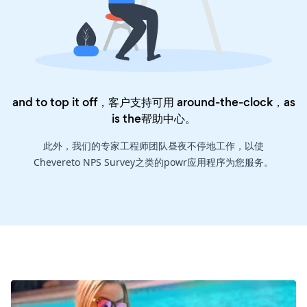
and to top it off，客户支持可用 around-the-clock，as
is the
帮助中心
。
此外，我们的专家工程师团队昼夜不停地工作，以使
Chevereto NPS Survey之类的powr应用程序为您服务。