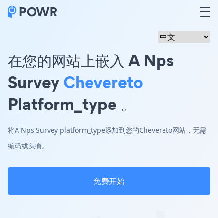
在您的网站上嵌入 A Nps
Survey
Chevereto
Platform_type 。
将A Nps Survey platform_type添加到您的Chevereto网站，无需
编码或头痛。
免费开始