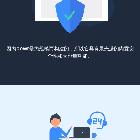
因为powr是为规模而构建的，所以它具有最先进的内置安
全性和大容量功能。