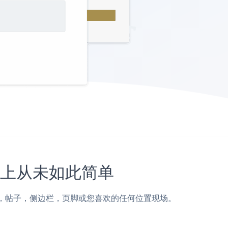
e网站上从未如此简单
ective页面，帖子，侧边栏，页脚或您喜欢的任何位置现场。