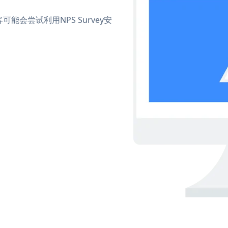
会尝试利用NPS Survey安