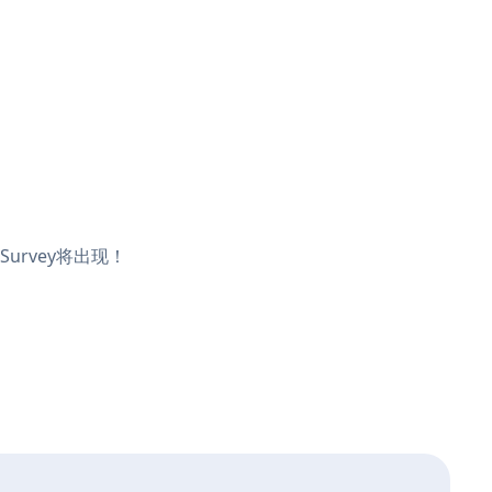
Survey将出现！