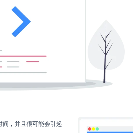
多时间，并且很可能会引起