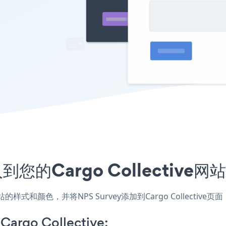
到您的Cargo Collectiv
用，匹配网站的样式和颜色，并将NPS Survey添加到Cargo Coll
Cargo Collective: