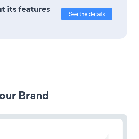
t its features
See the details
our Brand