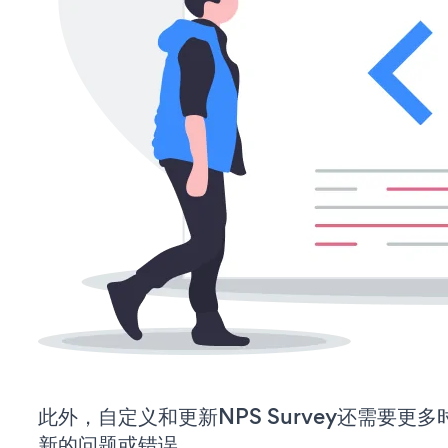
此外，自定义和更新NPS Survey还需要更
新的问题或错误。