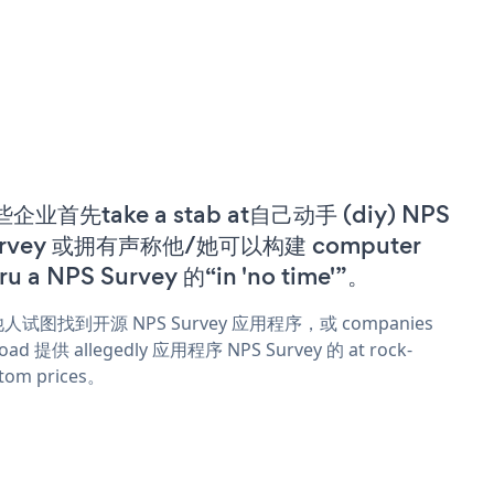
企业首先take a stab at自己动手 (diy) NPS
urvey 或拥有声称他/她可以构建 computer
ru a NPS Survey 的“in 'no time'”。
人试图找到开源 NPS Survey 应用程序，或 companies
oad 提供 allegedly 应用程序 NPS Survey 的 at rock-
tom prices。