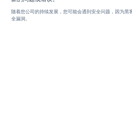
随着您公司的持续发展，您可能会遇到安全问题，因为黑客可能
全漏洞。