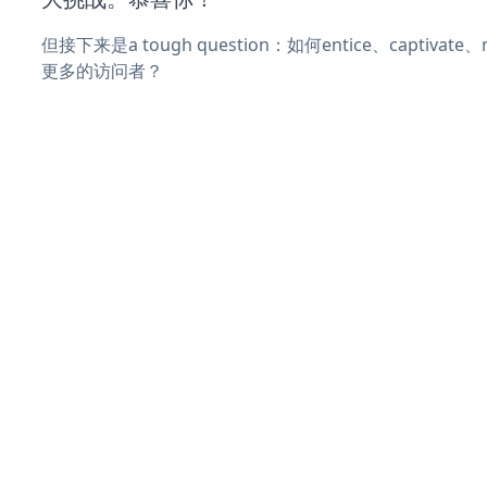
但接下来是a tough question：如何entice、captivat
更多的访问者？