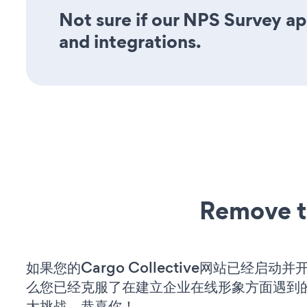
Not sure if our NPS Survey app
and integrations.
Remove t
如果您的Cargo Collective网站已经启动
么您已经克服了在建立企业在线形象方面遇到
大挑战。恭喜你！