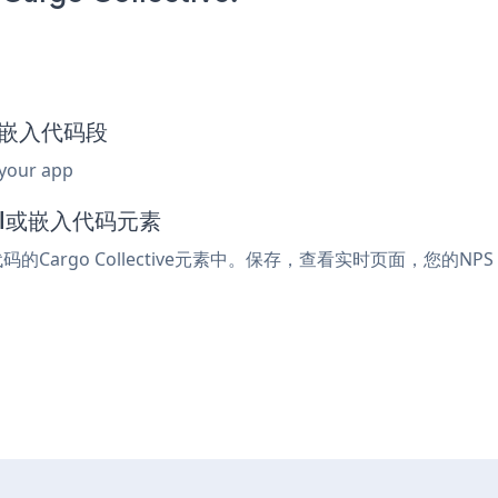
vey嵌入代码段
 your app
tml或嵌入代码元素
的Cargo Collective元素中。保存，查看实时页面，您的NPS 