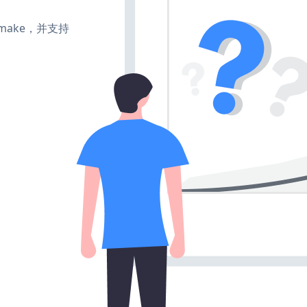
e、make，并支持