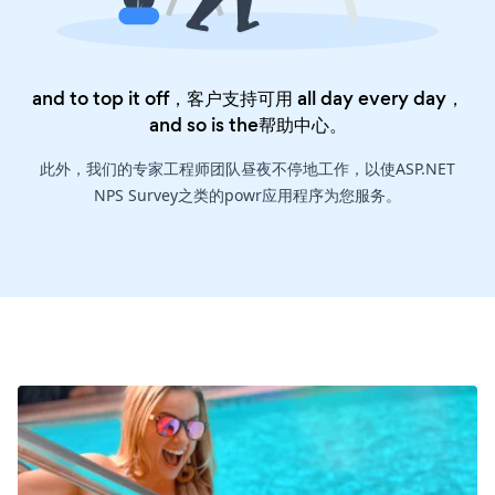
and to top it off，客户支持可用 all day every day，
and so is the
帮助中心
。
此外，我们的专家工程师团队昼夜不停地工作，以使ASP.NET
NPS Survey之类的powr应用程序为您服务。