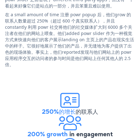
看起来好像它们是站点的一部分，并且笨重且难以使用。
在 a small amount of time 注册 powr popup 后，他们grow 的
联系人数量超过 250%（超过 600 个真实联系人），并且
constantly 利用 powr 社交将他们的社交媒体扩大到 6000 多个关
注者在他们的网站上喂食。他们added powr slider 作为一种视觉
方式来快速向他们的客户展示landing on 主页上的产品在现实生活
中的样子。它很好地展示了他们的产品，并无缝地为客户提供了出
色的现场体验。事实上，他们reported发现与他们网站上的 powr
应用程序交互的访问者的参与时间是他们网站上任何其他人的 2.5
倍。
250%的增长
的联系人
200% growth
in engagement