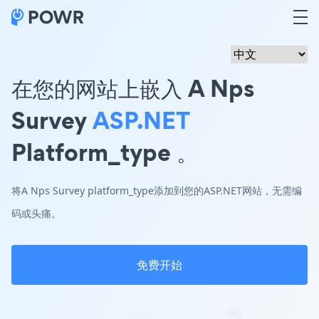
在您的网站上嵌入 A Nps
Survey
ASP.NET
Platform_type 。
将A Nps Survey platform_type添加到您的ASP.NET网站，无需编
码或头痛。
免费开始