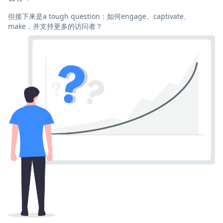
但接下来是a tough question：如何engage、captivate、
make，并支持更多的访问者？