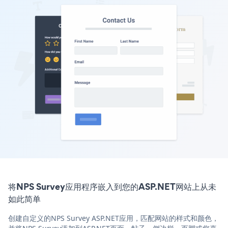
将NPS Survey应用程序嵌入到您的ASP.NET网站上从未
如此简单
创建自定义的NPS Survey ASP.NET应用，匹配网站的样式和颜色，