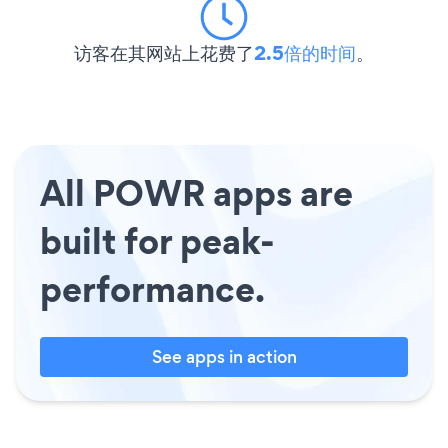
访客在其网站上花费了
2.5倍的时间
。
All POWR apps are
built for peak-
performance.
See apps in action