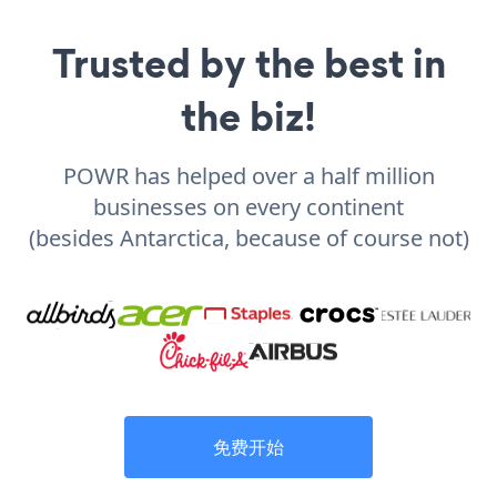
Trusted by the best in
the biz!
POWR has helped over a half million
businesses on every continent
(besides Antarctica, because of course not)
免费开始