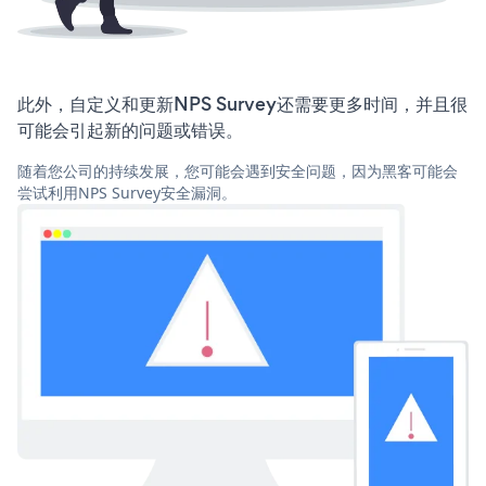
此外，自定义和更新NPS Survey还需要更多时间，并且很
可能会引起新的问题或错误。
随着您公司的持续发展，您可能会遇到安全问题，因为黑客可能会
尝试利用NPS Survey安全漏洞。