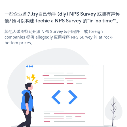
一些企业首先try自己动手 (diy) NPS Survey 或拥有声称
他/她可以构建 techie a NPS Survey 的“in 'no time'”。
其他人试图找到开源 NPS Survey 应用程序，或 foreign
companies 提供 allegedly 应用程序 NPS Survey 的 at rock-
bottom prices。