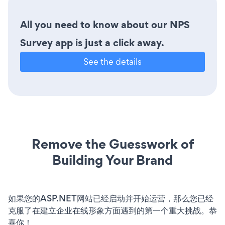
All you need to know about our NPS
Survey app is just a click away.
See the details
Remove the Guesswork of
Building Your Brand
如果您的ASP.NET网站已经启动并开始运营，那么您已经
克服了在建立企业在线形象方面遇到的第一个重大挑战。恭
喜你！