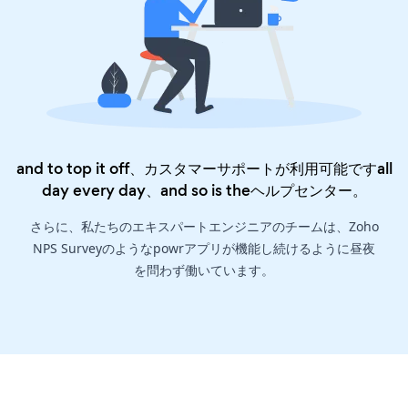
and to top it off、カスタマーサポートが利用可能ですall
day every day、and so is the
ヘルプセンター
。
さらに、私たちのエキスパートエンジニアのチームは、Zoho
NPS Surveyのようなpowrアプリが機能し続けるように昼夜
を問わず働いています。