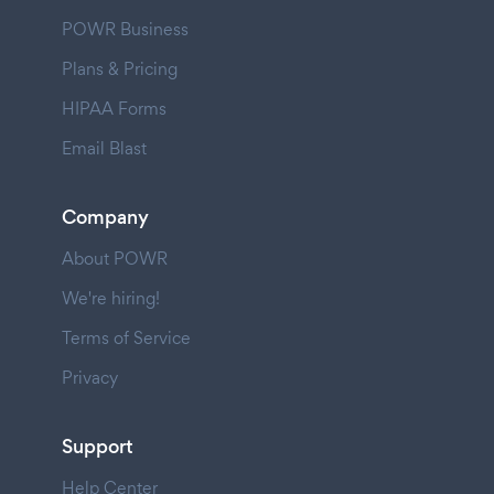
POWR Business
Plans & Pricing
HIPAA Forms
Email Blast
Company
About POWR
We're hiring!
Terms of Service
Privacy
Support
Help Center