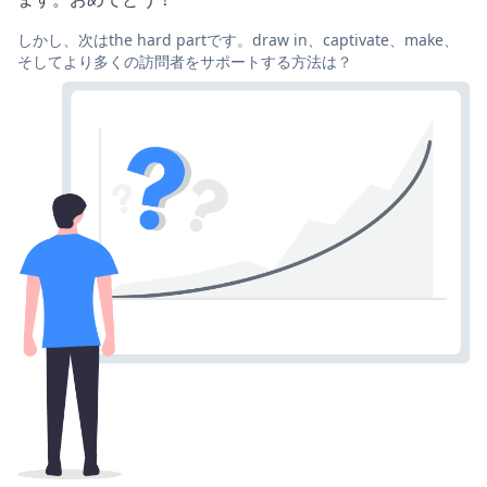
しかし、次はthe hard partです。draw in、captivate、make、
そしてより多くの訪問者をサポートする方法は？