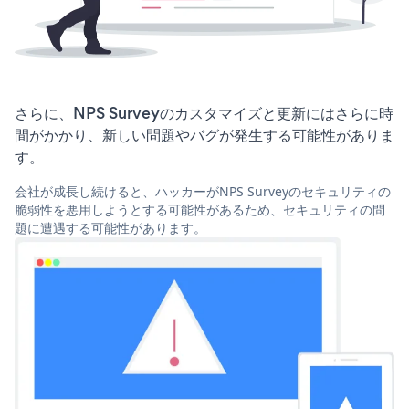
さらに、NPS Surveyのカスタマイズと更新にはさらに時
間がかかり、新しい問題やバグが発生する可能性がありま
す。
会社が成長し続けると、ハッカーがNPS Surveyのセキュリティの
脆弱性を悪用しようとする可能性があるため、セキュリティの問
題に遭遇する可能性があります。