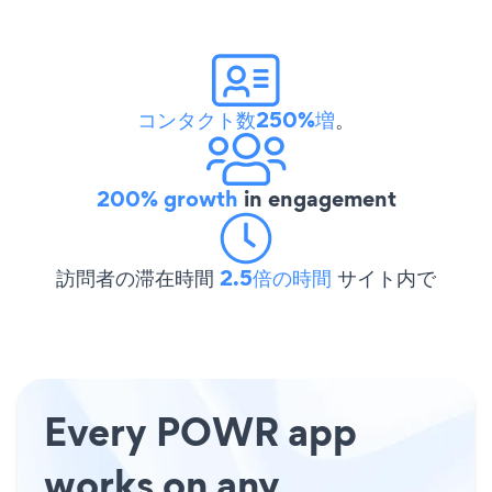
コンタクト数250%増
。
200% growth
in engagement
訪問者の滞在時間
2.5倍の時間
サイト内で
Every POWR app
works on any