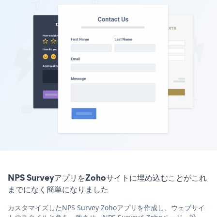
NPS SurveyアプリをZohoサイトに埋め込むことがこれ
までになく簡単になりました
カスタマイズしたNPS Survey Zohoアプリを作成し、ウェブサイ