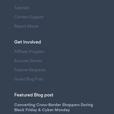
Tutorials
Contact Support
Report Abuse
Get Involved
Affiliate Program
Success Stories
Feature Requests
Guest Blog Post
Featured Blog post
Converting Cross-Border Shoppers During
Black Friday & Cyber Monday