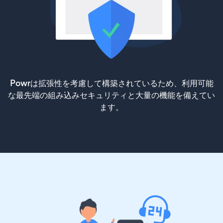
Powrは拡張性を考慮して構築されているため、利用可能
な最先端の組み込みセキュリティと大量の機能を備えてい
ます。