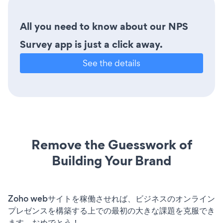
All you need to know about our NPS
Survey app is just a click away.
See the details
Remove the Guesswork of
Building Your Brand
Zoho webサイトを稼働させれば、ビジネスのオンライン
プレゼンスを構築する上での最初の大きな課題を克服でき
ます。おめでとう！