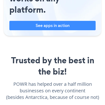
platform.
See apps in action
Trusted by the best in
the biz!
POWR has helped over a half million
businesses on every continent
(besides Antarctica, because of course not)