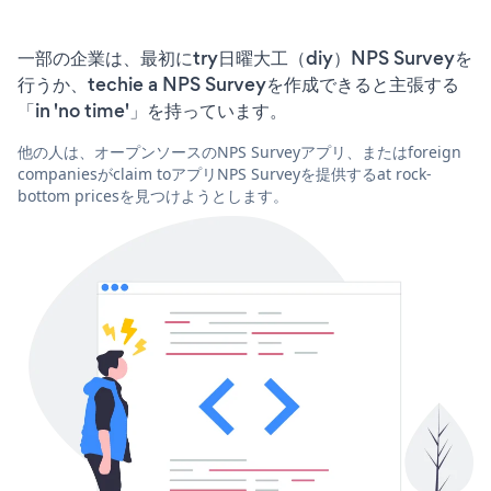
一部の企業は、最初にtry日曜大工（diy）NPS Surveyを
行うか、techie a NPS Surveyを作成できると主張する
「in 'no time'」を持っています。
他の人は、オープンソースのNPS Surveyアプリ、またはforeign
companiesがclaim toアプリNPS Surveyを提供するat rock-
bottom pricesを見つけようとします。