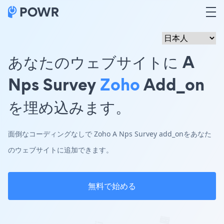
あなたのウェブサイトに A
Nps Survey
Zoho
Add_on
を埋め込みます。
面倒なコーディングなしで Zoho A Nps Survey add_onをあなた
のウェブサイトに追加できます。
無料で始める