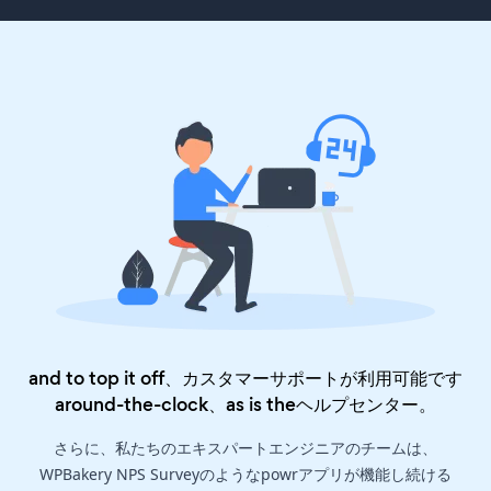
and to top it off、カスタマーサポートが利用可能です
around-the-clock、as is the
ヘルプセンター
。
さらに、私たちのエキスパートエンジニアのチームは、
WPBakery NPS Surveyのようなpowrアプリが機能し続ける