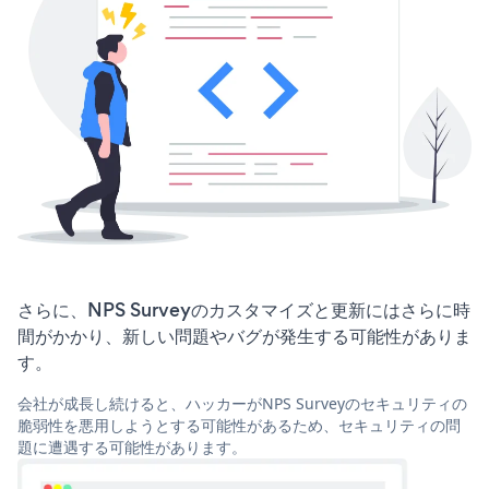
さらに、NPS Surveyのカスタマイズと更新にはさらに時
間がかかり、新しい問題やバグが発生する可能性がありま
す。
会社が成長し続けると、ハッカーがNPS Surveyのセキュリティの
脆弱性を悪用しようとする可能性があるため、セキュリティの問
題に遭遇する可能性があります。