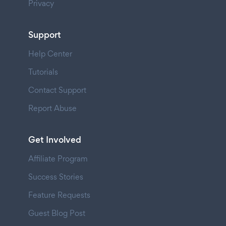
Privacy
Support
Help Center
Tutorials
Contact Support
Report Abuse
Get Involved
Affiliate Program
Success Stories
Feature Requests
Guest Blog Post