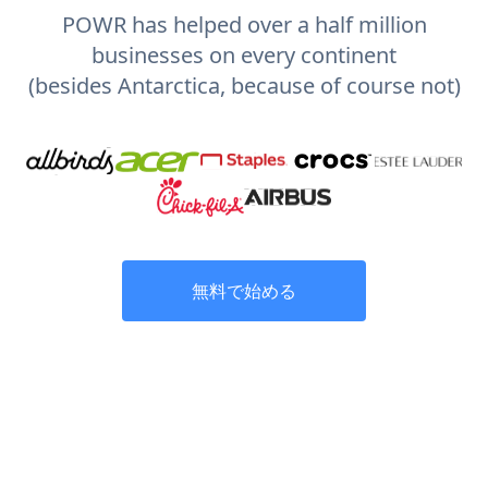
POWR has helped over a half million
businesses on every continent
(besides Antarctica, because of course not)
無料で始める