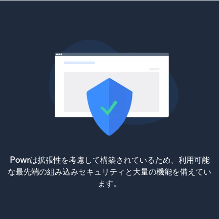
Powrは拡張性を考慮して構築されているため、利用可能
な最先端の組み込みセキュリティと大量の機能を備えてい
ます。