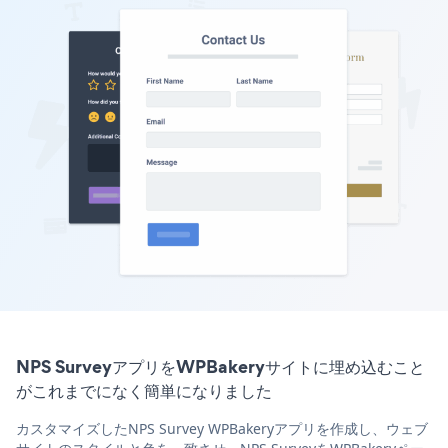
NPS SurveyアプリをWPBakeryサイトに埋め込むこと
がこれまでになく簡単になりました
カスタマイズしたNPS Survey WPBakeryアプリを作成し、ウェブ