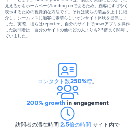
見えるかをホームページlanding onであるため、顧客にすばやく
表示するための視覚的な方法です。それは彼らの製品を上手に紹
介し、シームレスに顧客に素晴らしいオンサイト体験を提供しま
した。実際、彼らはreported、自分のサイトでpowrアプリを操作
した訪問者は、自分のサイトの他のどの人よりも2.5倍長く関与し
ていました。
コンタクト数250%増
。
200% growth
in engagement
訪問者の滞在時間
2.5倍の時間
サイト内で