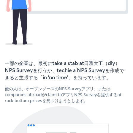
一部の企業は、最初にtake a stab at日曜大工（diy）
NPS Surveyを行うか、techie a NPS Surveyを作成で
きると主張する「in 'no time'」を持っています。
他の人は、オープンソースのNPS Surveyアプリ、または
companies abroadがclaim toアプリNPS Surveyを提供するat
rock-bottom pricesを見つけようとします。