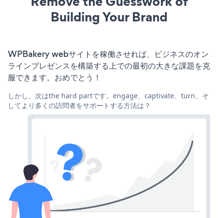
Remove the Guesswork of
Building Your Brand
WPBakery webサイトを稼働させれば、ビジネスのオン
ラインプレゼンスを構築する上での最初の大きな課題を克
服できます。おめでとう！
しかし、次はthe hard partです。engage、captivate、turn、そ
してより多くの訪問者をサポートする方法は？