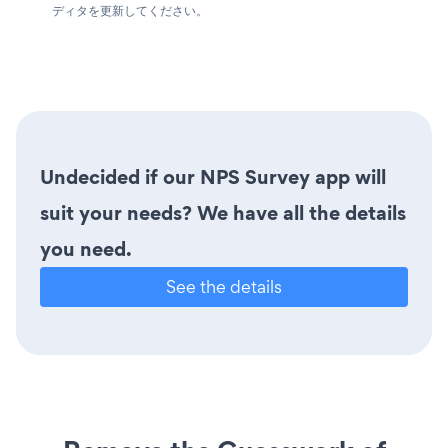
ディタを更新してください。
Undecided if our NPS Survey app will
suit your needs? We have all the details
you need.
See the details