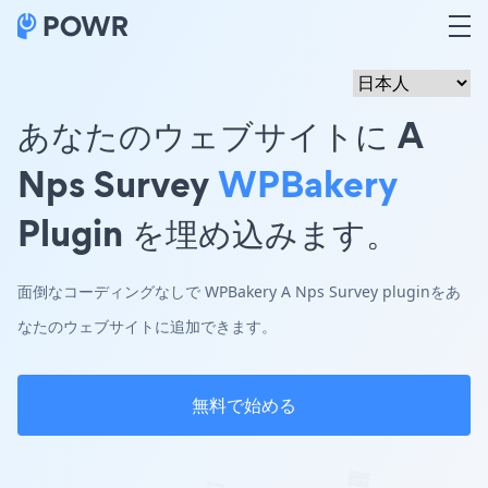
あなたのウェブサイトに A
Nps Survey
WPBakery
Plugin を埋め込みます。
面倒なコーディングなしで WPBakery A Nps Survey pluginをあ
なたのウェブサイトに追加できます。
無料で始める