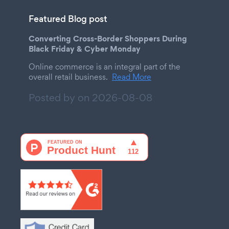
Featured Blog post
Converting Cross-Border Shoppers During
Black Friday & Cyber Monday
Online commerce is an integral part of the
overall retail business.
Read More
Posted by on
2026-08-08