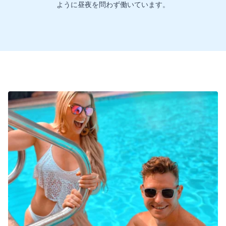
ように昼夜を問わず働いています。