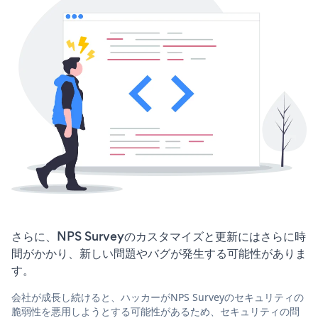
さらに、NPS Surveyのカスタマイズと更新にはさらに時
間がかかり、新しい問題やバグが発生する可能性がありま
す。
会社が成長し続けると、ハッカーがNPS Surveyのセキュリティの
脆弱性を悪用しようとする可能性があるため、セキュリティの問