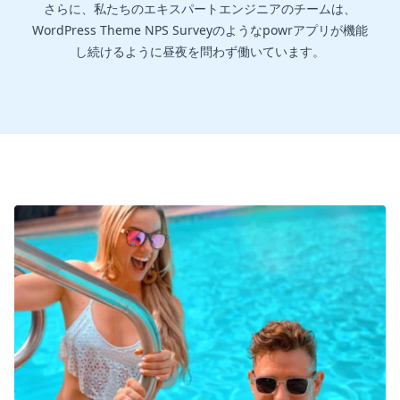
さらに、私たちのエキスパートエンジニアのチームは、
WordPress Theme NPS Surveyのようなpowrアプリが機能
し続けるように昼夜を問わず働いています。