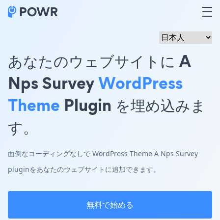
あなたのウェブサイトに A
Nps Survey
WordPress
Theme
Plugin を埋め込みま
す。
面倒なコーディングなしで WordPress Theme A Nps Survey
pluginをあなたのウェブサイトに追加できます。
無料で始める