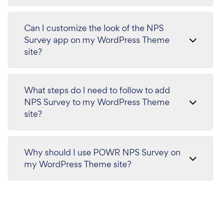
Can I customize the look of the NPS
Survey app on my WordPress Theme
site?
What steps do I need to follow to add
NPS Survey to my WordPress Theme
site?
Why should I use POWR NPS Survey on
my WordPress Theme site?