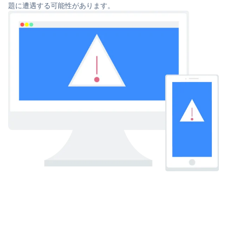
題に遭遇する可能性があります。