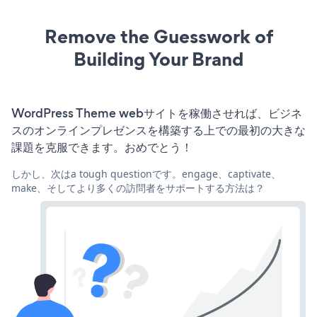
Remove the Guesswork of
Building Your Brand
WordPress Theme webサイトを稼働させれば、ビジネ
スのオンラインプレゼンスを構築する上での最初の大きな
課題を克服できます。おめでとう！
しかし、次はa tough questionです。engage、captivate、
make、そしてより多くの訪問者をサポートする方法は？