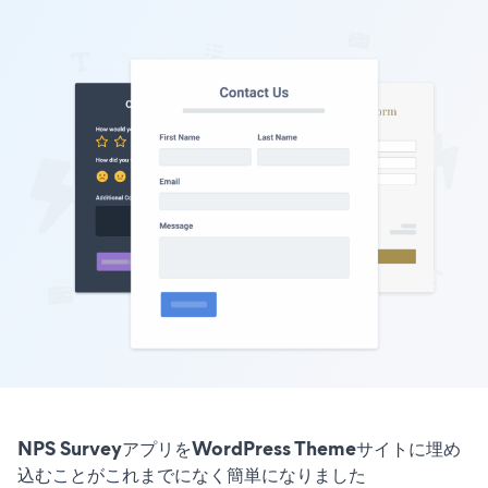
NPS SurveyアプリをWordPress Themeサイトに埋め
込むことがこれまでになく簡単になりました