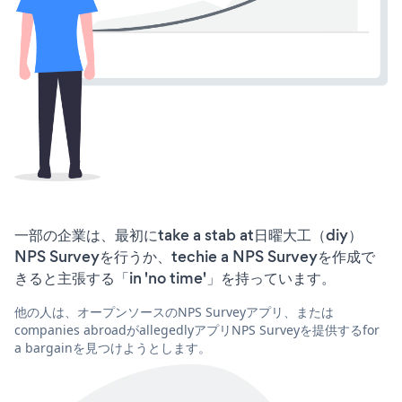
一部の企業は、最初にtake a stab at日曜大工（diy）
NPS Surveyを行うか、techie a NPS Surveyを作成で
きると主張する「in 'no time'」を持っています。
他の人は、オープンソースのNPS Surveyアプリ、または
companies abroadがallegedlyアプリNPS Surveyを提供するfor
a bargainを見つけようとします。