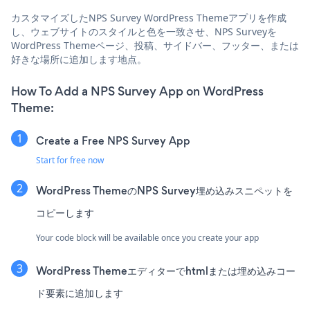
カスタマイズしたNPS Survey WordPress Themeアプリを作成
し、ウェブサイトのスタイルと色を一致させ、NPS Surveyを
WordPress Themeページ、投稿、サイドバー、フッター、または
好きな場所に追加します地点。
How To Add a NPS Survey App on WordPress
Theme:
Create a Free NPS Survey App
Start for free now
WordPress ThemeのNPS Survey埋め込みスニペットを
コピーします
Your code block will be available once you create your app
WordPress Themeエディターでhtmlまたは埋め込みコー
ド要素に追加します