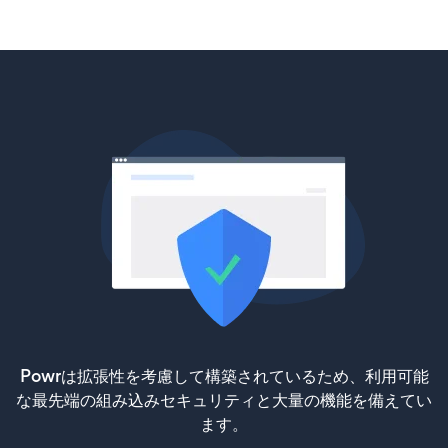
Powrは拡張性を考慮して構築されているため、利用可能
な最先端の組み込みセキュリティと大量の機能を備えてい
ます。