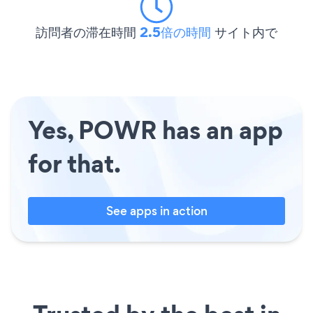
訪問者の滞在時間
2.5倍の時間
サイト内で
Yes, POWR has an app
for that.
See apps in action