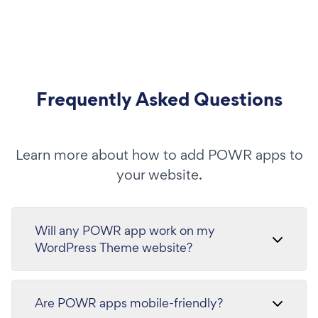
Frequently Asked Questions
Learn more about how to add POWR apps to
your website.
Will any POWR app work on my
WordPress Theme website?
Are POWR apps mobile-friendly?