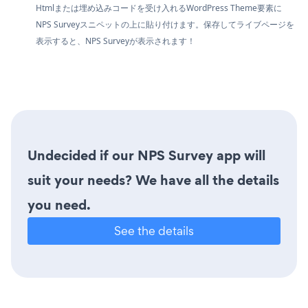
Htmlまたは埋め込みコードを受け入れるWordPress Theme要素に
NPS Surveyスニペットの上に貼り付けます。保存してライブページを
表示すると、NPS Surveyが表示されます！
Undecided if our NPS Survey app will
suit your needs? We have all the details
you need.
See the details