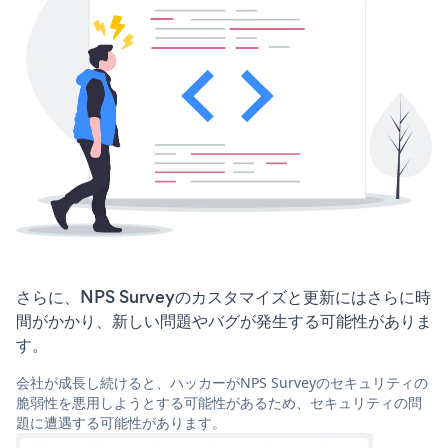
さらに、NPS Surveyのカスタマイズと更新にはさらに時
間がかかり、新しい問題やバグが発生する可能性がありま
す。
会社が成長し続けると、ハッカーがNPS Surveyのセキュリティの
脆弱性を悪用しようとする可能性があるため、セキュリティの問
題に遭遇する可能性があります。