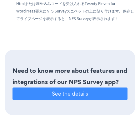
Htmlまたは埋め込みコードを受け入れるTwenty Eleven for
WordPress要素にNPS Surveyスニペットの上に貼り付けます。保存し
てライブページを表示すると、NPS Surveyが表示されます！
Need to know more about features and
integrations of our NPS Survey app?
See the details