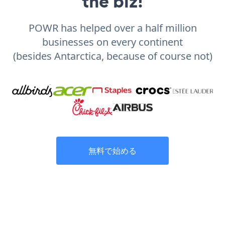
the biz!
POWR has helped over a half million
businesses on every continent
(besides Antarctica, because of course not)
無料で始める