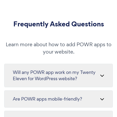
Frequently Asked Questions
Learn more about how to add POWR apps to
your website.
Will any POWR app work on my Twenty
Eleven for WordPress website?
Are POWR apps mobile-friendly?