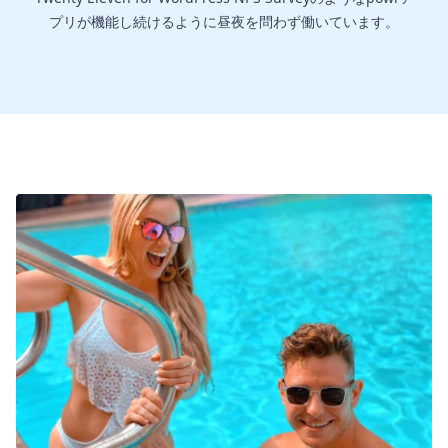
プリが機能し続けるように昼夜を問わず働いています。