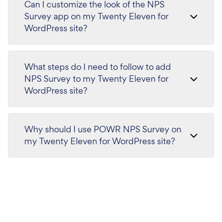
Can I customize the look of the NPS
Survey app on my Twenty Eleven for
WordPress site?
What steps do I need to follow to add
NPS Survey to my Twenty Eleven for
WordPress site?
Why should I use POWR NPS Survey on
my Twenty Eleven for WordPress site?