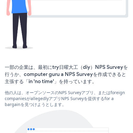
一部の企業は、最初にtry日曜大工（diy）NPS Surveyを
行うか、computer guru a NPS Surveyを作成できると
主張する「in 'no time'」を持っています。
他の人は、オープンソースのNPS Surveyアプリ、またはforeign
companiesがallegedlyアプリNPS Surveyを提供するfor a
bargainを見つけようとします。