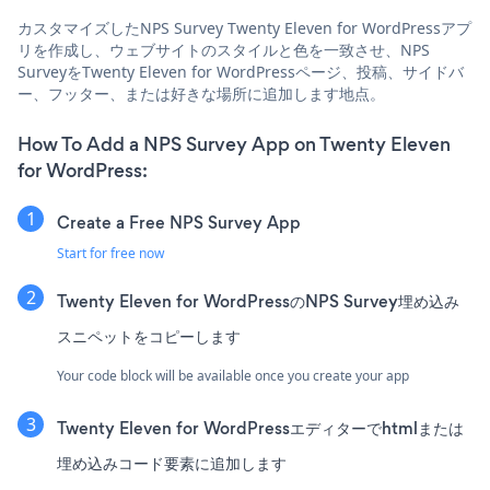
カスタマイズしたNPS Survey Twenty Eleven for WordPressアプ
リを作成し、ウェブサイトのスタイルと色を一致させ、NPS
SurveyをTwenty Eleven for WordPressページ、投稿、サイドバ
ー、フッター、または好きな場所に追加します地点。
How To Add a NPS Survey App on Twenty Eleven
for WordPress:
Create a Free NPS Survey App
Start for free now
Twenty Eleven for WordPressのNPS Survey埋め込み
スニペットをコピーします
Your code block will be available once you create your app
Twenty Eleven for WordPressエディターでhtmlまたは
埋め込みコード要素に追加します