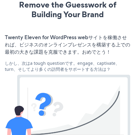
Remove the Guesswork of
Building Your Brand
Twenty Eleven for WordPress webサイトを稼働させ
れば、ビジネスのオンラインプレゼンスを構築する上での
最初の大きな課題を克服できます。おめでとう！
しかし、次はa tough questionです。engage、captivate、
turn、そしてより多くの訪問者をサポートする方法は？