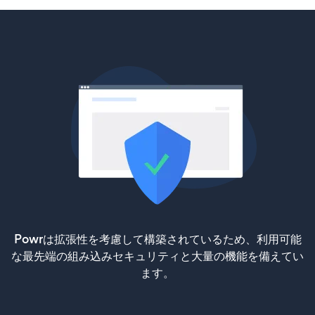
Powrは拡張性を考慮して構築されているため、利用可能
な最先端の組み込みセキュリティと大量の機能を備えてい
ます。