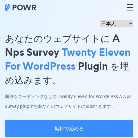
あなたのウェブサイトに A
Nps Survey
Twenty Eleven
For WordPress
Plugin を埋
め込みます。
面倒なコーディングなしで Twenty Eleven for WordPress A Nps
Survey pluginをあなたのウェブサイトに追加できます。
無料で始める