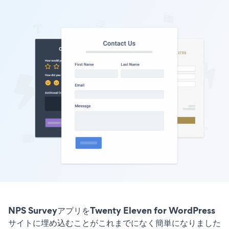
NPS SurveyアプリをTwenty Eleven for WordPress
サイトに埋め込むことがこれまでになく簡単になりました