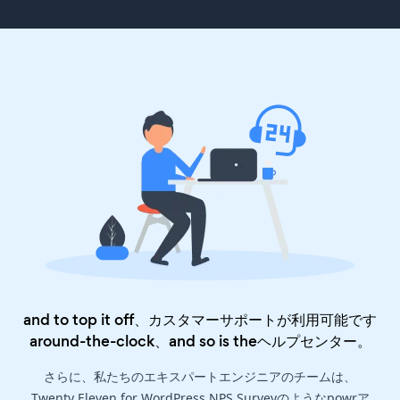
and to top it off、カスタマーサポートが利用可能です
around-the-clock、and so is the
ヘルプセンター
。
さらに、私たちのエキスパートエンジニアのチームは、
Twenty Eleven for WordPress NPS Surveyのようなpowrア