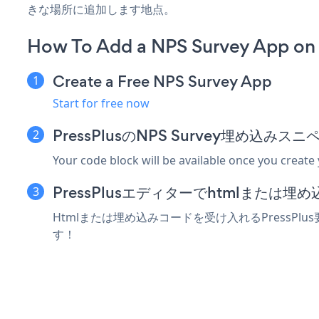
きな場所に追加します地点。
How To Add a NPS Survey App on 
Create a Free NPS Survey App
Start for free now
PressPlusのNPS Survey埋め込み
Your code block will be available once you create
PressPlusエディターでhtmlまたは
Htmlまたは埋め込みコードを受け入れるPressPlu
す！