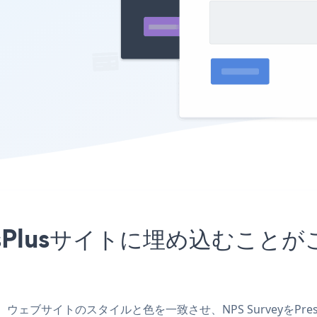
ressPlusサイトに埋め込む
を作成し、ウェブサイトのスタイルと色を一致させ、NPS Surveyを