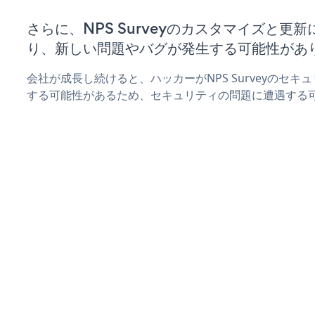
さらに、NPS Surveyのカスタマイズと更
り、新しい問題やバグが発生する可能性があ
会社が成長し続けると、ハッカーがNPS Surveyのセ
する可能性があるため、セキュリティの問題に遭遇する