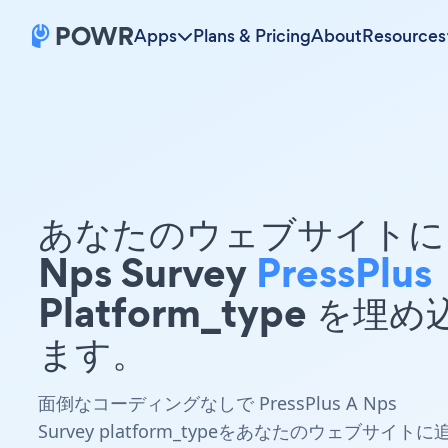
Apps
Plans & Pricing
About
Resources
あなたのウェブサイトに 
Nps Survey
PressPlus
Platform_type を埋
ます。
面倒なコーディングなしで PressPlus A Nps
Survey platform_typeをあなたのウェブサイトに