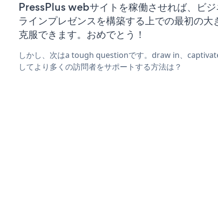
PressPlus webサイトを稼働させれば、ビ
ラインプレゼンスを構築する上での最初の大
克服できます。おめでとう！
しかし、次はa tough questionです。draw in、captiv
してより多くの訪問者をサポートする方法は？