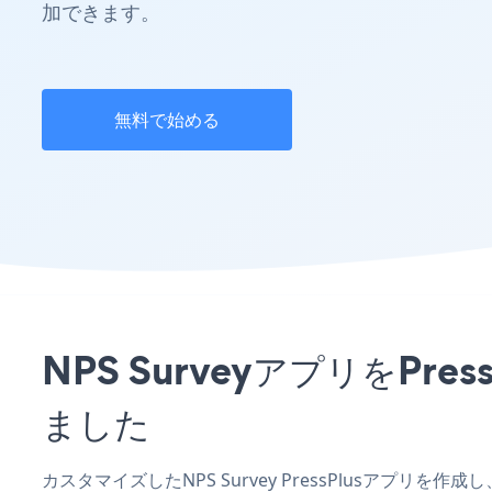
加できます。
無料で始める
NPS SurveyアプリをP
ました
カスタマイズしたNPS Survey PressPlusアプリ