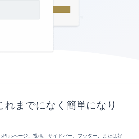
ことがこれまでになく簡単になり
PressPlusページ、投稿、サイドバー、フッター、または好