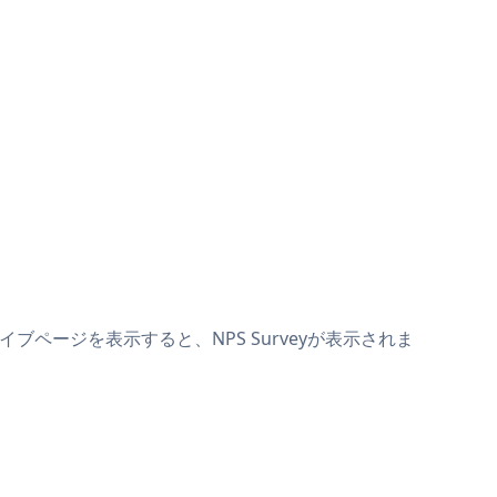
ライブページを表示すると、NPS Surveyが表示されま