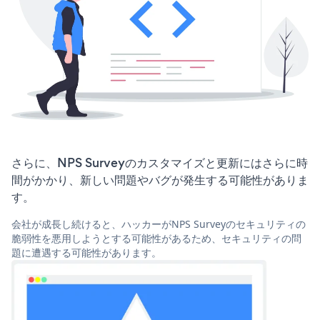
さらに、NPS Surveyのカスタマイズと更新にはさらに時
間がかかり、新しい問題やバグが発生する可能性がありま
す。
会社が成長し続けると、ハッカーがNPS Surveyのセキュリティの
脆弱性を悪用しようとする可能性があるため、セキュリティの問
題に遭遇する可能性があります。