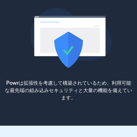
Powrは拡張性を考慮して構築されているため、利用可能
な最先端の組み込みセキュリティと大量の機能を備えてい
ます。