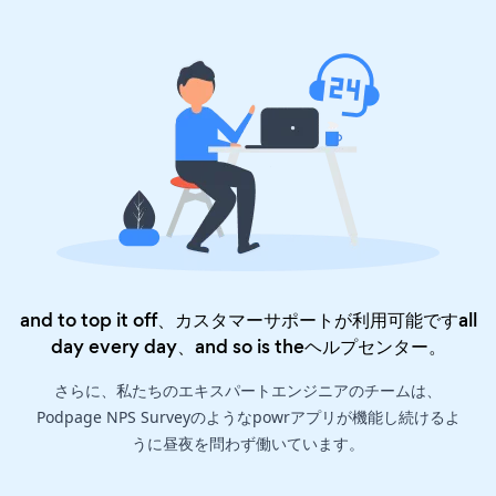
and to top it off、カスタマーサポートが利用可能ですall
day every day、and so is the
ヘルプセンター
。
さらに、私たちのエキスパートエンジニアのチームは、
Podpage NPS Surveyのようなpowrアプリが機能し続けるよ
うに昼夜を問わず働いています。