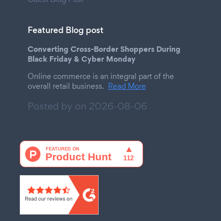
Featured Blog post
Converting Cross-Border Shoppers During
Black Friday & Cyber Monday
Online commerce is an integral part of the
overall retail business.
Read More
Posted by on
2026-08-06