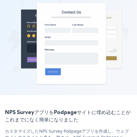
NPS SurveyアプリをPodpageサイトに埋め込むことが
これまでになく簡単になりました
カスタマイズしたNPS Survey Podpageアプリを作成し、ウェブ