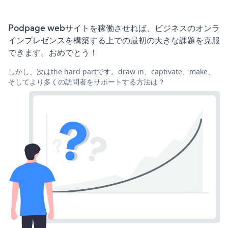
Podpage webサイトを稼働させれば、ビジネスのオンラ
インプレゼンスを構築する上での最初の大きな課題を克服
できます。おめでとう！
しかし、次はthe hard partです。draw in、captivate、make、
そしてより多くの訪問者をサポートする方法は？