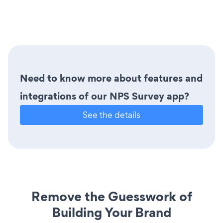
Need to know more about features and
integrations of our NPS Survey app?
See the details
Remove the Guesswork of
Building Your Brand