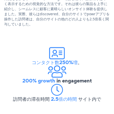
く表示するための視覚的な方法です。それは彼らの製品を上手に
紹介し、シームレスに顧客に素晴らしいオンサイト体験を提供し
ました。実際、彼らはdiscovered、自分のサイトでpowrアプリを
操作した訪問者は、自分のサイトの他のどの人よりも2.5倍長く関
与していました。
コンタクト数250%増
。
200% growth
in engagement
訪問者の滞在時間
2.5倍の時間
サイト内で