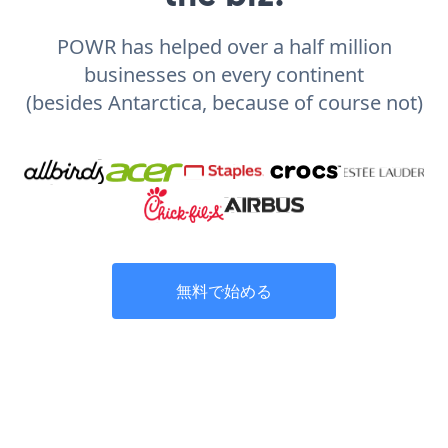
POWR has helped over a half million
businesses on every continent
(besides Antarctica, because of course not)
無料で始める