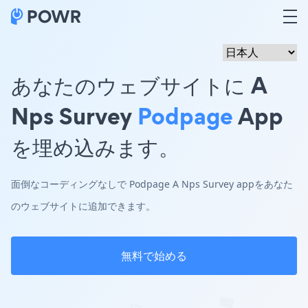
あなたのウェブサイトに A
Nps Survey
Podpage
App
を埋め込みます。
面倒なコーディングなしで Podpage A Nps Survey appをあなた
のウェブサイトに追加できます。
無料で始める