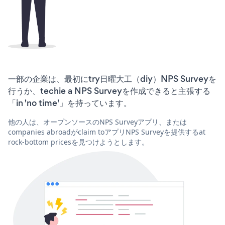
一部の企業は、最初にtry日曜大工（diy）NPS Surveyを
行うか、techie a NPS Surveyを作成できると主張する
「in 'no time'」を持っています。
他の人は、オープンソースのNPS Surveyアプリ、または
companies abroadがclaim toアプリNPS Surveyを提供するat
rock-bottom pricesを見つけようとします。