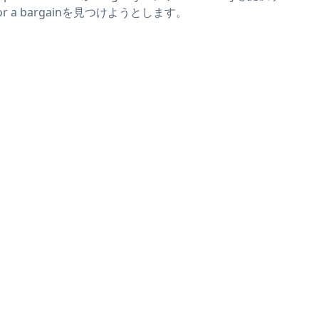
or a bargainを見つけようとします。