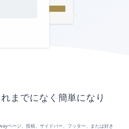
とがこれまでになく簡単になり
Hostwayページ、投稿、サイドバー、フッター、または好き