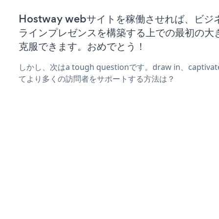
Hostway webサイトを稼働させれば、ビ
ラインプレゼンスを構築する上での最初の大
克服できます。おめでとう！
しかし、次はa tough questionです。draw in、captiv
てより多くの訪問者をサポートする方法は？