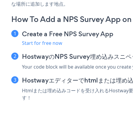
な場所に追加します地点。
How To Add a NPS Survey App on
Create a Free NPS Survey App
Start for free now
HostwayのNPS Survey埋め込みス
Your code block will be available once you create
Hostwayエディターでhtmlまたは埋
Htmlまたは埋め込みコードを受け入れるHostway
す！