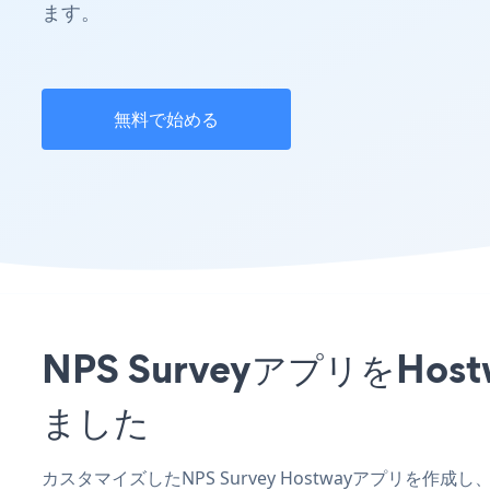
ます。
無料で始める
NPS Surveyアプリを
ました
カスタマイズしたNPS Survey Hostwayアプリを