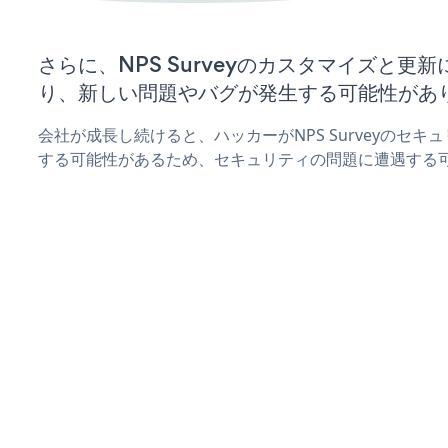
さらに、NPS Surveyのカスタマイズと更
り、新しい問題やバグが発生する可能性があ
会社が成長し続けると、ハッカーがNPS Surveyのセ
する可能性があるため、セキュリティの問題に遭遇する