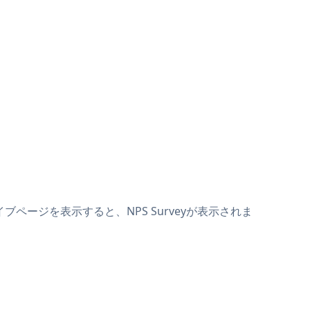
イブページを表示すると、NPS Surveyが表示されま