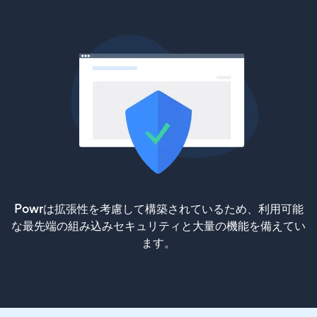
Powrは拡張性を考慮して構築されているため、利用可能
な最先端の組み込みセキュリティと大量の機能を備えてい
ます。