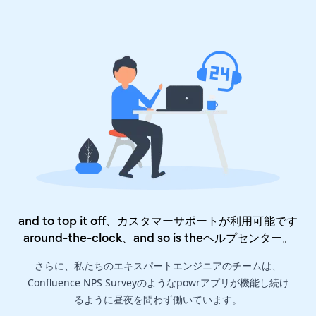
and to top it off、カスタマーサポートが利用可能です
around-the-clock、and so is the
ヘルプセンター
。
さらに、私たちのエキスパートエンジニアのチームは、
Confluence NPS Surveyのようなpowrアプリが機能し続け
るように昼夜を問わず働いています。