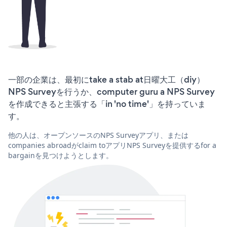
一部の企業は、最初にtake a stab at日曜大工（diy）
NPS Surveyを行うか、computer guru a NPS Survey
を作成できると主張する「in 'no time'」を持っていま
す。
他の人は、オープンソースのNPS Surveyアプリ、または
companies abroadがclaim toアプリNPS Surveyを提供するfor a
bargainを見つけようとします。