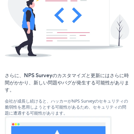
さらに、NPS Surveyのカスタマイズと更新にはさらに時
間がかかり、新しい問題やバグが発生する可能性がありま
す。
会社が成長し続けると、ハッカーがNPS Surveyのセキュリティの
脆弱性を悪用しようとする可能性があるため、セキュリティの問
題に遭遇する可能性があります。