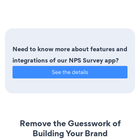
Need to know more about features and
integrations of our NPS Survey app?
See the details
Remove the Guesswork of
Building Your Brand