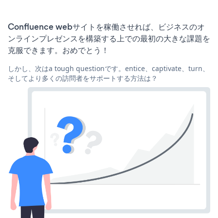
Confluence webサイトを稼働させれば、ビジネスのオ
ンラインプレゼンスを構築する上での最初の大きな課題を
克服できます。おめでとう！
しかし、次はa tough questionです。entice、captivate、turn、
そしてより多くの訪問者をサポートする方法は？