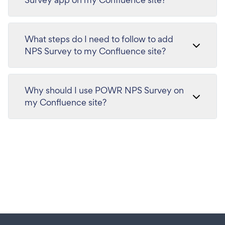
What steps do I need to follow to add
NPS Survey to my Confluence site?
Why should I use POWR NPS Survey on
my Confluence site?