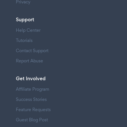
Privacy
Support
Help Center
Tutorials
Contact Support
Report Abuse
Get Involved
Affiliate Program
Success Stories
Feature Requests
Guest Blog Post