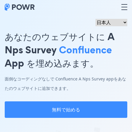
あなたのウェブサイトに A
Nps Survey
Confluence
App を埋め込みます。
面倒なコーディングなしで Confluence A Nps Survey appをあな
たのウェブサイトに追加できます。
無料で始める