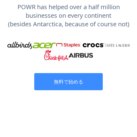
POWR has helped over a half million
businesses on every continent
(besides Antarctica, because of course not)
無料で始める