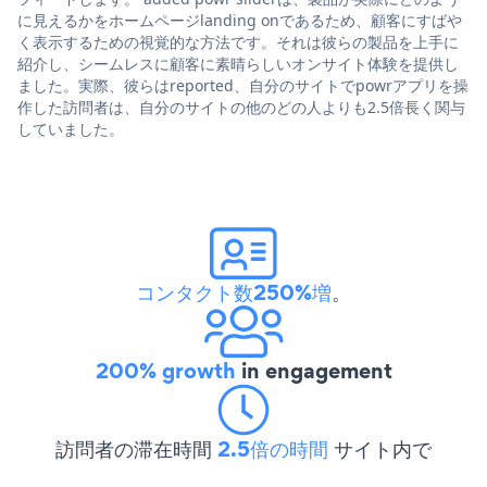
に見えるかをホームページlanding onであるため、顧客にすばや
く表示するための視覚的な方法です。それは彼らの製品を上手に
紹介し、シームレスに顧客に素晴らしいオンサイト体験を提供し
ました。実際、彼らはreported、自分のサイトでpowrアプリを操
作した訪問者は、自分のサイトの他のどの人よりも2.5倍長く関与
していました。
コンタクト数250%増
。
200% growth
in engagement
訪問者の滞在時間
2.5倍の時間
サイト内で