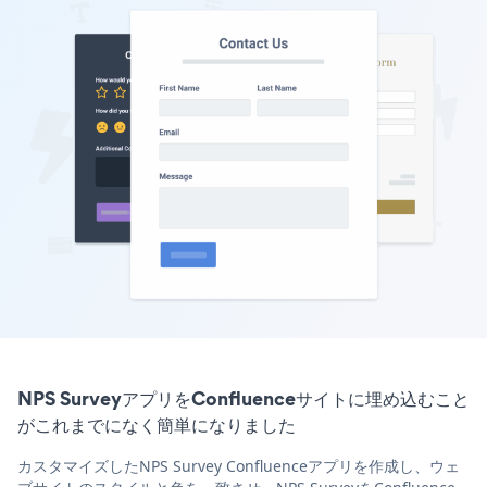
NPS SurveyアプリをConfluenceサイトに埋め込むこと
がこれまでになく簡単になりました
カスタマイズしたNPS Survey Confluenceアプリを作成し、ウェ