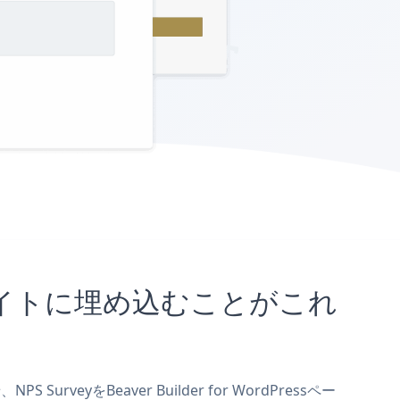
ressサイトに埋め込むことがこれ
urveyをBeaver Builder for WordPressペー