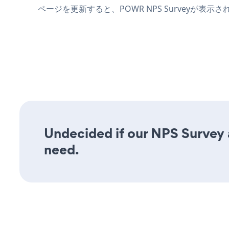
ページを更新すると、POWR NPS Surveyが表示
Undecided if our NPS Survey a
need.