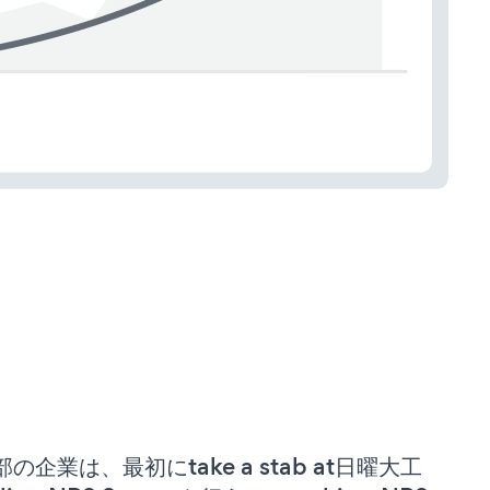
部の企業は、最初にtake a stab at日曜大工