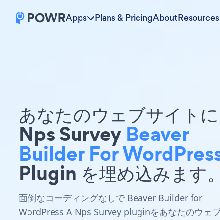
Apps
Plans & Pricing
About
Resources
あなたのウェブサイトに 
Nps Survey
Beaver
Builder For WordPres
Plugin を埋め込みます
面倒なコーディングなしで Beaver Builder for
WordPress A Nps Survey pluginをあなたのウェ