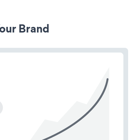
our Brand