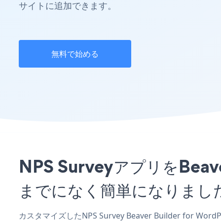
サイトに追加できます。
無料で始める
NPS SurveyアプリをBeav
までになく簡単になりまし
カスタマイズしたNPS Survey Beaver Builder for 