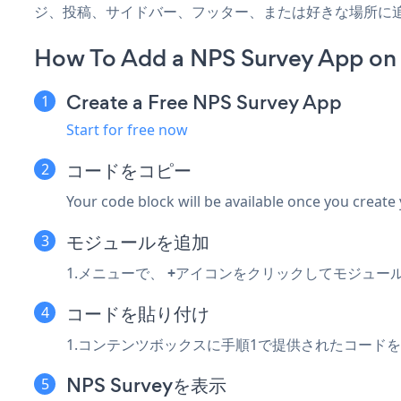
ジ、投稿、サイドバー、フッター、または好きな場所に
How To Add a NPS Survey App on 
Create a Free NPS Survey App
Start for free now
コードをコピー
Your code block will be available once you create
モジュールを追加
1.メニューで、
+
アイコンをクリックしてモジュー
コードを貼り付け
1.コンテンツボックスに手順1で提供されたコード
NPS Surveyを表示