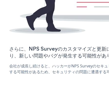
さらに、NPS Surveyのカスタマイズと更
り、新しい問題やバグが発生する可能性があ
会社が成長し続けると、ハッカーがNPS Surveyのセ
する可能性があるため、セキュリティの問題に遭遇する