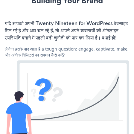
Building Your Brand
यदि आपको अपनी Twenty Nineteen for WordPress वेबसाइट
मिल गई है और आप चल रहे हैं, तो आपने अपने व्यवसायों की ऑनलाइन
उपस्थिति बनाने में पहली बड़ी चुनौती को पार कर लिया है। बधाई हो!
लेकिन इसके बाद आता है a tough question: engage, captivate, make,
और अधिक विज़िटर्स का समर्थन कैसे करें?