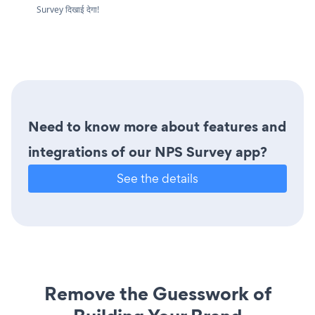
Survey दिखाई देगा!
Need to know more about features and
integrations of our NPS Survey app?
See the details
Remove the Guesswork of