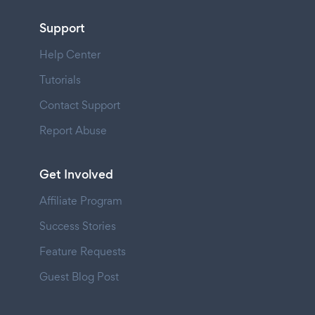
Support
Help Center
Tutorials
Contact Support
Report Abuse
Get Involved
Affiliate Program
Success Stories
Feature Requests
Guest Blog Post