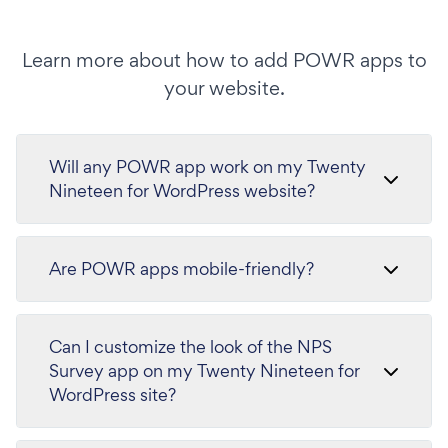
Learn more about how to add POWR apps to
your website.
Will any POWR app work on my Twenty
Nineteen for WordPress website?
Are POWR apps mobile-friendly?
Can I customize the look of the NPS
Survey app on my Twenty Nineteen for
WordPress site?