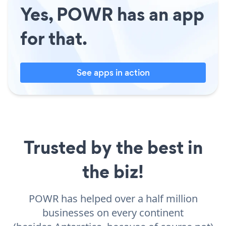
Yes, POWR has an app
for that.
See apps in action
Trusted by the best in
the biz!
POWR has helped over a half million
businesses on every continent