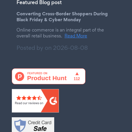
Featured Blog post
Converting Cross-Border Shoppers During
Black Friday & Cyber Monday
Online commerce is an integral part of the
overall retail business.
Read More
Posted by on
2026-08-08