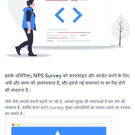
इसके अतिरिक्त, NPS Survey को कस्टमाइज़ और अपडेट करने के लिए
अभी और समय की आवश्यकता है, और इससे नई समस्याएं या बग पैदा होने
की संभावना है।
जैसे-जैसे आपकी कंपनी बढ़ती जा रही है, आपको सुरक्षा की समस्याओं में भाग लेने की
संभावना है, क्योंकि हैकर NPS Survey सुरक्षा कमजोरियों का फायदा उठाने का प्रयास
कर सकते हैं।