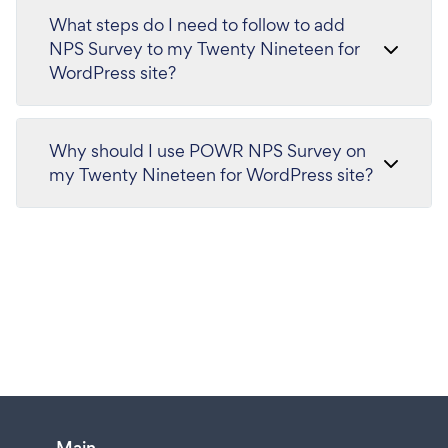
What steps do I need to follow to add
NPS Survey to my Twenty Nineteen for
WordPress site?
Why should I use POWR NPS Survey on
my Twenty Nineteen for WordPress site?