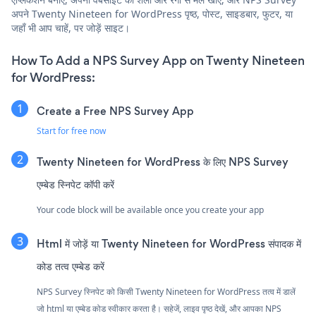
अपने Twenty Nineteen for WordPress पृष्ठ, पोस्ट, साइडबार, फुटर, या
जहाँ भी आप चाहें, पर जोड़ें साइट।
How To Add a NPS Survey App on Twenty Nineteen
for WordPress:
Create a Free NPS Survey App
Start for free now
Twenty Nineteen for WordPress के लिए NPS Survey
एम्बेड स्निपेट कॉपी करें
Your code block will be available once you create your app
Html में जोड़ें या Twenty Nineteen for WordPress संपादक में
कोड तत्व एम्बेड करें
NPS Survey स्निपेट को किसी Twenty Nineteen for WordPress तत्व में डालें
जो html या एम्बेड कोड स्वीकार करता है। सहेजें, लाइव पृष्ठ देखें, और आपका NPS