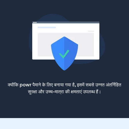
क्योंकि powr पैमाने के लिए बनाया गया है, इसमें सबसे उन्नत अंतर्निहित
सुरक्षा और उच्च-मात्रा की क्षमताएं उपलब्ध हैं।