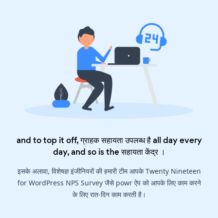
and to top it off, ग्राहक सहायता उपलब्ध है all day every
day, and so is the
सहायता केंद्र
।
इसके अलावा, विशेषज्ञ इंजीनियरों की हमारी टीम आपके Twenty Nineteen
for WordPress NPS Survey जैसे powr ऐप को आपके लिए काम करने
के लिए रात-दिन काम करती है।