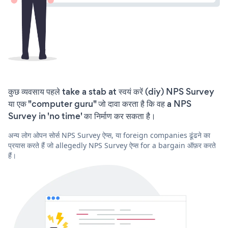
कुछ व्यवसाय पहले take a stab at स्वयं करें (diy) NPS Survey
या एक "computer guru" जो दावा करता है कि वह a NPS
Survey in 'no time' का निर्माण कर सकता है।
अन्य लोग ओपन सोर्स NPS Survey ऐप्स, या foreign companies ढूंढने का
प्रयास करते हैं जो allegedly NPS Survey ऐप्स for a bargain ऑफ़र करते
हैं।