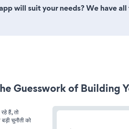
pp will suit your needs? We have all 
he Guesswork of Building Y
 हैं, तो
 बड़ी चुनौती को