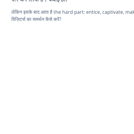
लेकिन इसके बाद आता है the hard part: entice, captivate, m
विज़िटर्स का समर्थन कैसे करें?