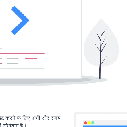
ट करने के लिए अभी और समय
ी संभावना है।