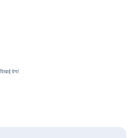
दिखाई देगा!