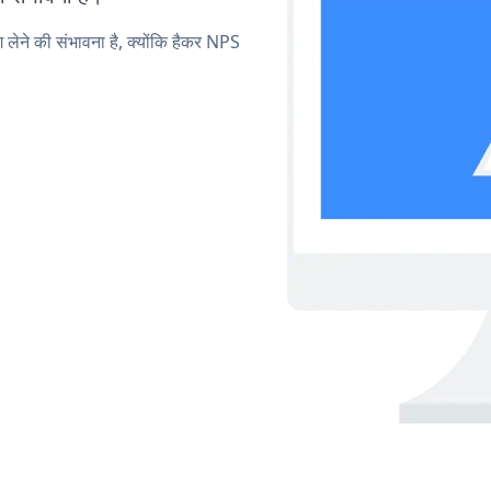
ग लेने की संभावना है, क्योंकि हैकर NPS