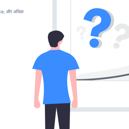
ake, और अधिक