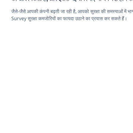
जैसे-जैसे आपकी कंपनी बढ़ती जा रही है, आपको सुरक्षा की समस्याओं में भा
Survey सुरक्षा कमजोरियों का फायदा उठाने का प्रयास कर सकते हैं।