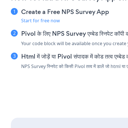
Create a Free NPS Survey App
Start for free now
Pivol के लिए NPS Survey एम्बेड स्निपेट कॉपी कर
Your code block will be available once you create
Html में जोड़ें या Pivol संपादक में कोड तत्व एम्बेड क
NPS Survey स्निपेट को किसी Pivol तत्व में डालें जो html या ए