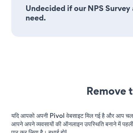
Undecided if our NPS Survey a
need.
Remove t
यदि आपको अपनी Pivol वेबसाइट मिल गई है और आप चल रहे
आपने अपने व्यवसायों की ऑनलाइन उपस्थिति बनाने में पहली
पार कर लिया है। बधाई हो!