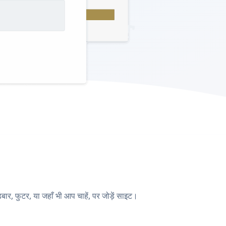
, फुटर, या जहाँ भी आप चाहें, पर जोड़ें साइट।