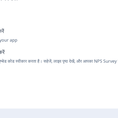
ें
 your app
रें
म्बेड कोड स्वीकार करता है। सहेजें, लाइव पृष्ठ देखें, और आपका NPS Survey 