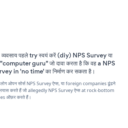
 व्यवसाय पहले try स्वयं करें (diy) NPS Survey या
 "computer guru" जो दावा करता है कि वह a NPS
vey in 'no time' का निर्माण कर सकता है।
 लोग ओपन सोर्स NPS Survey ऐप्स, या foreign companies ढूंढने
्रयास करते हैं जो allegedly NPS Survey ऐप्स at rock-bottom
es ऑफ़र करते हैं।