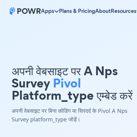
Apps
Plans & Pricing
About
Resources
अपनी वेबसाइट पर A Nps
Survey
Pivol
Platform_type एम्बेड करें
अपनी वेबसाइट पर बिना कोडिंग या सिरदर्द के Pivol A Nps
Survey platform_type जोड़ें।