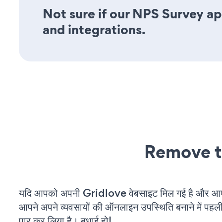
Not sure if our NPS Survey app
and integrations.
Remove t
यदि आपको अपनी Gridlove वेबसाइट मिल गई है और आप च
आपने अपने व्यवसायों की ऑनलाइन उपस्थिति बनाने में पहली
पार कर लिया है। बधाई हो!