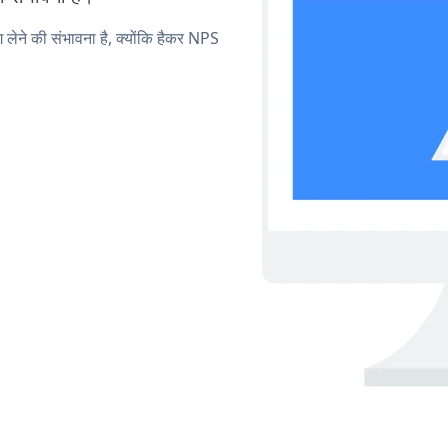
ग लेने की संभावना है, क्योंकि हैकर NPS