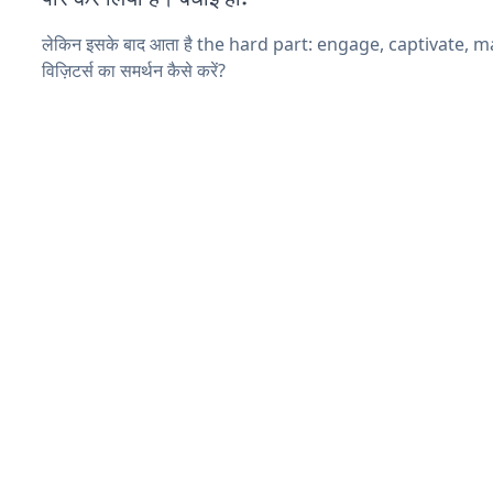
लेकिन इसके बाद आता है the hard part: engage, captivate, 
विज़िटर्स का समर्थन कैसे करें?