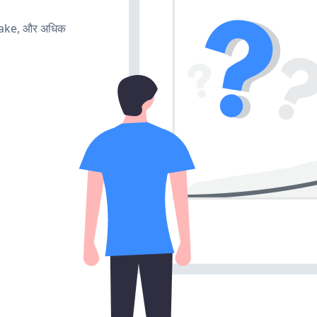
make, और अधिक