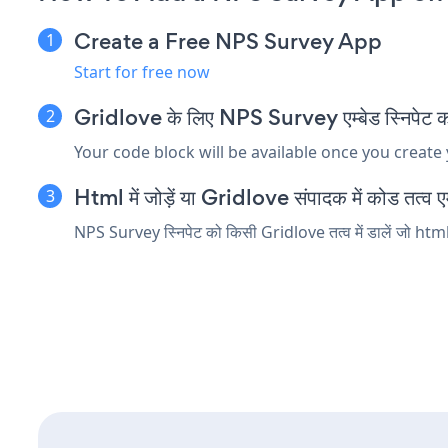
Create a Free NPS Survey App
Start for free now
Gridlove के लिए NPS Survey एम्बेड स्निपेट कॉ
Your code block will be available once you create
Html में जोड़ें या Gridlove संपादक में कोड तत्व एम्
NPS Survey स्निपेट को किसी Gridlove तत्व में डालें जो html 