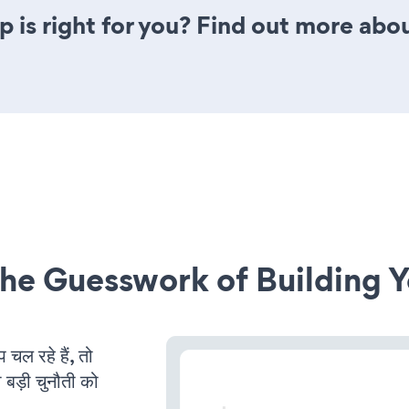
 is right for you? Find out more abou
he Guesswork of Building Y
ल रहे हैं, तो
 बड़ी चुनौती को