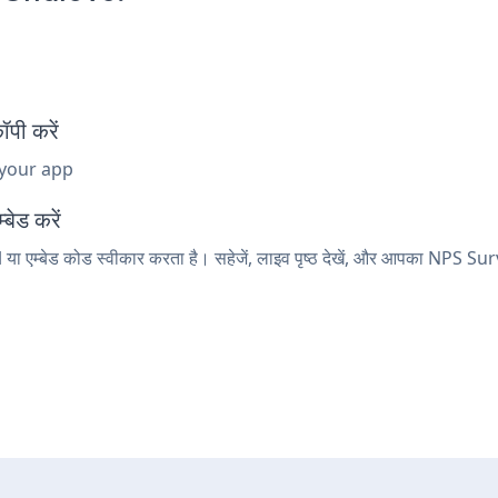
पी करें
 your app
बेड करें
या एम्बेड कोड स्वीकार करता है। सहेजें, लाइव पृष्ठ देखें, और आपका NPS Sur