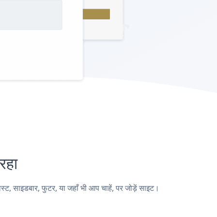
रहा
 साइडबार, फुटर, या जहाँ भी आप चाहें, पर जोड़ें साइट।