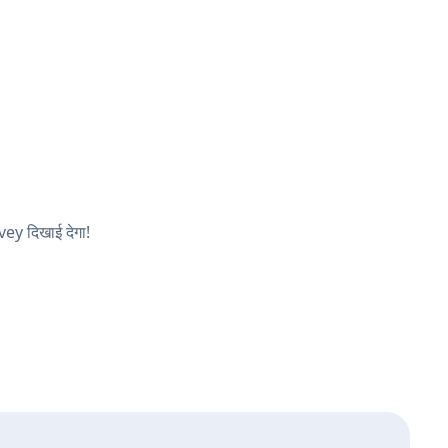
vey दिखाई देगा!