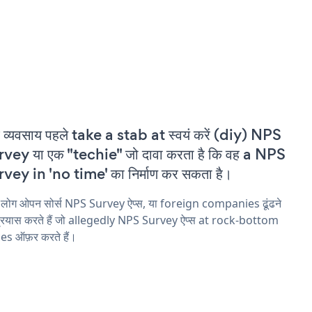
 व्यवसाय पहले take a stab at स्वयं करें (diy) NPS
vey या एक "techie" जो दावा करता है कि वह a NPS
vey in 'no time' का निर्माण कर सकता है।
 लोग ओपन सोर्स NPS Survey ऐप्स, या foreign companies ढूंढने
्रयास करते हैं जो allegedly NPS Survey ऐप्स at rock-bottom
es ऑफ़र करते हैं।