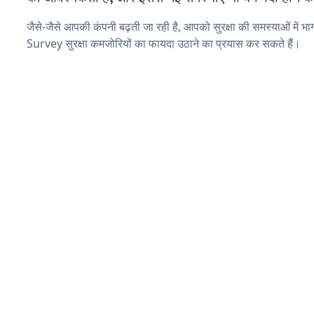
जैसे-जैसे आपकी कंपनी बढ़ती जा रही है, आपको सुरक्षा की समस्याओं में भा
Survey सुरक्षा कमजोरियों का फायदा उठाने का प्रयास कर सकते हैं।