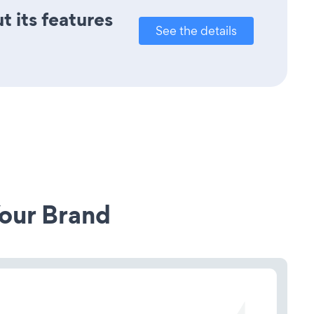
t its features
See the details
our Brand