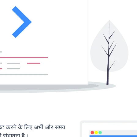
ट करने के लिए अभी और समय
ी संभावना है।