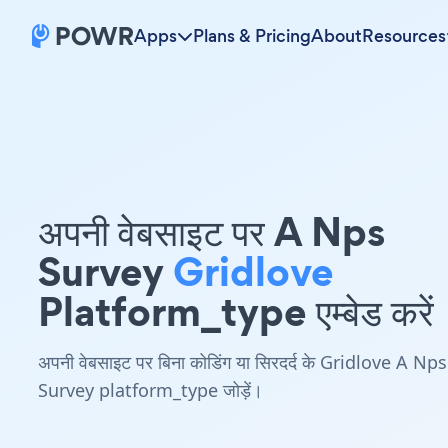
Apps
Plans & Pricing
About
Resources
अपनी वेबसाइट पर A Nps
Survey
Gridlove
Platform_type एम्बेड करें
अपनी वेबसाइट पर बिना कोडिंग या सिरदर्द के Gridlove A Nps
Survey platform_type जोड़ें।