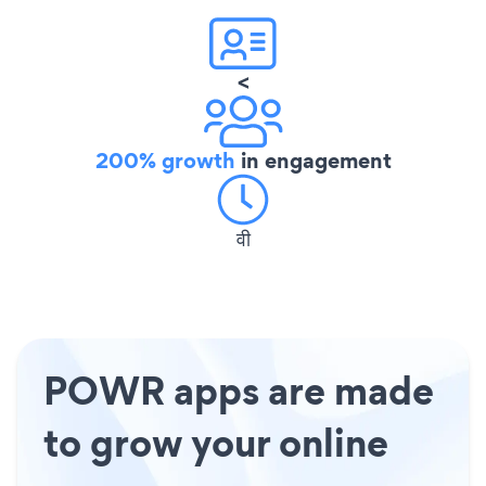
<
200% growth
in engagement
वी
POWR apps are made
to grow your online