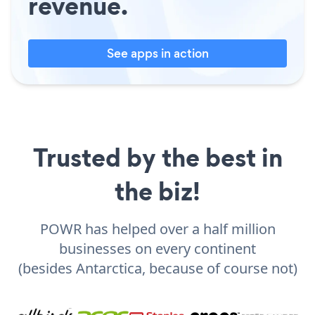
revenue.
See apps in action
Trusted by the best in
the biz!
POWR has helped over a half million
businesses on every continent
(besides Antarctica, because of course not)