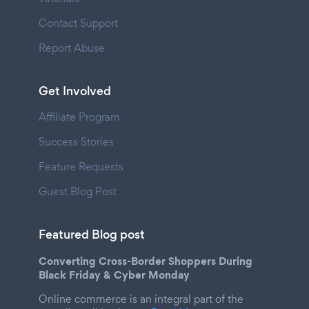
Contact Support
Report Abuse
Get Involved
Affiliate Program
Success Stories
Feature Requests
Guest Blog Post
Featured Blog post
Converting Cross-Border Shoppers During
Black Friday & Cyber Monday
Online commerce is an integral part of the