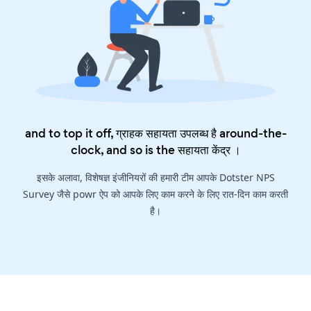
and to top it off, ग्राहक सहायता उपलब्ध है around-the-
clock, and so is the
सहायता केंद्र
।
इसके अलावा, विशेषज्ञ इंजीनियरों की हमारी टीम आपके Dotster NPS
Survey जैसे powr ऐप को आपके लिए काम करने के लिए रात-दिन काम करती
है।