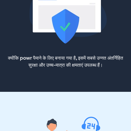
क्योंकि powr पैमाने के लिए बनाया गया है, इसमें सबसे उन्नत अंतर्निहित
सुरक्षा और उच्च-मात्रा की क्षमताएं उपलब्ध हैं।