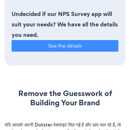
Undecided if our NPS Survey app will
suit your needs? We have all the details
you need.
See the details
Remove the Guesswork of
Building Your Brand
यदि आपको अपनी Dotster वेबसाइट मिल गई है और आप चल रहे हैं, तो