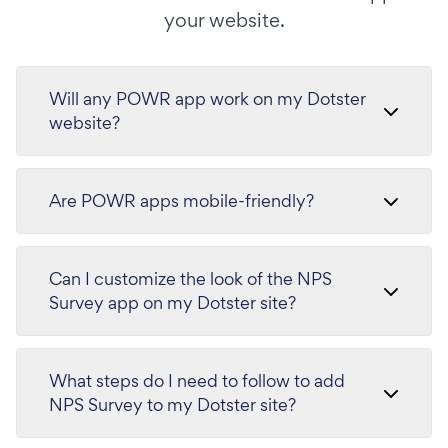
your website.
Will any POWR app work on my Dotster
website?
Are POWR apps mobile-friendly?
Can I customize the look of the NPS
Survey app on my Dotster site?
What steps do I need to follow to add
NPS Survey to my Dotster site?