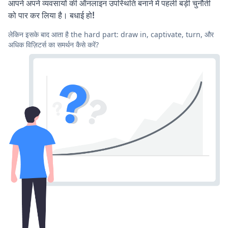
आपने अपने व्यवसायों की ऑनलाइन उपस्थिति बनाने में पहली बड़ी चुनौती
को पार कर लिया है। बधाई हो!
लेकिन इसके बाद आता है the hard part: draw in, captivate, turn, और
अधिक विज़िटर्स का समर्थन कैसे करें?