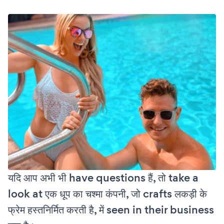
यदि आप अभी भी have questions हैं, तो take a
look at एक धूप का चश्मा कंपनी, जो crafts लकड़ी के
फ्रेम हस्तनिर्मित करती है, में seen in their business