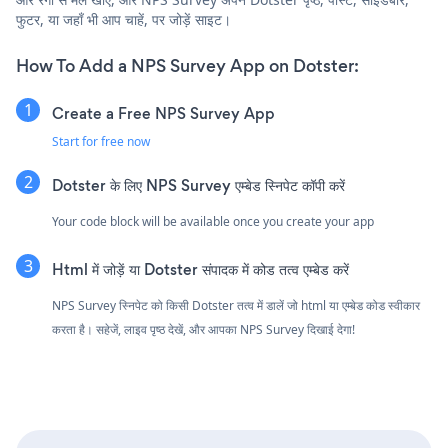
फुटर, या जहाँ भी आप चाहें, पर जोड़ें साइट।
How To Add a NPS Survey App on Dotster:
Create a Free NPS Survey App
Start for free now
Dotster के लिए NPS Survey एम्बेड स्निपेट कॉपी करें
Your code block will be available once you create your app
Html में जोड़ें या Dotster संपादक में कोड तत्व एम्बेड करें
NPS Survey स्निपेट को किसी Dotster तत्व में डालें जो html या एम्बेड कोड स्वीकार
करता है। सहेजें, लाइव पृष्ठ देखें, और आपका NPS Survey दिखाई देगा!