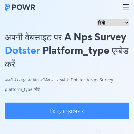
अपनी वेबसाइट पर A Nps Survey
Dotster
Platform_type एम्बेड
करें
अपनी वेबसाइट पर बिना कोडिंग या सिरदर्द के Dotster A Nps Survey
platform_type जोड़ें।
नि: शुल्क प्रारंभ करें