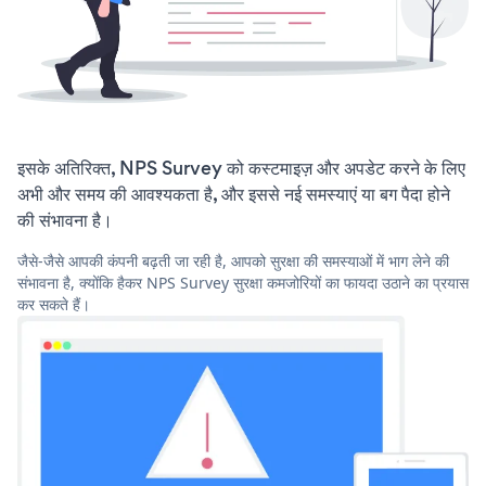
इसके अतिरिक्त, NPS Survey को कस्टमाइज़ और अपडेट करने के लिए
अभी और समय की आवश्यकता है, और इससे नई समस्याएं या बग पैदा होने
की संभावना है।
जैसे-जैसे आपकी कंपनी बढ़ती जा रही है, आपको सुरक्षा की समस्याओं में भाग लेने की
संभावना है, क्योंकि हैकर NPS Survey सुरक्षा कमजोरियों का फायदा उठाने का प्रयास
कर सकते हैं।