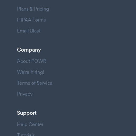
Plans & Pricing
HIPAA Forms
Email Blast
Company
About POWR
We're hiring!
Terms of Service
Privacy
Support
Help Center
Tutorials