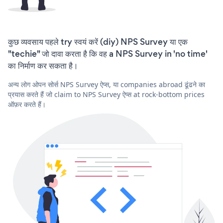
कुछ व्यवसाय पहले try स्वयं करें (diy) NPS Survey या एक
"techie" जो दावा करता है कि वह a NPS Survey in 'no time'
का निर्माण कर सकता है।
अन्य लोग ओपन सोर्स NPS Survey ऐप्स, या companies abroad ढूंढने का
प्रयास करते हैं जो claim to NPS Survey ऐप्स at rock-bottom prices
ऑफ़र करते हैं।