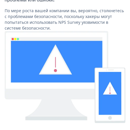
По мере роста вашей компании вы, вероятно, столкнетесь
с проблемами безопасности, поскольку хакеры могут
попытаться использовать NPS Survey уязвимости в
системе безопасности.