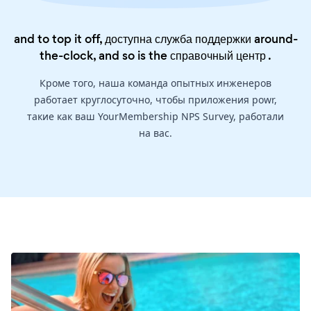
and to top it off, доступна служба поддержки around-
the-clock, and so is the
справочный центр
.
Кроме того, наша команда опытных инженеров
работает круглосуточно, чтобы приложения powr,
такие как ваш YourMembership NPS Survey, работали
на вас.