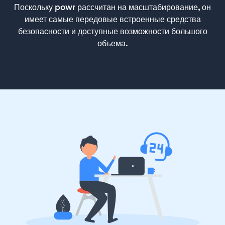
Поскольку powr рассчитан на масштабирование, он
имеет самые передовые встроенные средства
безопасности и доступные возможности большого
объема.