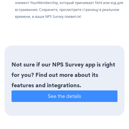
элемент YourMembership, который принимает html или код для
встраивания. Сохраните, просмотрите страницу в реальном
времени, и ваше NPS Survey появится!
Not sure if our NPS Survey app is right
for you? Find out more about its
features and integrations.
See the details