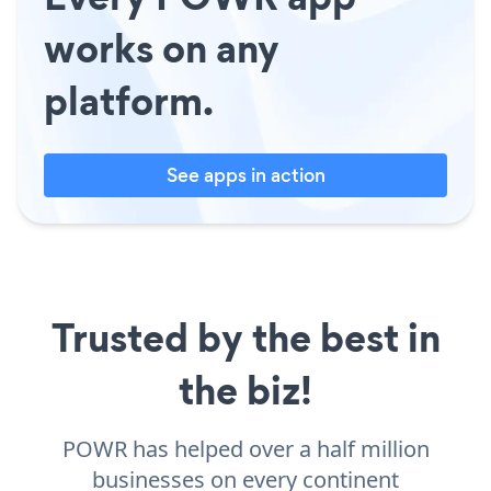
works on any
platform.
See apps in action
Trusted by the best in
the biz!
POWR has helped over a half million
businesses on every continent