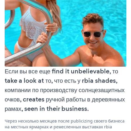
Если вы все еще find it unbelievable, то
take a look at то, что есть у rbia shades,
компании по производству солнцезащитных
очков, creates ручной работы в деревянных
рамах, seen in their business.
Через несколько месяцев после publicizing своего бизнеса
на местных ярмарках и ремесленных выставках rbia