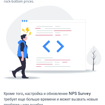
rock-bottom prices.
Кроме того, настройка и обновление NPS Survey
требует еще больше времени и может вызвать новые
проблемы или ошибки.