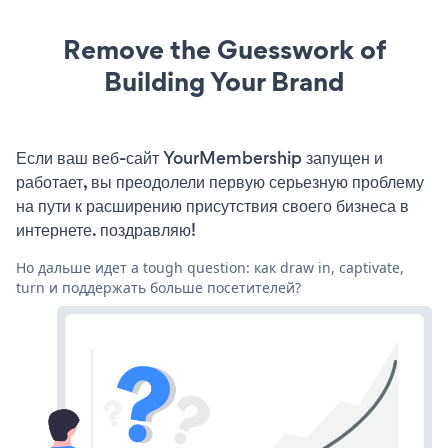
Remove the Guesswork of
Building Your Brand
Если ваш веб-сайт YourMembership запущен и
работает, вы преодолели первую серьезную проблему
на пути к расширению присутствия своего бизнеса в
интернете. поздравляю!
Но дальше идет a tough question: как draw in, captivate,
turn и поддержать больше посетителей?