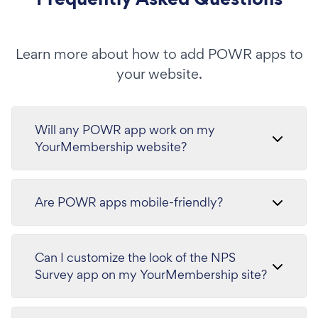
Learn more about how to add POWR apps to
your website.
Will any POWR app work on my
YourMembership website?
Are POWR apps mobile-friendly?
Can I customize the look of the NPS
Survey app on my YourMembership site?