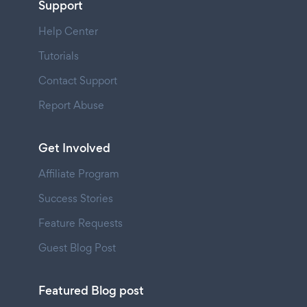
Support
Help Center
Tutorials
Contact Support
Report Abuse
Get Involved
Affiliate Program
Success Stories
Feature Requests
Guest Blog Post
Featured Blog post