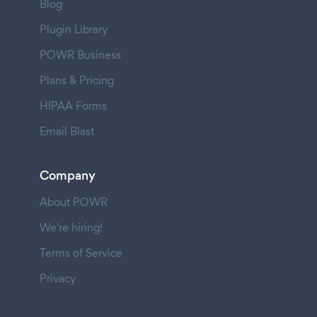
Blog
Plugin Library
POWR Business
Plans & Pricing
HIPAA Forms
Email Blast
Company
About POWR
We're hiring!
Terms of Service
Privacy