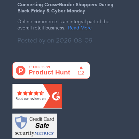
Converting Cross-Border Shoppers During
Black Friday & Cyber Monday
Online commerce is an integral part of the
overall retail business.
Read More
Posted by on
2026-08-09