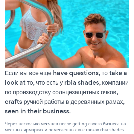
Если вы все еще have questions, то take a
look at то, что есть у rbia shades, компании
по производству солнцезащитных очков,
crafts ручной работы в деревянных рамах,
seen in their business.
Через несколько месяцев после getting своего бизнеса на
местных ярмарках и ремесленных выставках rbia shades