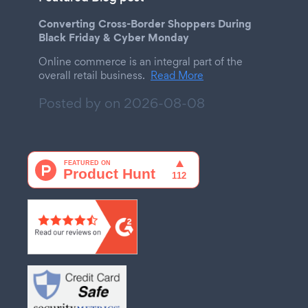
Converting Cross-Border Shoppers During
Black Friday & Cyber Monday
Online commerce is an integral part of the
overall retail business.
Read More
Posted by on
2026-08-08