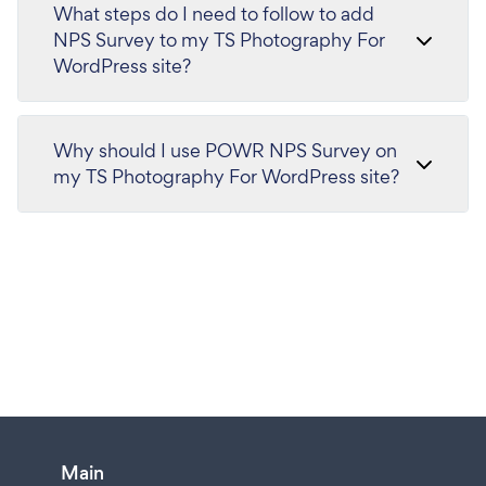
What steps do I need to follow to add
NPS Survey to my TS Photography For
WordPress site?
Why should I use POWR NPS Survey on
my TS Photography For WordPress site?
Main