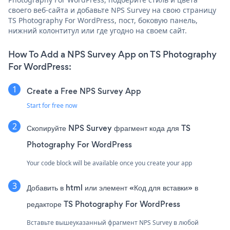
своего веб-сайта и добавьте NPS Survey на свою страницу
TS Photography For WordPress, пост, боковую панель,
нижний колонтитул или где угодно на своем сайт.
How To Add a NPS Survey App on TS Photography
For WordPress:
Create a Free NPS Survey App
Start for free now
Скопируйте NPS Survey фрагмент кода для TS
Photography For WordPress
Your code block will be available once you create your app
Добавить в html или элемент «Код для вставки» в
редакторе TS Photography For WordPress
Вставьте вышеуказанный фрагмент NPS Survey в любой