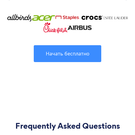
Начать бесплатно
Frequently Asked Questions