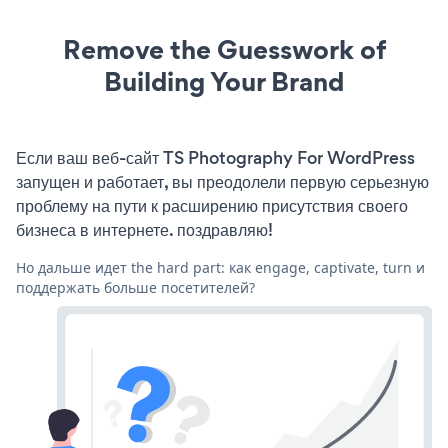
Remove the Guesswork of
Building Your Brand
Если ваш веб-сайт TS Photography For WordPress
запущен и работает, вы преодолели первую серьезную
проблему на пути к расширению присутствия своего
бизнеса в интернете. поздравляю!
Но дальше идет the hard part: как engage, captivate, turn и
поддержать больше посетителей?