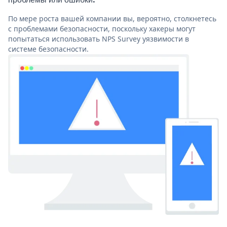
По мере роста вашей компании вы, вероятно, столкнетесь
с проблемами безопасности, поскольку хакеры могут
попытаться использовать NPS Survey уязвимости в
системе безопасности.