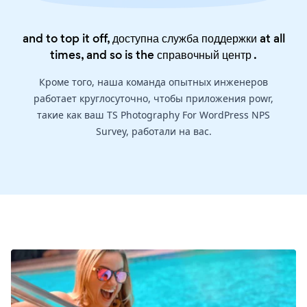
and to top it off, доступна служба поддержки at all
times, and so is the
справочный центр
.
Кроме того, наша команда опытных инженеров
работает круглосуточно, чтобы приложения powr,
такие как ваш TS Photography For WordPress NPS
Survey, работали на вас.