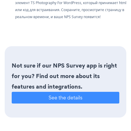
элемент TS Photography For WordPress, который принимает html
или код для встраивания. Сохраните, просмотрите страницу в
реальном времени, и ваше NPS Survey появится!
Not sure if our NPS Survey app is right
for you? Find out more about its
features and integrations.
See the details