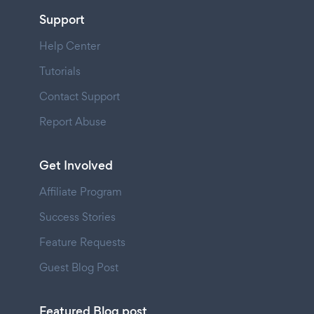
Support
Help Center
Tutorials
Contact Support
Report Abuse
Get Involved
Affiliate Program
Success Stories
Feature Requests
Guest Blog Post
Featured Blog post