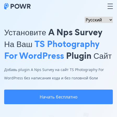
Установите A Nps Survey
На Ваш
TS Photography
For WordPress
Plugin Сайт
Добавь plugin A Nps Survey на сайт TS Photography For
WordPress без написания кода и без головной боли
Начать бесплатно