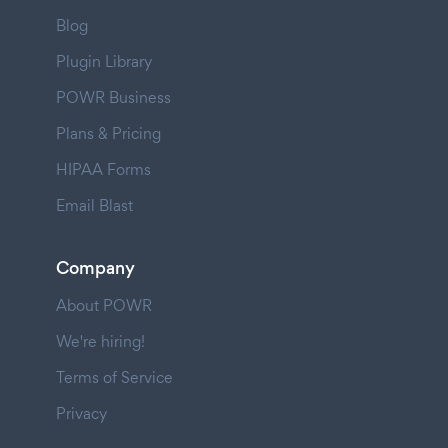
Blog
Plugin Library
POWR Business
Plans & Pricing
HIPAA Forms
Email Blast
Company
About POWR
We're hiring!
Terms of Service
Privacy