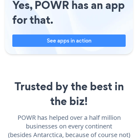
Yes, POWR has an app
for that.
See apps in action
Trusted by the best in
the biz!
POWR has helped over a half million
businesses on every continent
(besides Antarctica, because of course not)