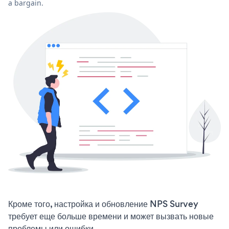
a bargain.
Кроме того, настройка и обновление NPS Survey
требует еще больше времени и может вызвать новые
проблемы или ошибки.