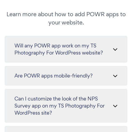
Learn more about how to add POWR apps to
your website.
Will any POWR app work on my TS
Photography For WordPress website?
Are POWR apps mobile-friendly?
Can I customize the look of the NPS
Survey app on my TS Photography For
WordPress site?