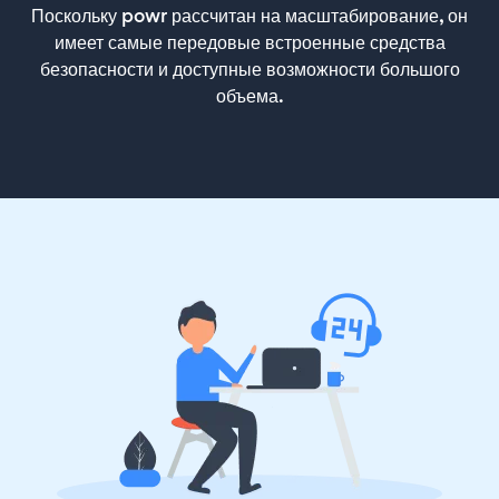
Поскольку powr рассчитан на масштабирование, он
имеет самые передовые встроенные средства
безопасности и доступные возможности большого
объема.