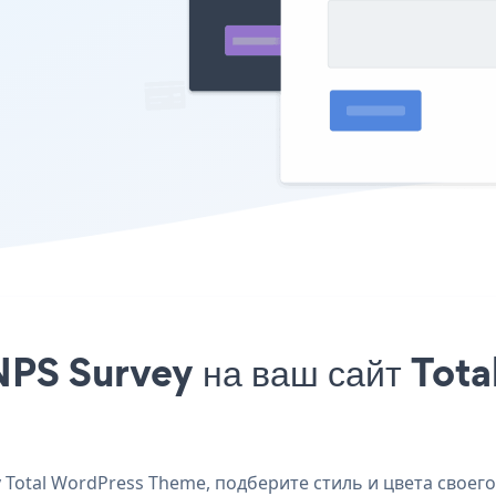
NPS Survey на ваш сайт Tot
Total WordPress Theme, подберите стиль и цвета своего