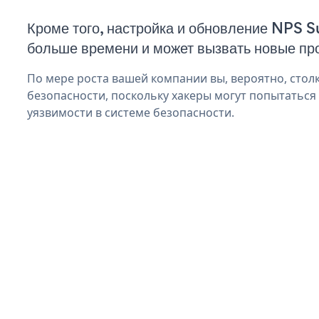
Кроме того, настройка и обновление NPS S
больше времени и может вызвать новые пр
По мере роста вашей компании вы, вероятно, стол
безопасности, поскольку хакеры могут попытаться
уязвимости в системе безопасности.