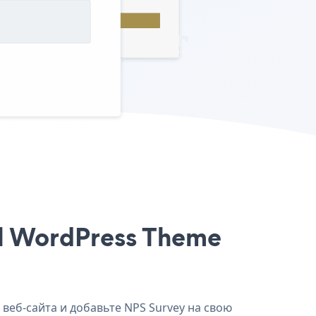
al WordPress Theme
 веб-сайта и добавьте NPS Survey на свою