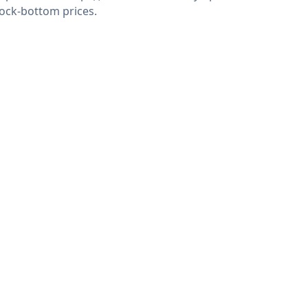
rock-bottom prices.