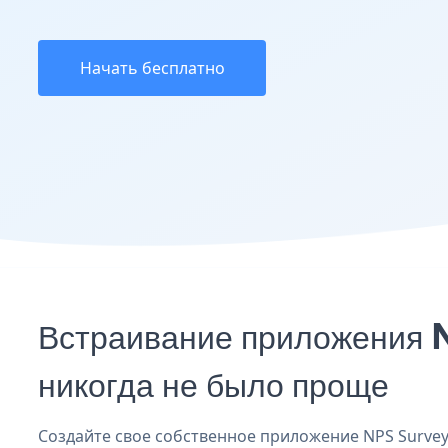
Начать бесплатно
Встраивание приложения 
никогда не было проще
Создайте свое собственное приложение NPS Survey 