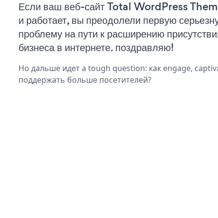
Если ваш веб-сайт Total WordPress Them
и работает, вы преодолели первую серьезн
проблему на пути к расширению присутстви
бизнеса в интернете. поздравляю!
Но дальше идет a tough question: как engage, captiva
поддержать больше посетителей?