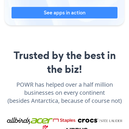
See apps in action
Trusted by the best in
the biz!
POWR has helped over a half million
businesses on every continent
(besides Antarctica, because of course not)