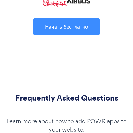
Начать бесплатно
Frequently Asked Questions
Learn more about how to add POWR apps to
your website.