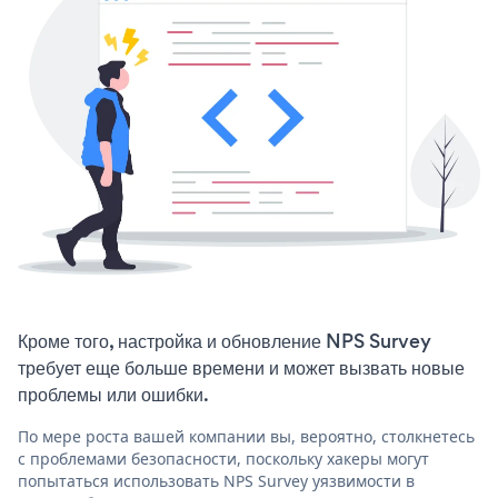
Кроме того, настройка и обновление NPS Survey
требует еще больше времени и может вызвать новые
проблемы или ошибки.
По мере роста вашей компании вы, вероятно, столкнетесь
с проблемами безопасности, поскольку хакеры могут
попытаться использовать NPS Survey уязвимости в