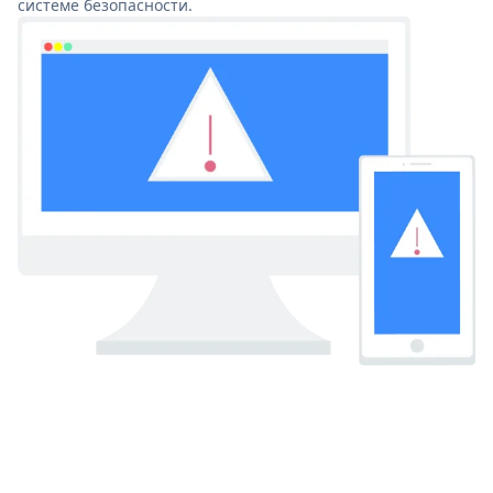
системе безопасности.