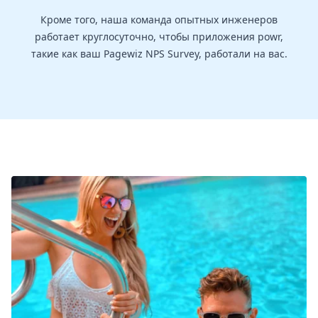
Кроме того, наша команда опытных инженеров
работает круглосуточно, чтобы приложения powr,
такие как ваш Pagewiz NPS Survey, работали на вас.