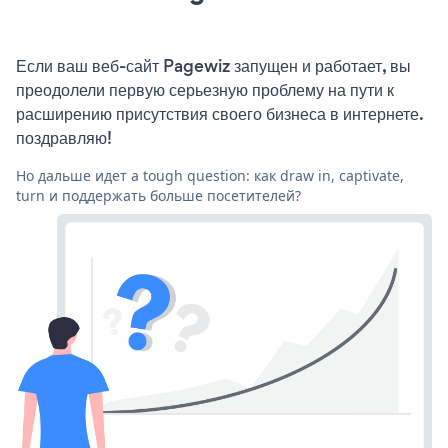
Если ваш веб-сайт Pagewiz запущен и работает, вы
преодолели первую серьезную проблему на пути к
расширению присутствия своего бизнеса в интернете.
поздравляю!
Но дальше идет a tough question: как draw in, captivate,
turn и поддержать больше посетителей?