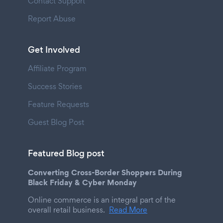
Contact Support
Report Abuse
Get Involved
Affiliate Program
Success Stories
Feature Requests
Guest Blog Post
Featured Blog post
Converting Cross-Border Shoppers During
Black Friday & Cyber Monday
Online commerce is an integral part of the
overall retail business.
Read More