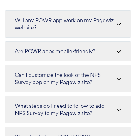
Will any POWR app work on my Pagewiz
website?
Are POWR apps mobile-friendly?
Can I customize the look of the NPS
Survey app on my Pagewiz site?
What steps do I need to follow to add
NPS Survey to my Pagewiz site?