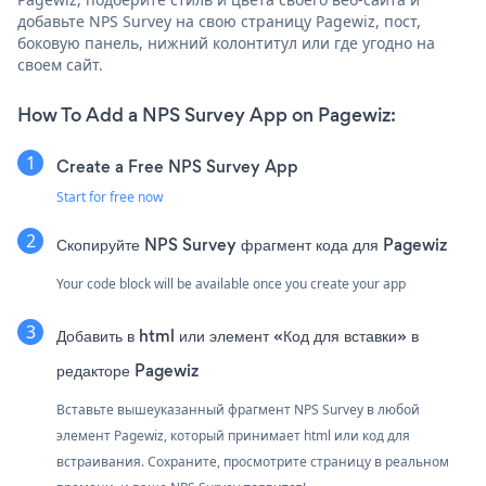
добавьте NPS Survey на свою страницу Pagewiz, пост,
боковую панель, нижний колонтитул или где угодно на
своем сайт.
How To Add a NPS Survey App on Pagewiz:
Create a Free NPS Survey App
Start for free now
Скопируйте NPS Survey фрагмент кода для Pagewiz
Your code block will be available once you create your app
Добавить в html или элемент «Код для вставки» в
редакторе Pagewiz
Вставьте вышеуказанный фрагмент NPS Survey в любой
элемент Pagewiz, который принимает html или код для
встраивания. Сохраните, просмотрите страницу в реальном