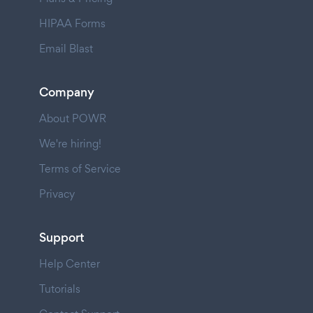
HIPAA Forms
Email Blast
Company
About POWR
We're hiring!
Terms of Service
Privacy
Support
Help Center
Tutorials