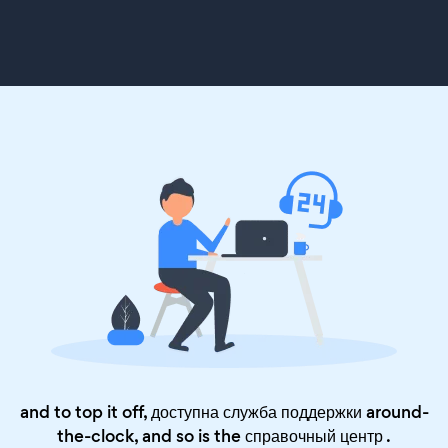
and to top it off, доступна служба поддержки around-
the-clock, and so is the
справочный центр
.