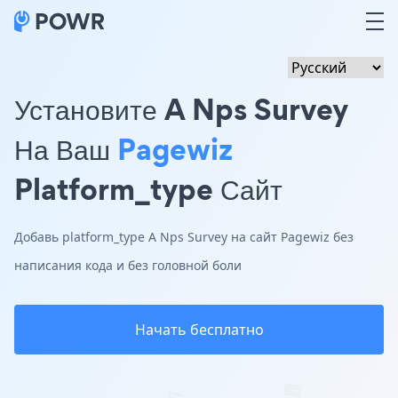
Установите A Nps Survey
На Ваш
Pagewiz
Platform_type Сайт
Добавь platform_type A Nps Survey на сайт Pagewiz без
написания кода и без головной боли
Начать бесплатно