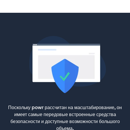
Поскольку powr рассчитан на масштабирование, он
имеет самые передовые встроенные средства
безопасности и доступные возможности большого
объема.