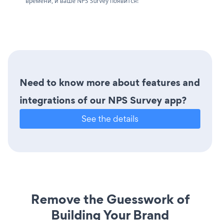
времени, и ваше NPS Survey появится!
Need to know more about features and
integrations of our NPS Survey app?
See the details
Remove the Guesswork of
Building Your Brand