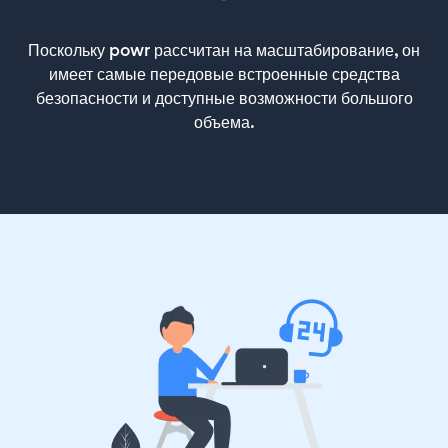
Поскольку powr рассчитан на масштабирование, он
имеет самые передовые встроенные средства
безопасности и доступные возможности большого
объема.