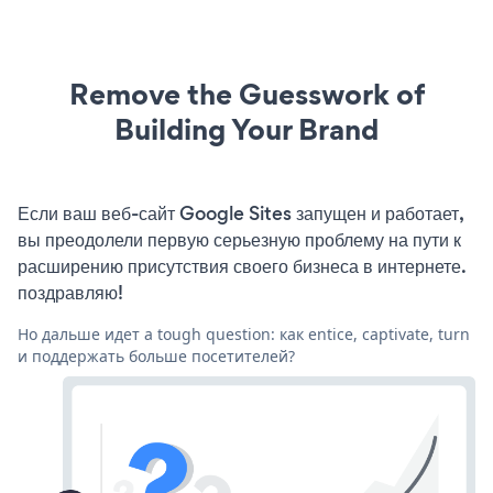
Remove the Guesswork of
Building Your Brand
Если ваш веб-сайт Google Sites запущен и работает,
вы преодолели первую серьезную проблему на пути к
расширению присутствия своего бизнеса в интернете.
поздравляю!
Но дальше идет a tough question: как entice, captivate, turn
и поддержать больше посетителей?