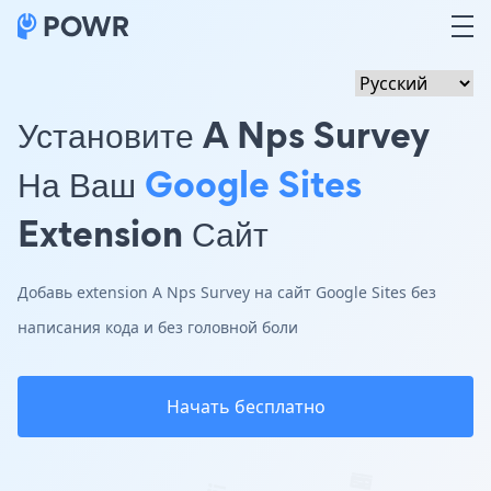
Установите A Nps Survey
На Ваш
Google Sites
Extension Сайт
Добавь extension A Nps Survey на сайт Google Sites без
написания кода и без головной боли
Начать бесплатно