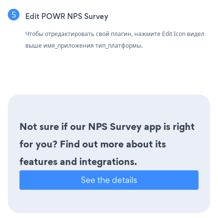
Edit POWR NPS Survey
Чтобы отредактировать свой плагин, нажмите Edit Icon
видел
выше имя_приложения тип_платформы.
Not sure if our NPS Survey app is right
for you? Find out more about its
features and integrations.
See the details