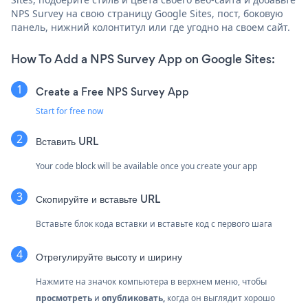
NPS Survey на свою страницу Google Sites, пост, боковую
панель, нижний колонтитул или где угодно на своем сайт.
How To Add a NPS Survey App on Google Sites:
Create a Free NPS Survey App
Start for free now
Вставить URL
Your code block will be available once you create your app
Скопируйте и вставьте URL
Вставьте блок кода вставки и вставьте код с первого шага
Отрегулируйте высоту и ширину
Нажмите на значок компьютера в верхнем меню, чтобы
просмотреть
и
опубликовать,
когда он выглядит хорошо