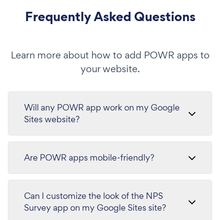
Frequently Asked Questions
Learn more about how to add POWR apps to
your website.
Will any POWR app work on my Google
Sites website?
Are POWR apps mobile-friendly?
Can I customize the look of the NPS
Survey app on my Google Sites site?