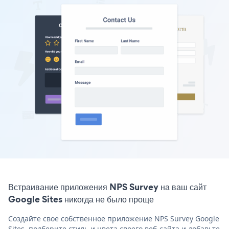
Встраивание приложения NPS Survey на ваш сайт
Google Sites никогда не было проще
Создайте свое собственное приложение NPS Survey Google
Sites, подберите стиль и цвета своего веб-сайта и добавьте