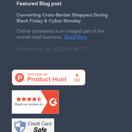
Featured Blog post
Converting Cross-Border Shoppers During
Black Friday & Cyber Monday
Online commerce is an integral part of the
overall retail business.
Read More
Posted by on
2026-08-07