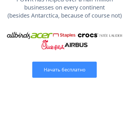
businesses on every continent
(besides Antarctica, because of course not)
Начать бесплатно