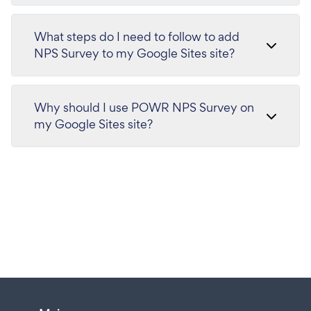
What steps do I need to follow to add
NPS Survey to my Google Sites site?
Why should I use POWR NPS Survey on
my Google Sites site?