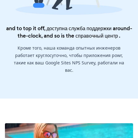
and to top it off, доступна служба поддержки around-
the-clock, and so is the
справочный центр
.
Кроме того, наша команда опытных инженеров
работает круглосуточно, чтобы приложения powr,
такие как ваш Google Sites NPS Survey, работали на
вас.