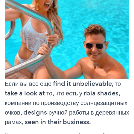
Если вы все еще find it unbelievable, то
take a look at то, что есть у rbia shades,
компании по производству солнцезащитных
очков, designs ручной работы в деревянных
рамах, seen in their business.