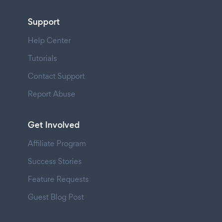
Support
Help Center
Tutorials
Contact Support
Report Abuse
Get Involved
Affiliate Program
Success Stories
Feature Requests
Guest Blog Post