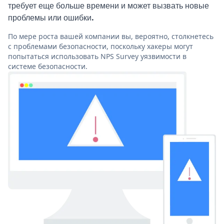
требует еще больше времени и может вызвать новые
проблемы или ошибки.
По мере роста вашей компании вы, вероятно, столкнетесь
с проблемами безопасности, поскольку хакеры могут
попытаться использовать NPS Survey уязвимости в
системе безопасности.