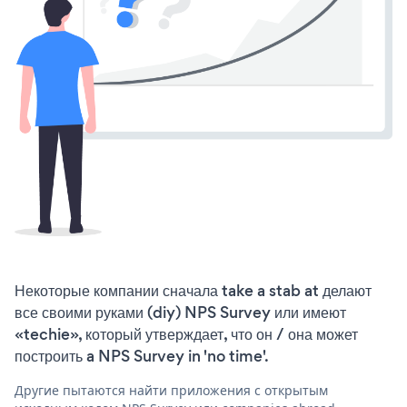
Некоторые компании сначала take a stab at делают
все своими руками (diy) NPS Survey или имеют
«techie», который утверждает, что он / она может
построить a NPS Survey in 'no time'.
Другие пытаются найти приложения с открытым