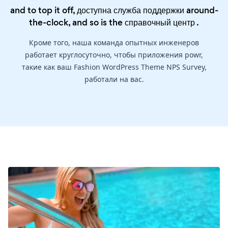
and to top it off, доступна служба поддержки around-
the-clock, and so is the
справочный центр
.
Кроме того, наша команда опытных инженеров
работает круглосуточно, чтобы приложения powr,
такие как ваш Fashion WordPress Theme NPS Survey,
работали на вас.