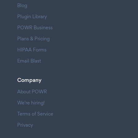
Blog
Plugin Library
POWR Business
Plans & Pricing
HIPAA Forms
Email Blast
Company
About POWR
We're hiring!
Terms of Service
Privacy