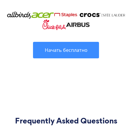
Начать бесплатно
Frequently Asked Questions