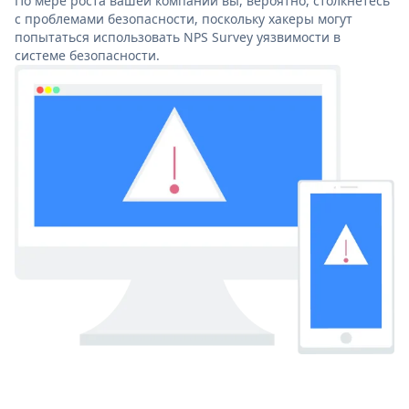
По мере роста вашей компании вы, вероятно, столкнетесь
с проблемами безопасности, поскольку хакеры могут
попытаться использовать NPS Survey уязвимости в
системе безопасности.