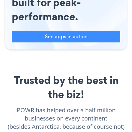
built for peak-
performance.
See apps in action
Trusted by the best in
the biz!
POWR has helped over a half million
businesses on every continent
(besides Antarctica, because of course not)