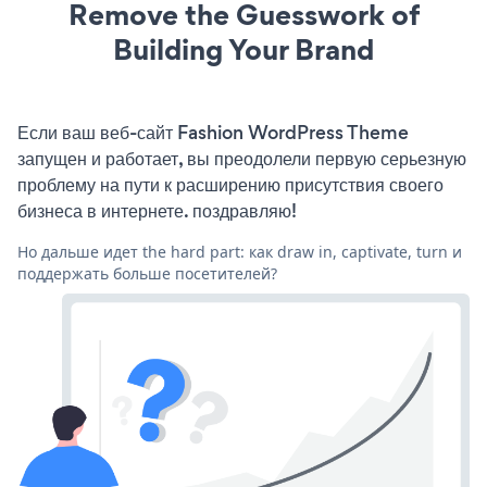
Remove the Guesswork of
Building Your Brand
Если ваш веб-сайт Fashion WordPress Theme
запущен и работает, вы преодолели первую серьезную
проблему на пути к расширению присутствия своего
бизнеса в интернете. поздравляю!
Но дальше идет the hard part: как draw in, captivate, turn и
поддержать больше посетителей?