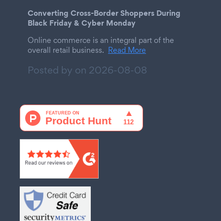
Converting Cross-Border Shoppers During
Black Friday & Cyber Monday
Online commerce is an integral part of the
overall retail business.
Read More
Posted by on
2026-08-08