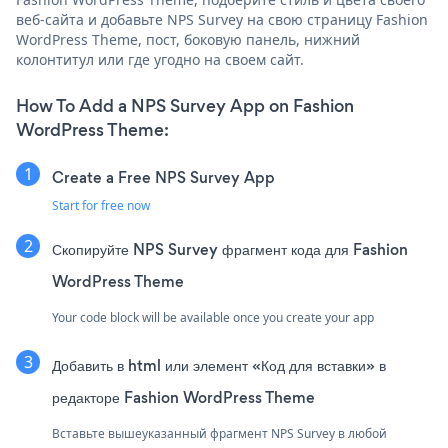
веб-сайта и добавьте NPS Survey на свою страницу Fashion
WordPress Theme, пост, боковую панель, нижний
колонтитул или где угодно на своем сайт.
How To Add a NPS Survey App on Fashion
WordPress Theme:
Create a Free NPS Survey App
Start for free now
Скопируйте NPS Survey фрагмент кода для Fashion
WordPress Theme
Your code block will be available once you create your app
Добавить в html или элемент «Код для вставки» в
редакторе Fashion WordPress Theme
Вставьте вышеуказанный фрагмент NPS Survey в любой