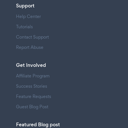
Support
Help Center
Tutorials
Contact Support
Report Abuse
Get Involved
Affiliate Program
Success Stories
Feature Requests
Guest Blog Post
Featured Blog post