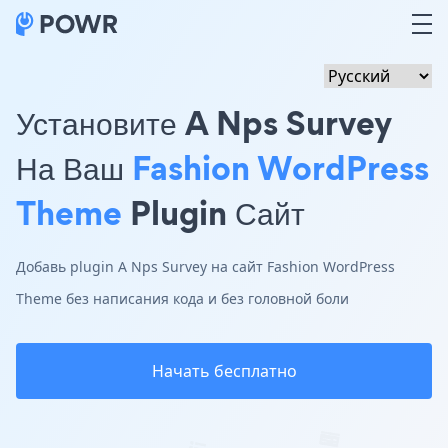
Установите A Nps Survey
На Ваш
Fashion WordPress
Theme
Plugin Сайт
Добавь plugin A Nps Survey на сайт Fashion WordPress
Theme без написания кода и без головной боли
Начать бесплатно