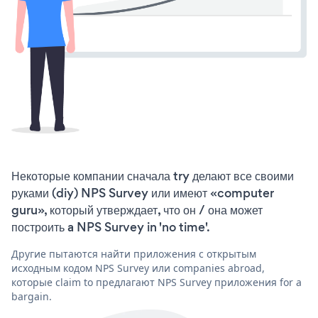
Некоторые компании сначала try делают все своими
руками (diy) NPS Survey или имеют «computer
guru», который утверждает, что он / она может
построить a NPS Survey in 'no time'.
Другие пытаются найти приложения с открытым
исходным кодом NPS Survey или companies abroad,
которые claim to предлагают NPS Survey приложения for a
bargain.