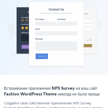
Встраивание приложения NPS Survey на ваш сайт
Fashion WordPress Theme никогда не было проще
Создайте свое собственное приложение NPS Survey
Fashion WordPress Theme, подберите стиль и цвета своего