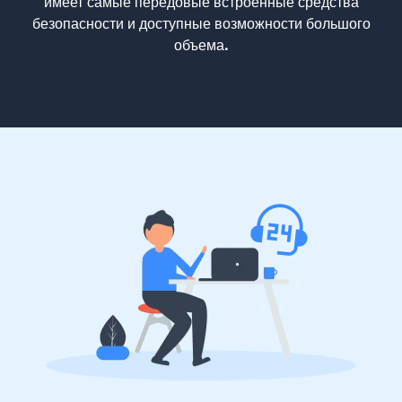
имеет самые передовые встроенные средства
безопасности и доступные возможности большого
объема.