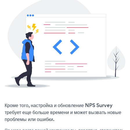
Кроме того, настройка и обновление NPS Survey
требует еще больше времени и может вызвать новые
проблемы или ошибки.