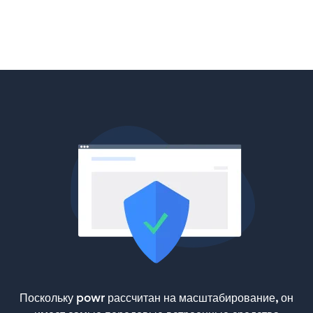
Поскольку powr рассчитан на масштабирование, он