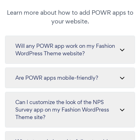
Learn more about how to add POWR apps to
your website.
Will any POWR app work on my Fashion
WordPress Theme website?
Are POWR apps mobile-friendly?
Can I customize the look of the NPS
Survey app on my Fashion WordPress
Theme site?