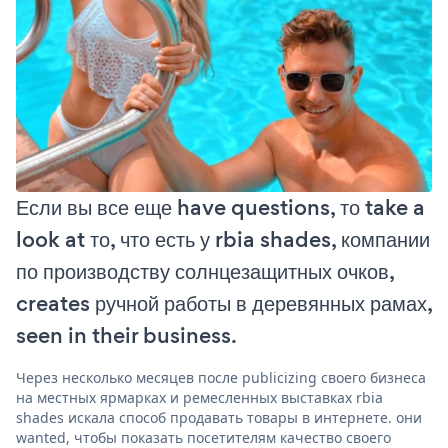
Если вы все еще have questions, то take a
look at то, что есть у rbia shades, компании
по производству солнцезащитных очков,
creates ручной работы в деревянных рамах,
seen in their business.
Через несколько месяцев после publicizing своего бизнеса
на местных ярмарках и ремесленных выставках rbia
shades искала способ продавать товары в интернете. они
wanted, чтобы показать посетителям качество своего