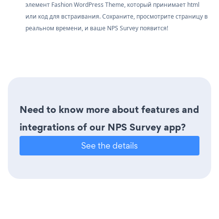
элемент Fashion WordPress Theme, который принимает html
или код для встраивания. Сохраните, просмотрите страницу в
реальном времени, и ваше NPS Survey появится!
Need to know more about features and
integrations of our NPS Survey app?
See the details