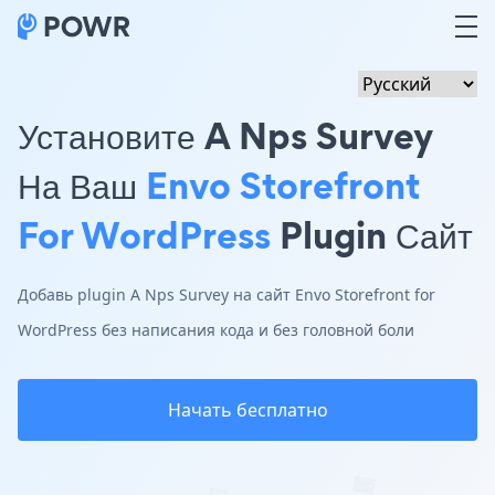
Установите A Nps Survey
На Ваш
Envo Storefront
For WordPress
Plugin Сайт
Добавь plugin A Nps Survey на сайт Envo Storefront for
WordPress без написания кода и без головной боли
Начать бесплатно