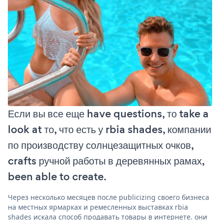
Если вы все еще have questions, то take a
look at то, что есть у rbia shades, компании
по производству солнцезащитных очков,
crafts ручной работы в деревянных рамах,
been able to create.
Через несколько месяцев после publicizing своего бизнеса
на местных ярмарках и ремесленных выставках rbia
shades искала способ продавать товары в интернете. они