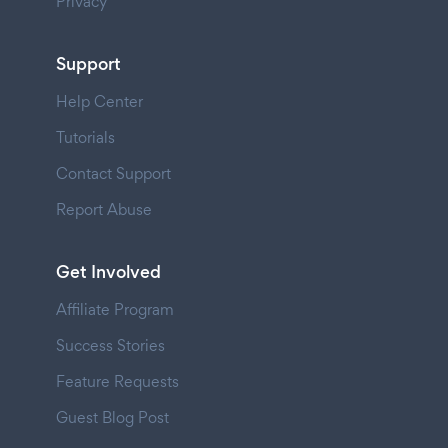
Privacy
Support
Help Center
Tutorials
Contact Support
Report Abuse
Get Involved
Affiliate Program
Success Stories
Feature Requests
Guest Blog Post