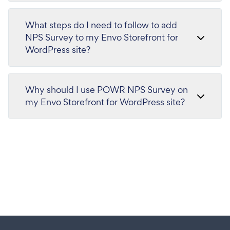
What steps do I need to follow to add
NPS Survey to my Envo Storefront for
WordPress site?
Why should I use POWR NPS Survey on
my Envo Storefront for WordPress site?