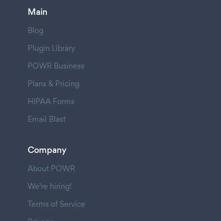
Main
Blog
Plugin Library
POWR Business
Plans & Pricing
HIPAA Forms
Email Blast
Company
About POWR
We're hiring!
Terms of Service