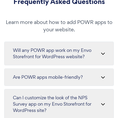
Frequently Asked Questions
Learn more about how to add POWR apps to
your website.
Will any POWR app work on my Envo
Storefront for WordPress website?
Are POWR apps mobile-friendly?
Can I customize the look of the NPS
Survey app on my Envo Storefront for
WordPress site?