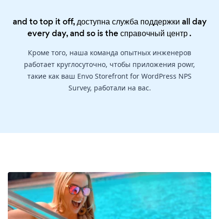
and to top it off, доступна служба поддержки all day
every day, and so is the
справочный центр
.
Кроме того, наша команда опытных инженеров
работает круглосуточно, чтобы приложения powr,
такие как ваш Envo Storefront for WordPress NPS
Survey, работали на вас.