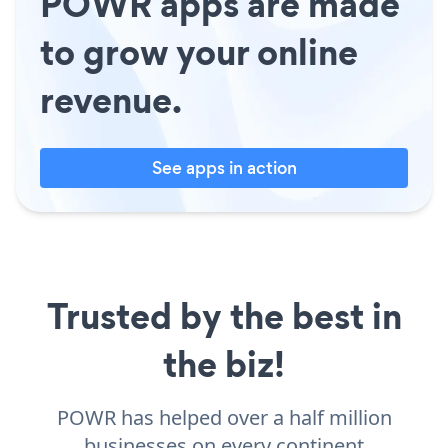
POWR apps are made
to grow your online
revenue.
See apps in action
Trusted by the best in
the biz!
POWR has helped over a half million
businesses on every continent