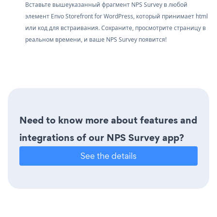
Вставьте вышеуказанный фрагмент NPS Survey в любой
элемент Envo Storefront for WordPress, который принимает html
или код для встраивания. Сохраните, просмотрите страницу в
реальном времени, и ваше NPS Survey появится!
Need to know more about features and
integrations of our NPS Survey app?
See the details