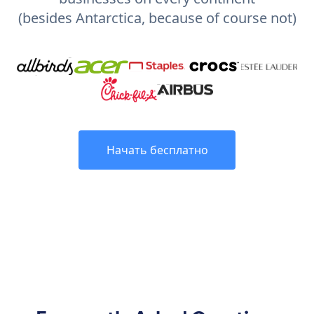
(besides Antarctica, because of course not)
Начать бесплатно