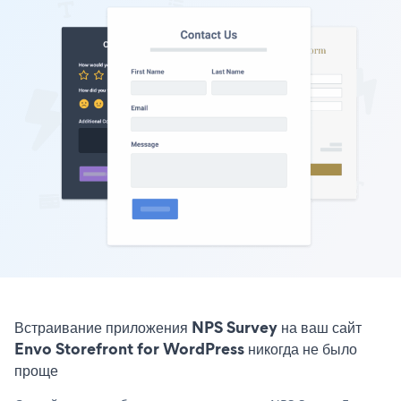
Встраивание приложения NPS Survey на ваш сайт
Envo Storefront for WordPress никогда не было
проще