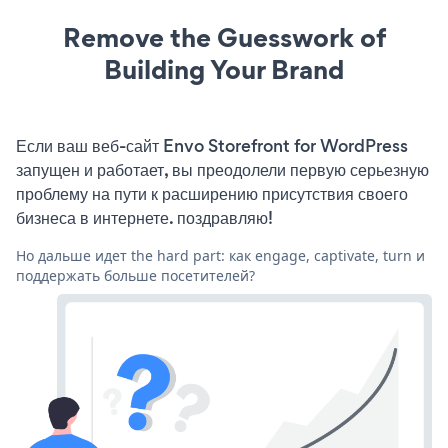
Remove the Guesswork of
Building Your Brand
Если ваш веб-сайт Envo Storefront for WordPress
запущен и работает, вы преодолели первую серьезную
проблему на пути к расширению присутствия своего
бизнеса в интернете. поздравляю!
Но дальше идет the hard part: как engage, captivate, turn и
поддержать больше посетителей?