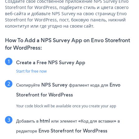
Создайте свое собственное приложение NPS Survey Envo
Storefront for WordPress, подберите стиль и цвета своего
веб-сайта и добавьте NPS Survey на свою страницу Envo
Storefront for WordPress, пост, боковую панель, нижний
колонтитул или где угодно на своем сайт.
How To Add a NPS Survey App on Envo Storefront
for WordPress:
Create a Free NPS Survey App
Start for free now
Скопируйте NPS Survey фрагмент кода для Envo
Storefront for WordPress
Your code block will be available once you create your app
Добавить в html или элемент «Код для вставки» в
редакторе Envo Storefront for WordPress