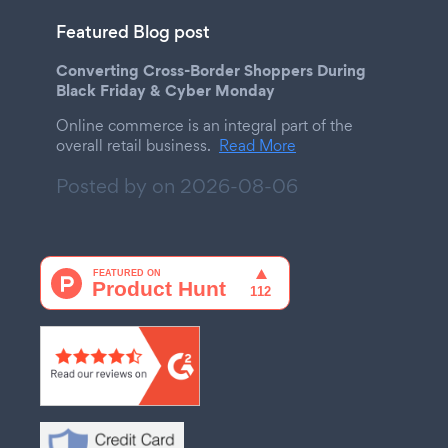
Featured Blog post
Converting Cross-Border Shoppers During
Black Friday & Cyber Monday
Online commerce is an integral part of the
overall retail business.
Read More
Posted by on
2026-08-06