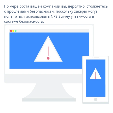
По мере роста вашей компании вы, вероятно, столкнетесь
с проблемами безопасности, поскольку хакеры могут
попытаться использовать NPS Survey уязвимости в
системе безопасности.