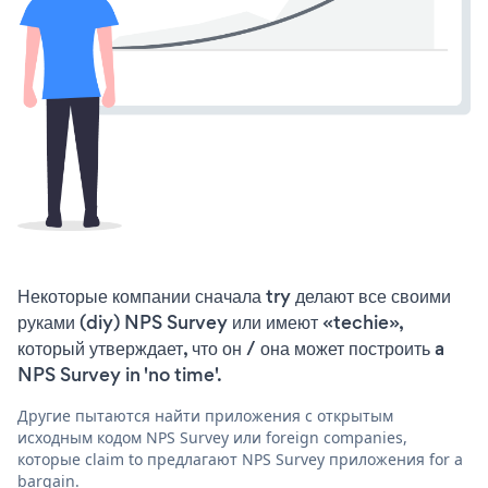
Некоторые компании сначала try делают все своими
руками (diy) NPS Survey или имеют «techie»,
который утверждает, что он / она может построить a
NPS Survey in 'no time'.
Другие пытаются найти приложения с открытым
исходным кодом NPS Survey или foreign companies,
которые claim to предлагают NPS Survey приложения for a
bargain.