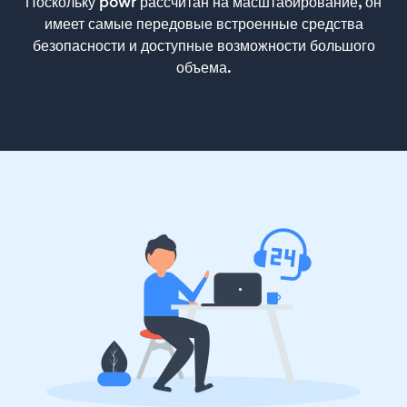
Поскольку powr рассчитан на масштабирование, он
имеет самые передовые встроенные средства
безопасности и доступные возможности большого
объема.