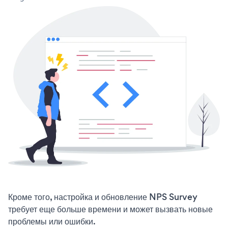
Кроме того, настройка и обновление NPS Survey
требует еще больше времени и может вызвать новые
проблемы или ошибки.