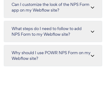
Can I customize the look of the NPS Form
app on my Webflow site?
What steps do I need to follow to add
NPS Form to my Webflow site?
Why should I use POWR NPS Form on my
Webflow site?