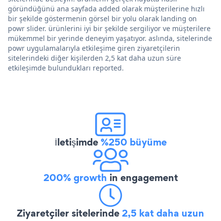
göründüğünü ana sayfada added olarak müşterilerine hızlı
bir şekilde göstermenin görsel bir yolu olarak landing on
powr slider. ürünlerini iyi bir şekilde sergiliyor ve müşterilere
mükemmel bir yerinde deneyim yaşatıyor. aslında, sitelerinde
powr uygulamalarıyla etkileşime giren ziyaretçilerin
sitelerindeki diğer kişilerden 2,5 kat daha uzun süre
etkileşimde bulundukları reported.
İletişimde
%250 büyüme
200% growth
in engagement
Ziyaretçiler sitelerinde
2,5 kat daha uzun