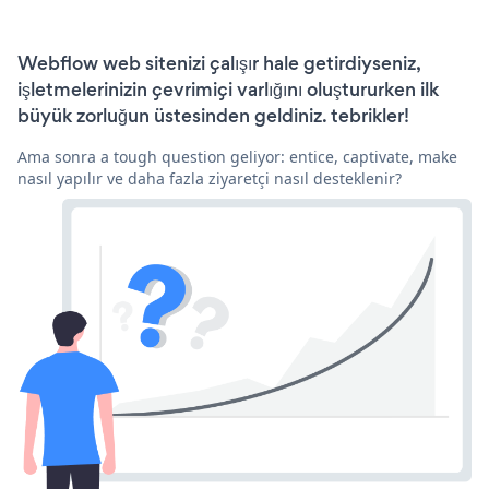
Webflow web sitenizi çalışır hale getirdiyseniz,
işletmelerinizin çevrimiçi varlığını oluştururken ilk
büyük zorluğun üstesinden geldiniz. tebrikler!
Ama sonra a tough question geliyor: entice, captivate, make
nasıl yapılır ve daha fazla ziyaretçi nasıl desteklenir?