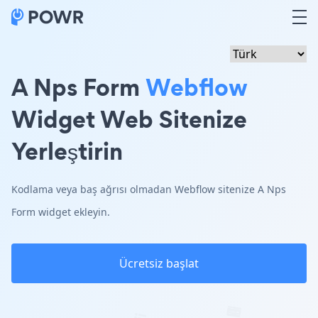
A Nps Form
Webflow
Widget Web Sitenize
Yerleştirin
Kodlama veya baş ağrısı olmadan Webflow sitenize A Nps
Form widget ekleyin.
Ücretsiz başlat