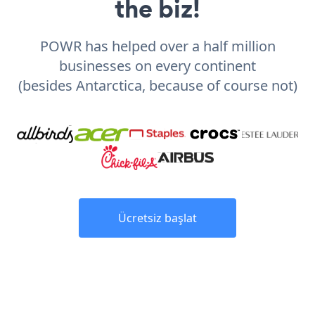
the biz!
POWR has helped over a half million
businesses on every continent
(besides Antarctica, because of course not)
Ücretsiz başlat