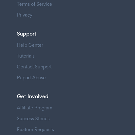
Terms of Service
Privacy
Support
Help Center
Tutorials
Contact Support
Report Abuse
Get Involved
Affiliate Program
Success Stories
Feature Requests