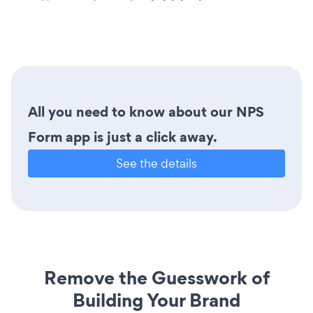
All you need to know about our NPS
Form app is just a click away.
See the details
Remove the Guesswork of
Building Your Brand