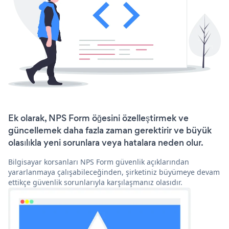
Ek olarak, NPS Form öğesini özelleştirmek ve
güncellemek daha fazla zaman gerektirir ve büyük
olasılıkla yeni sorunlara veya hatalara neden olur.
Bilgisayar korsanları NPS Form güvenlik açıklarından
yararlanmaya çalışabileceğinden, şirketiniz büyümeye devam
ettikçe güvenlik sorunlarıyla karşılaşmanız olasıdır.