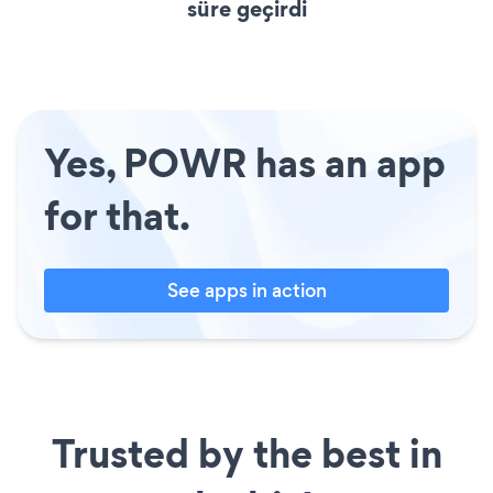
süre geçirdi
Yes, POWR has an app
for that.
See apps in action
Trusted by the best in