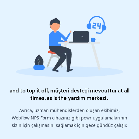
and to top it off, müşteri desteği mevcuttur at all
times, as is the
yardım merkezi
.
Ayrıca, uzman mühendislerden oluşan ekibimiz,
Webflow NPS Form cihazınız gibi powr uygulamalarının
sizin için çalışmasını sağlamak için gece gündüz çalışır.