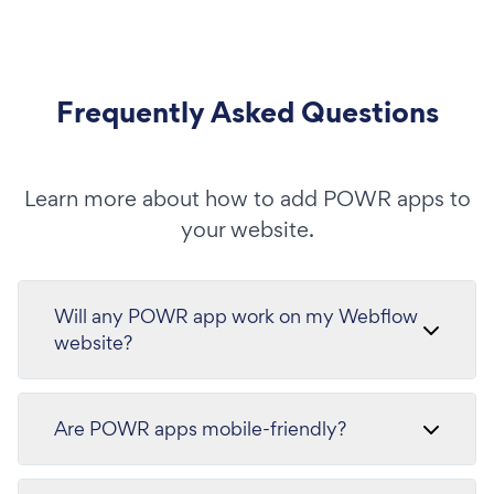
Frequently Asked Questions
Learn more about how to add POWR apps to
your website.
Will any POWR app work on my Webflow
website?
Are POWR apps mobile-friendly?