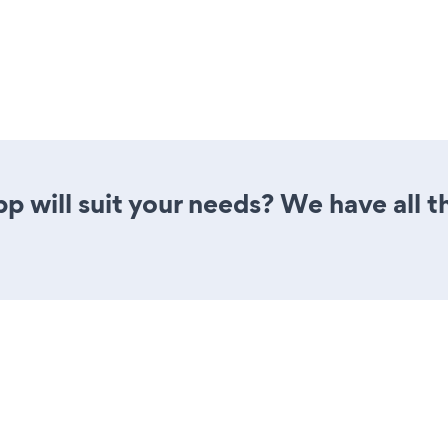
 will suit your needs? We have all th