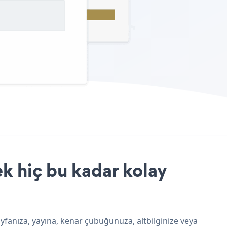
k hiç bu kadar kolay
yfanıza, yayına, kenar çubuğunuza, altbilginize veya