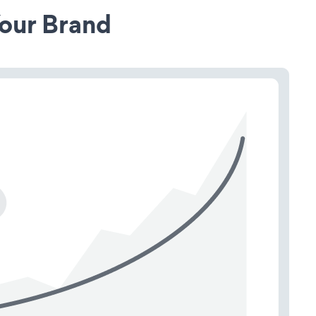
our Brand