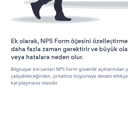
Ek olarak, NPS Form öğesini özelleştirm
daha fazla zaman gerektirir ve büyük olas
veya hatalara neden olur.
Bilgisayar korsanları NPS Form güvenlik açıklarından
çalışabileceğinden, şirketiniz büyümeye devam ettikçe
karşılaşmanız olasıdır.