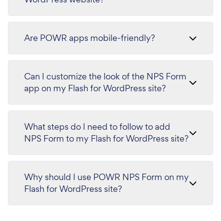
Are POWR apps mobile-friendly?
Can I customize the look of the NPS Form
app on my Flash for WordPress site?
What steps do I need to follow to add
NPS Form to my Flash for WordPress site?
Why should I use POWR NPS Form on my
Flash for WordPress site?