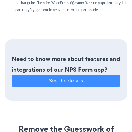
herhangi bir Flash for WordPress öğesinin üzerine yapıştırın. kaydet,
canlı sayfayı görüntüle ve NPS Form 'in görünecek!
Need to know more about features and
integrations of our NPS Form app?
See the details
Remove the Guesswork of