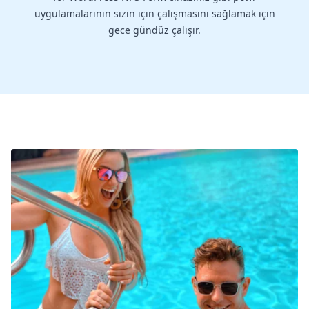
uygulamalarının sizin için çalışmasını sağlamak için
gece gündüz çalışır.