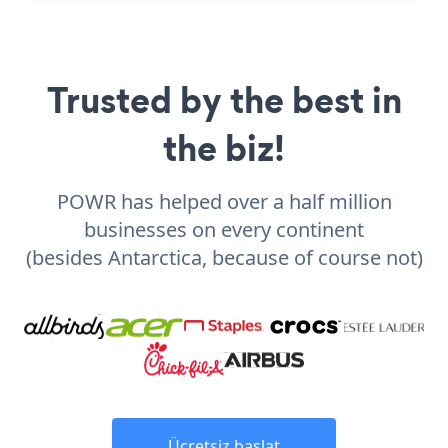
Trusted by the best in
the biz!
POWR has helped over a half million
businesses on every continent
(besides Antarctica, because of course not)
Ücretsiz başlat