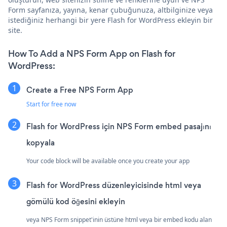
Form sayfanıza, yayına, kenar çubuğunuza, altbilginize veya
istediğiniz herhangi bir yere Flash for WordPress ekleyin bir
site.
How To Add a NPS Form App on Flash for
WordPress:
Create a Free NPS Form App
Start for free now
Flash for WordPress için NPS Form embed pasajını
kopyala
Your code block will be available once you create your app
Flash for WordPress düzenleyicisinde html veya
gömülü kod öğesini ekleyin
veya NPS Form snippet'inin üstüne html veya bir embed kodu alan