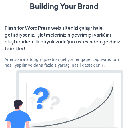
Building Your Brand
Flash for WordPress web sitenizi çalışır hale
getirdiyseniz, işletmelerinizin çevrimiçi varlığını
oluştururken ilk büyük zorluğun üstesinden geldiniz.
tebrikler!
Ama sonra a tough question geliyor: engage, captivate, turn
nasıl yapılır ve daha fazla ziyaretçi nasıl desteklenir?