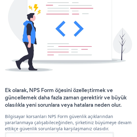
Ek olarak, NPS Form öğesini özelleştirmek ve
güncellemek daha fazla zaman gerektirir ve büyük
olasılıkla yeni sorunlara veya hatalara neden olur.
Bilgisayar korsanları NPS Form güvenlik açıklarından
yararlanmaya çalışabileceğinden, şirketiniz büyümeye devam
ettikçe güvenlik sorunlarıyla karşılaşmanız olasıdır.