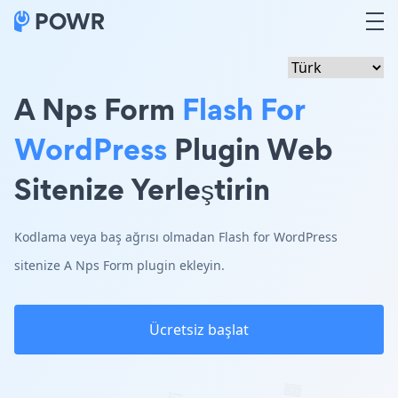
A Nps Form
Flash For
WordPress
Plugin Web
Sitenize Yerleştirin
Kodlama veya baş ağrısı olmadan Flash for WordPress
sitenize A Nps Form plugin ekleyin.
Ücretsiz başlat