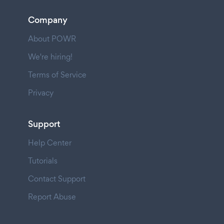
Company
About POWR
We're hiring!
Terms of Service
Privacy
Support
Help Center
Tutorials
Contact Support
Report Abuse