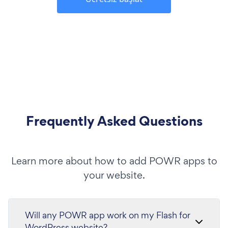
Frequently Asked Questions
Learn more about how to add POWR apps to
your website.
Will any POWR app work on my Flash for
WordPress website?