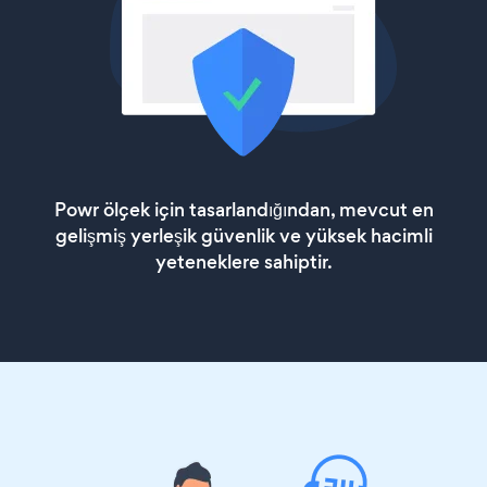
Powr ölçek için tasarlandığından, mevcut en
gelişmiş yerleşik güvenlik ve yüksek hacimli
yeteneklere sahiptir.