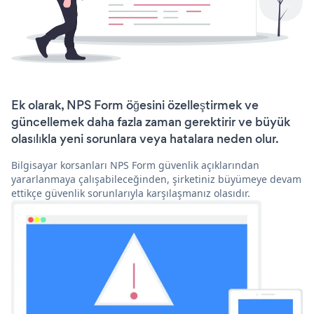
Ek olarak, NPS Form öğesini özelleştirmek ve
güncellemek daha fazla zaman gerektirir ve büyük
olasılıkla yeni sorunlara veya hatalara neden olur.
Bilgisayar korsanları NPS Form güvenlik açıklarından
yararlanmaya çalışabileceğinden, şirketiniz büyümeye devam
ettikçe güvenlik sorunlarıyla karşılaşmanız olasıdır.