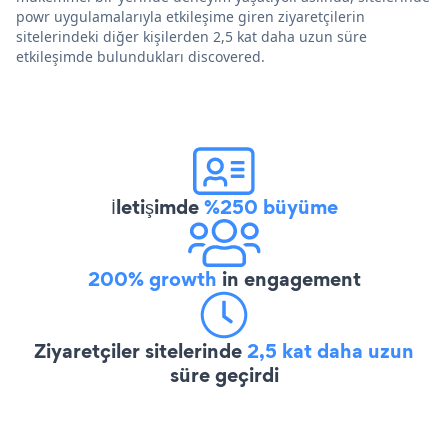
powr uygulamalarıyla etkileşime giren ziyaretçilerin
sitelerindeki diğer kişilerden 2,5 kat daha uzun süre
etkileşimde bulundukları discovered.
İletişimde
%250 büyüme
200% growth
in engagement
Ziyaretçiler sitelerinde
2,5 kat daha uzun
süre geçirdi