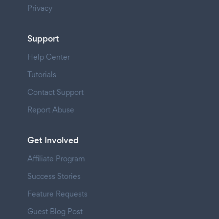
Privacy
Support
Help Center
Tutorials
Contact Support
Report Abuse
Get Involved
Affiliate Program
Success Stories
Feature Requests
Guest Blog Post