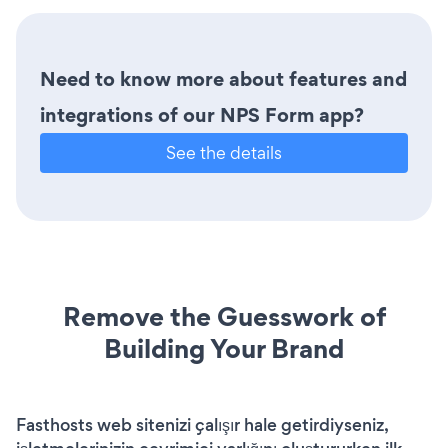
Need to know more about features and
integrations of our NPS Form app?
See the details
Remove the Guesswork of
Building Your Brand
Fasthosts web sitenizi çalışır hale getirdiyseniz,