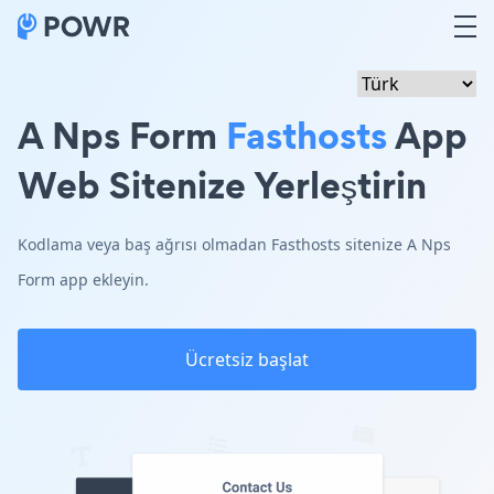
A Nps Form
Fasthosts
App
Web Sitenize Yerleştirin
Kodlama veya baş ağrısı olmadan Fasthosts sitenize A Nps
Form app ekleyin.
Ücretsiz başlat