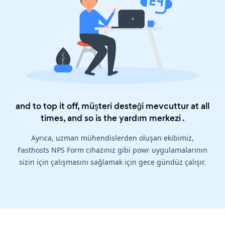
and to top it off, müşteri desteği mevcuttur at all
times, and so is the
yardım merkezi
.
Ayrıca, uzman mühendislerden oluşan ekibimiz,
Fasthosts NPS Form cihazınız gibi powr uygulamalarının
sizin için çalışmasını sağlamak için gece gündüz çalışır.