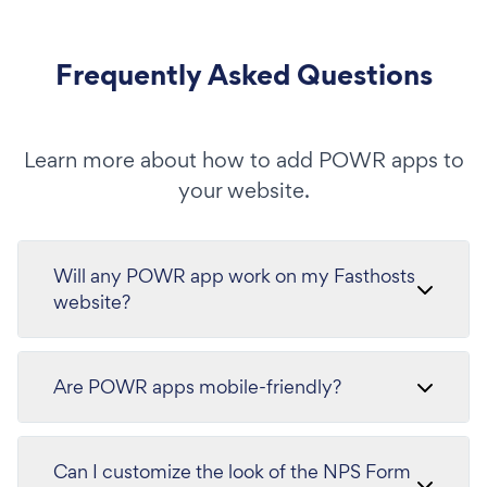
Frequently Asked Questions
Learn more about how to add POWR apps to
your website.
Will any POWR app work on my Fasthosts
website?
Are POWR apps mobile-friendly?
Can I customize the look of the NPS Form