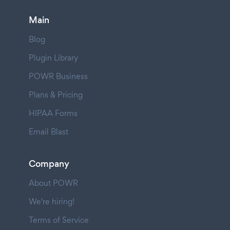
Main
Blog
Plugin Library
POWR Business
Plans & Pricing
HIPAA Forms
Email Blast
Company
About POWR
We're hiring!
Terms of Service