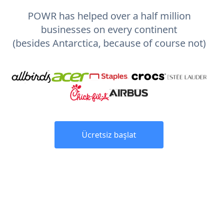
POWR has helped over a half million
businesses on every continent
(besides Antarctica, because of course not)
Ücretsiz başlat