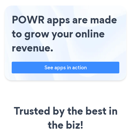
POWR apps are made
to grow your online
revenue.
See apps in action
Trusted by the best in
the biz!