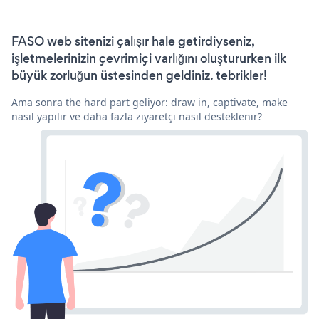
FASO web sitenizi çalışır hale getirdiyseniz,
işletmelerinizin çevrimiçi varlığını oluştururken ilk
büyük zorluğun üstesinden geldiniz. tebrikler!
Ama sonra the hard part geliyor: draw in, captivate, make
nasıl yapılır ve daha fazla ziyaretçi nasıl desteklenir?