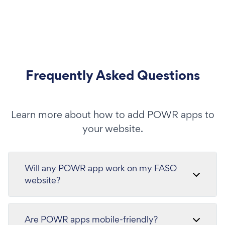
Frequently Asked Questions
Learn more about how to add POWR apps to
your website.
Will any POWR app work on my FASO
website?
Are POWR apps mobile-friendly?