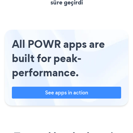
süre geçirdi
All POWR apps are
built for peak-
performance.
See apps in action