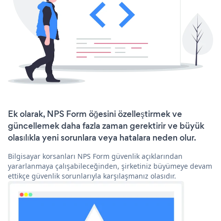
Ek olarak, NPS Form öğesini özelleştirmek ve
güncellemek daha fazla zaman gerektirir ve büyük
olasılıkla yeni sorunlara veya hatalara neden olur.
Bilgisayar korsanları NPS Form güvenlik açıklarından
yararlanmaya çalışabileceğinden, şirketiniz büyümeye devam
ettikçe güvenlik sorunlarıyla karşılaşmanız olasıdır.