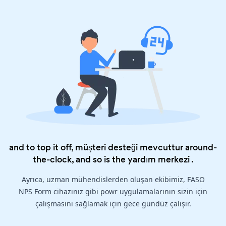
and to top it off, müşteri desteği mevcuttur around-
the-clock, and so is the
yardım merkezi
.
Ayrıca, uzman mühendislerden oluşan ekibimiz, FASO
NPS Form cihazınız gibi powr uygulamalarının sizin için
çalışmasını sağlamak için gece gündüz çalışır.