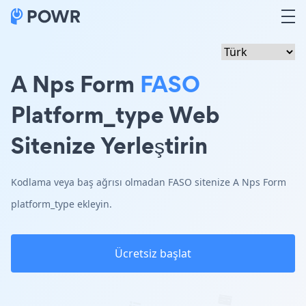
A Nps Form
FASO
Platform_type Web
Sitenize Yerleştirin
Kodlama veya baş ağrısı olmadan FASO sitenize A Nps Form
platform_type ekleyin.
Ücretsiz başlat