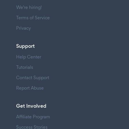
We're hiring!
Terms of Service
Privacy
Support
Help Center
Tutorials
Contact Support
Report Abuse
Get Involved
Affiliate Program
Success Stories