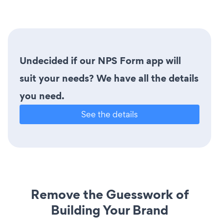
Undecided if our NPS Form app will
suit your needs? We have all the details
you need.
See the details
Remove the Guesswork of
Building Your Brand