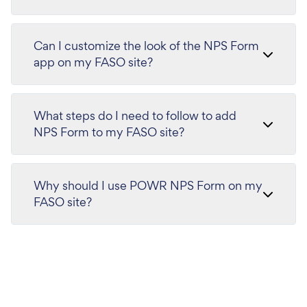
Can I customize the look of the NPS Form
app on my FASO site?
What steps do I need to follow to add
NPS Form to my FASO site?
Why should I use POWR NPS Form on my
FASO site?