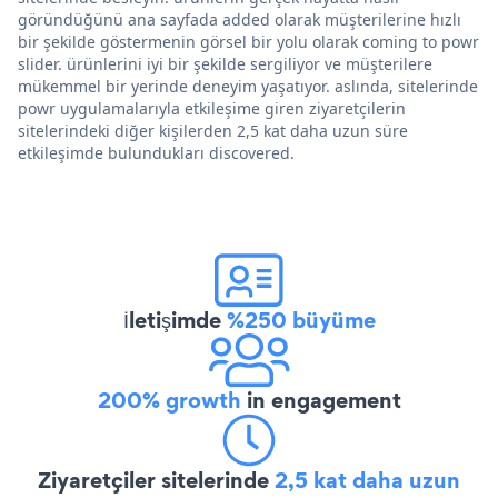
göründüğünü ana sayfada added olarak müşterilerine hızlı
bir şekilde göstermenin görsel bir yolu olarak coming to powr
slider. ürünlerini iyi bir şekilde sergiliyor ve müşterilere
mükemmel bir yerinde deneyim yaşatıyor. aslında, sitelerinde
powr uygulamalarıyla etkileşime giren ziyaretçilerin
sitelerindeki diğer kişilerden 2,5 kat daha uzun süre
etkileşimde bulundukları discovered.
İletişimde
%250 büyüme
200% growth
in engagement
Ziyaretçiler sitelerinde
2,5 kat daha uzun