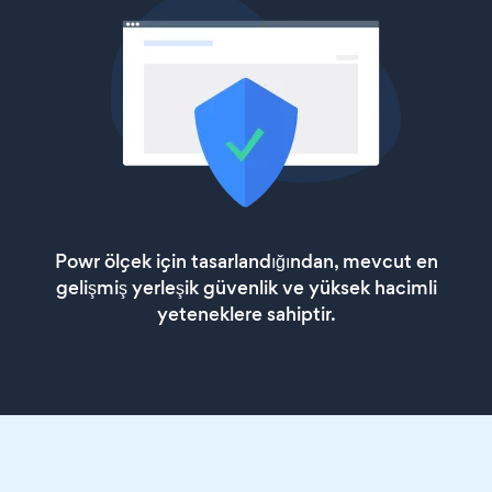
Powr ölçek için tasarlandığından, mevcut en
gelişmiş yerleşik güvenlik ve yüksek hacimli
yeteneklere sahiptir.