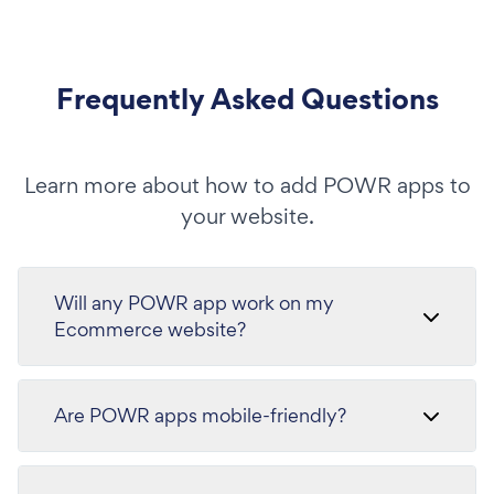
Frequently Asked Questions
Learn more about how to add POWR apps to
your website.
Will any POWR app work on my
Ecommerce website?
Are POWR apps mobile-friendly?