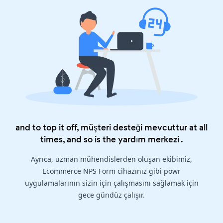
and to top it off, müşteri desteği mevcuttur at all
times, and so is the
yardım merkezi
.
Ayrıca, uzman mühendislerden oluşan ekibimiz,
Ecommerce NPS Form cihazınız gibi powr
uygulamalarının sizin için çalışmasını sağlamak için
gece gündüz çalışır.