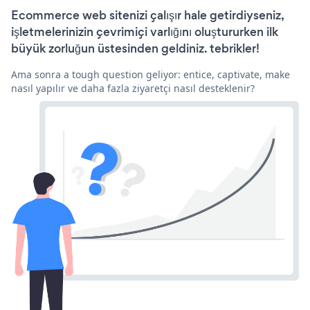
Ecommerce web sitenizi çalışır hale getirdiyseniz,
işletmelerinizin çevrimiçi varlığını oluştururken ilk
büyük zorluğun üstesinden geldiniz. tebrikler!
Ama sonra a tough question geliyor: entice, captivate, make
nasıl yapılır ve daha fazla ziyaretçi nasıl desteklenir?