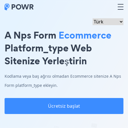
A Nps Form
Ecommerce
Platform_type Web
Sitenize Yerleştirin
Kodlama veya baş ağrısı olmadan Ecommerce sitenize A Nps
Form platform_type ekleyin.
Ücretsiz başlat