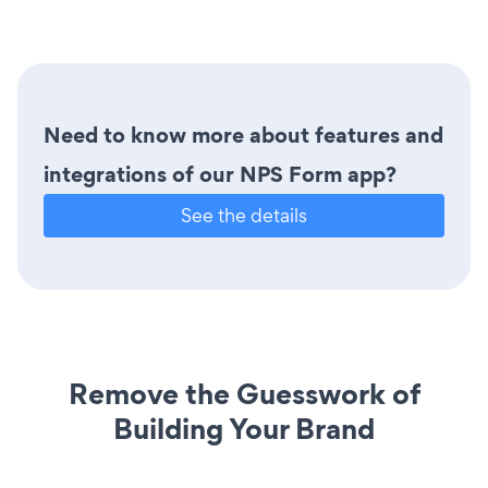
Need to know more about features and
integrations of our NPS Form app?
See the details
Remove the Guesswork of
Building Your Brand