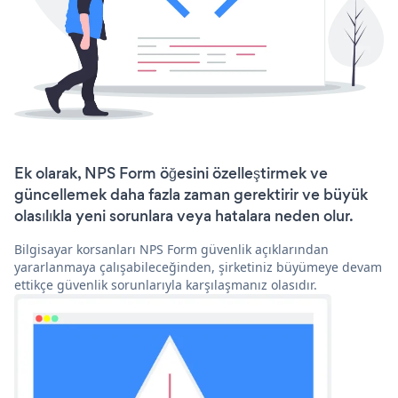
Ek olarak, NPS Form öğesini özelleştirmek ve
güncellemek daha fazla zaman gerektirir ve büyük
olasılıkla yeni sorunlara veya hatalara neden olur.
Bilgisayar korsanları NPS Form güvenlik açıklarından
yararlanmaya çalışabileceğinden, şirketiniz büyümeye devam
ettikçe güvenlik sorunlarıyla karşılaşmanız olasıdır.