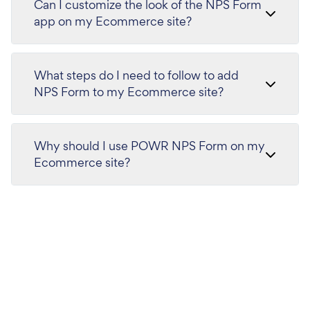
Can I customize the look of the NPS Form
app on my Ecommerce site?
What steps do I need to follow to add
NPS Form to my Ecommerce site?
Why should I use POWR NPS Form on my
Ecommerce site?