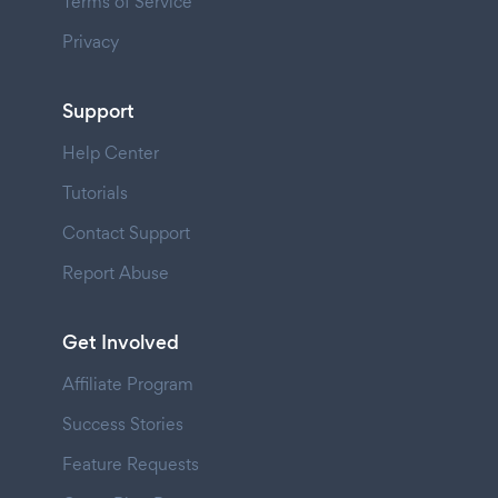
Terms of Service
Privacy
Support
Help Center
Tutorials
Contact Support
Report Abuse
Get Involved
Affiliate Program
Success Stories
Feature Requests