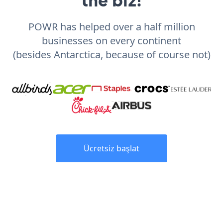
POWR has helped over a half million
businesses on every continent
(besides Antarctica, because of course not)
Ücretsiz başlat