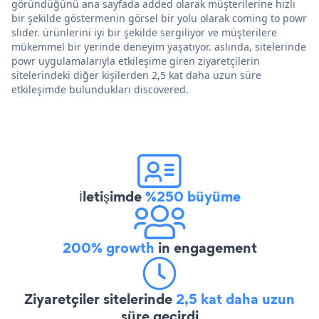
göründüğünü ana sayfada added olarak müşterilerine hızlı
bir şekilde göstermenin görsel bir yolu olarak coming to powr
slider. ürünlerini iyi bir şekilde sergiliyor ve müşterilere
mükemmel bir yerinde deneyim yaşatıyor. aslında, sitelerinde
powr uygulamalarıyla etkileşime giren ziyaretçilerin
sitelerindeki diğer kişilerden 2,5 kat daha uzun süre
etkileşimde bulundukları discovered.
İletişimde
%250 büyüme
200% growth
in engagement
Ziyaretçiler sitelerinde
2,5 kat daha uzun
süre geçirdi