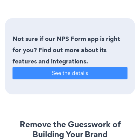
Not sure if our NPS Form app is right
for you? Find out more about its
features and integrations.
See the details
Remove the Guesswork of
Building Your Brand