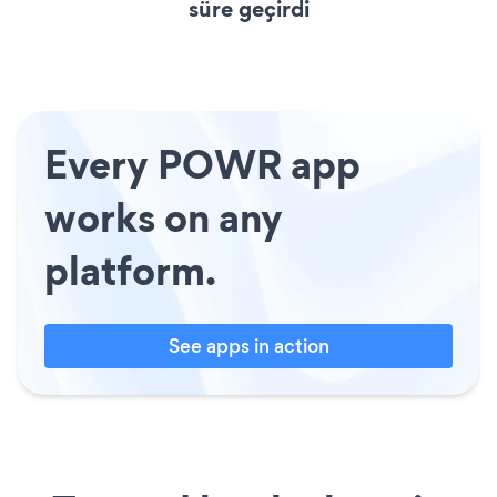
süre geçirdi
Every POWR app
works on any
platform.
See apps in action