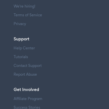
We're hiring!
Terms of Service
Privacy
Support
Help Center
Tutorials
Contact Support
Report Abuse
Get Involved
Affiliate Program
Success Stories