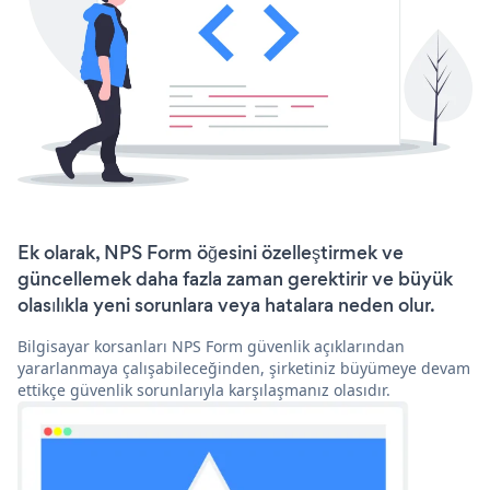
Ek olarak, NPS Form öğesini özelleştirmek ve
güncellemek daha fazla zaman gerektirir ve büyük
olasılıkla yeni sorunlara veya hatalara neden olur.
Bilgisayar korsanları NPS Form güvenlik açıklarından
yararlanmaya çalışabileceğinden, şirketiniz büyümeye devam
ettikçe güvenlik sorunlarıyla karşılaşmanız olasıdır.