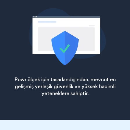
Powr ölçek için tasarlandığından, mevcut en
gelişmiş yerleşik güvenlik ve yüksek hacimli
yeteneklere sahiptir.