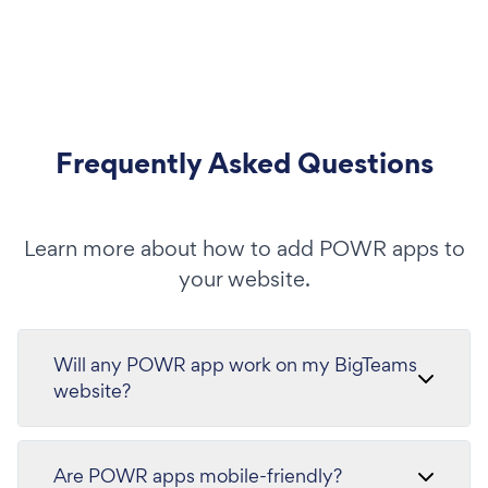
Frequently Asked Questions
Learn more about how to add POWR apps to
your website.
Will any POWR app work on my BigTeams
website?
Are POWR apps mobile-friendly?