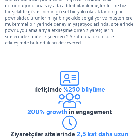
göründüğünü ana sayfada added olarak müşterilerine hızlı
bir şekilde göstermenin görsel bir yolu olarak landing on
powr slider. ürünlerini iyi bir şekilde sergiliyor ve müşterilere
mükemmel bir yerinde deneyim yaşatıyor. aslında, sitelerinde
powr uygulamalarıyla etkileşime giren ziyaretçilerin
sitelerindeki diğer kişilerden 2,5 kat daha uzun süre
etkileşimde bulundukları discovered.
İletişimde
%250 büyüme
200% growth
in engagement
Ziyaretçiler sitelerinde
2,5 kat daha uzun