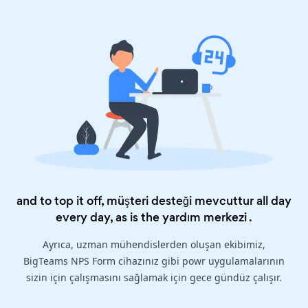
and to top it off, müşteri desteği mevcuttur all day
every day, as is the
yardım merkezi
.
Ayrıca, uzman mühendislerden oluşan ekibimiz,
BigTeams NPS Form cihazınız gibi powr uygulamalarının
sizin için çalışmasını sağlamak için gece gündüz çalışır.