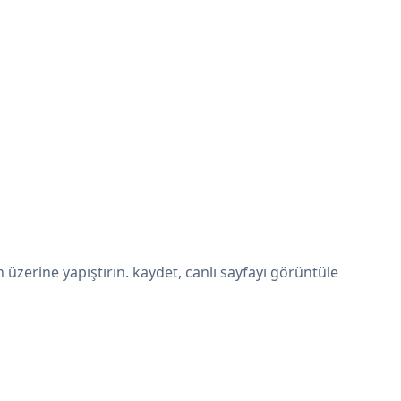
zerine yapıştırın. kaydet, canlı sayfayı görüntüle