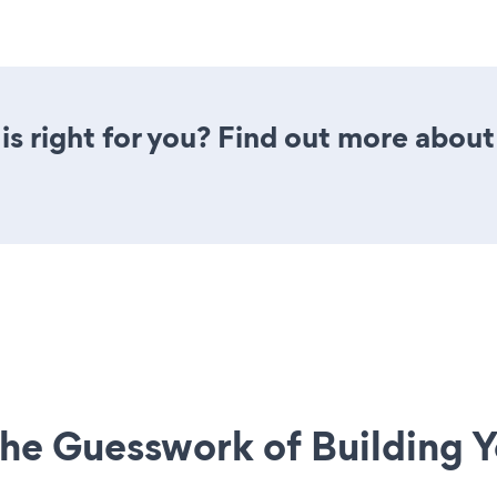
is right for you? Find out more about 
he Guesswork of Building Y