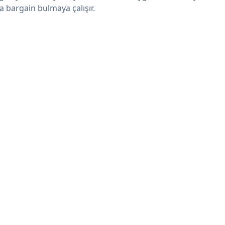
 a bargain bulmaya çalışır.