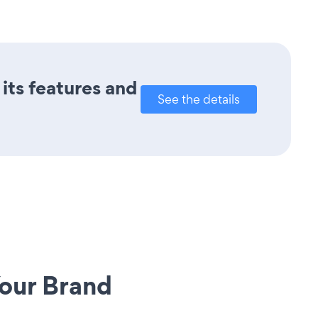
its features and
See the details
our Brand