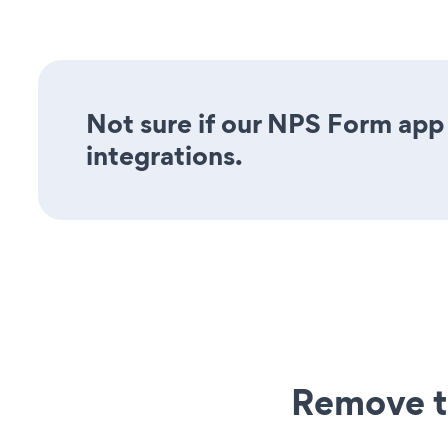
Not sure if our NPS Form app 
integrations.
Remove t