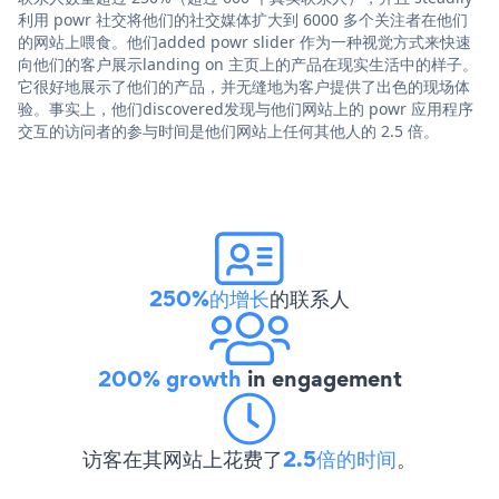
利用 powr 社交将他们的社交媒体扩大到 6000 多个关注者在他们
的网站上喂食。他们added powr slider 作为一种视觉方式来快速
向他们的客户展示landing on 主页上的产品在现实生活中的样子。
它很好地展示了他们的产品，并无缝地为客户提供了出色的现场体
验。事实上，他们discovered发现与他们网站上的 powr 应用程序
交互的访问者的参与时间是他们网站上任何其他人的 2.5 倍。
250%的增长
的联系人
200% growth
in engagement
访客在其网站上花费了
2.5倍的时间
。