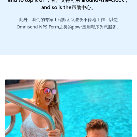
and to top it off，客户支持可用 around-the-clock，
and so is the
帮助中心
。
此外，我们的专家工程师团队昼夜不停地工作，以使
Omnisend NPS Form之类的powr应用程序为您服务。