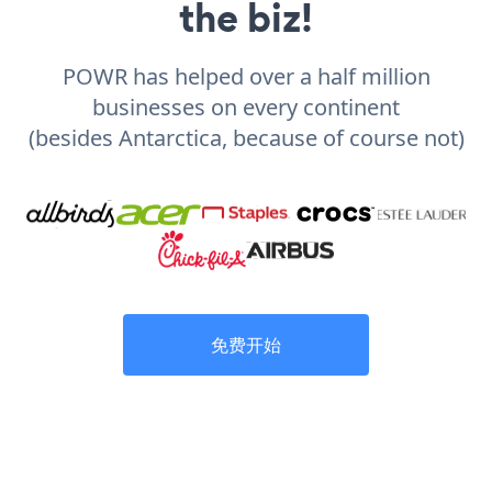
the biz!
POWR has helped over a half million
businesses on every continent
(besides Antarctica, because of course not)
免费开始