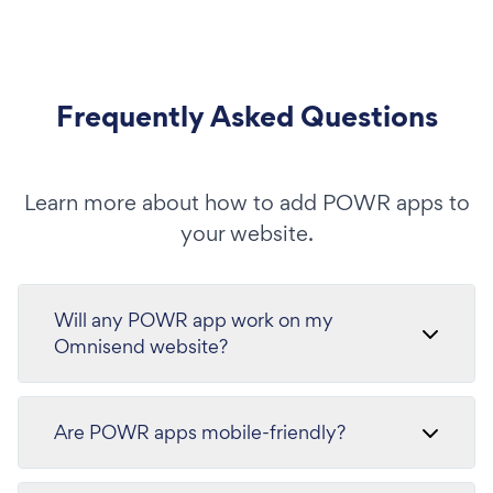
Frequently Asked Questions
Learn more about how to add POWR apps to
your website.
Will any POWR app work on my
Omnisend website?
Are POWR apps mobile-friendly?