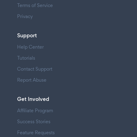
Terms of Service
Privacy
Support
Help Center
Tutorials
Contact Support
Report Abuse
Get Involved
Affiliate Program
Success Stories
Feature Requests