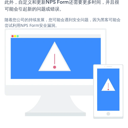
此外，自定义和更新NPS Form还需要更多时间，并且很
可能会引起新的问题或错误。
随着您公司的持续发展，您可能会遇到安全问题，因为黑客可能会
尝试利用NPS Form安全漏洞。