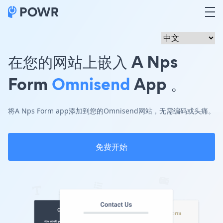
在您的网站上嵌入 A Nps
Form
Omnisend
App 。
将A Nps Form app添加到您的Omnisend网站，无需编码或头痛。
免费开始