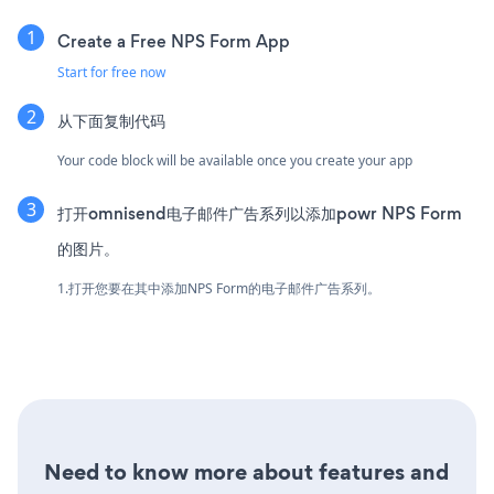
Create a Free NPS Form App
Start for free now
从下面复制代码
Your code block will be available once you create your app
打开omnisend电子邮件广告系列以添加powr NPS Form
的图片。
1.打开您要在其中添加NPS Form的电子邮件广告系列。
Need to know more about features and