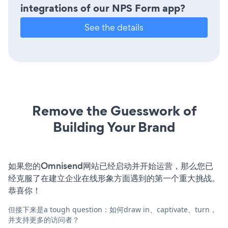
integrations of our NPS Form app?
See the details
Remove the Guesswork of
Building Your Brand
如果您的Omnisend网站已经启动并开始运营，那么您已
经克服了在建立企业在线形象方面遇到的第一个重大挑战。
恭喜你！
但接下来是a tough question：如何draw in、captivate、turn，
并支持更多的访问者？