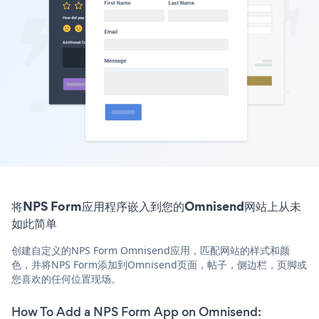
将NPS Form应用程序嵌入到您的Omnisend网站上从未
如此简单
创建自定义的NPS Form Omnisend应用，匹配网站的样式和颜
色，并将NPS Form添加到Omnisend页面，帖子，侧边栏，页脚或
您喜欢的任何位置现场。
How To Add a NPS Form App on Omnisend: