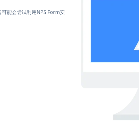
能会尝试利用NPS Form安