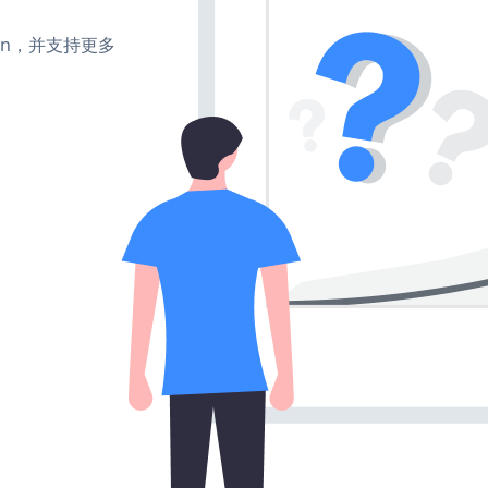
、turn，并支持更多