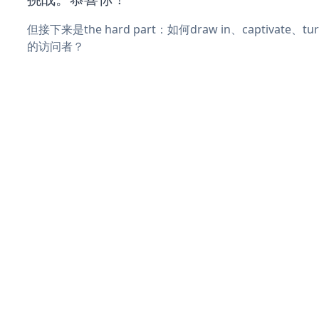
但接下来是the hard part：如何draw in、captivate
的访问者？