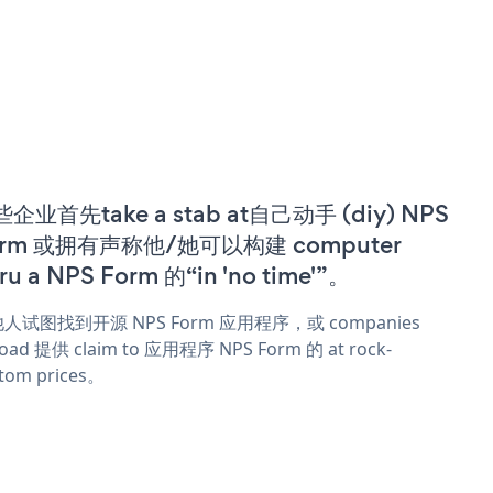
企业首先take a stab at自己动手 (diy) NPS
orm 或拥有声称他/她可以构建 computer
ru a NPS Form 的“in 'no time'”。
人试图找到开源 NPS Form 应用程序，或 companies
oad 提供 claim to 应用程序 NPS Form 的 at rock-
tom prices。