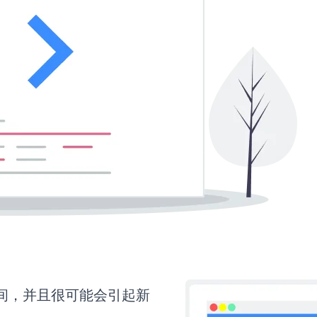
时间，并且很可能会引起新