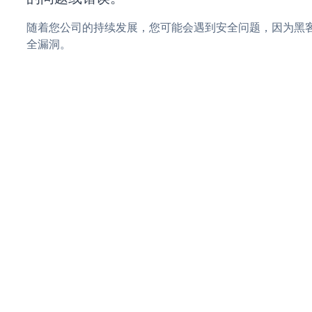
随着您公司的持续发展，您可能会遇到安全问题，因为黑客可
全漏洞。