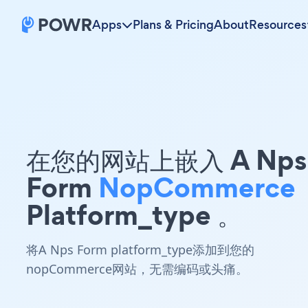
Apps
Plans & Pricing
About
Resources
在您的网站上嵌入 A Nps
Form
NopCommerce
Platform_type 。
将A Nps Form platform_type添加到您的
nopCommerce网站，无需编码或头痛。