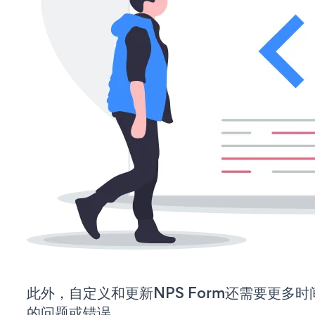
此外，自定义和更新NPS Form还需要更多
的问题或错误。