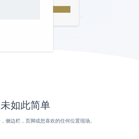
上从未如此简单
页面，帖子，侧边栏，页脚或您喜欢的任何位置现场。